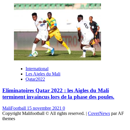
International
Les Aigles du Mali
Qatar2022
Eliminatoires Qatar 2022 : les Aigles du Mali
terminent invaincus lors de la phase des poules.
MaliFootball
15 novembre 2021
0
Copyright Malifootball © All rights reserved.
|
CoverNews
par AF
themes