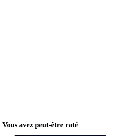
Vous avez peut-être raté