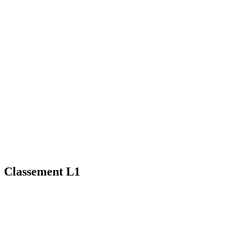
Classement L1