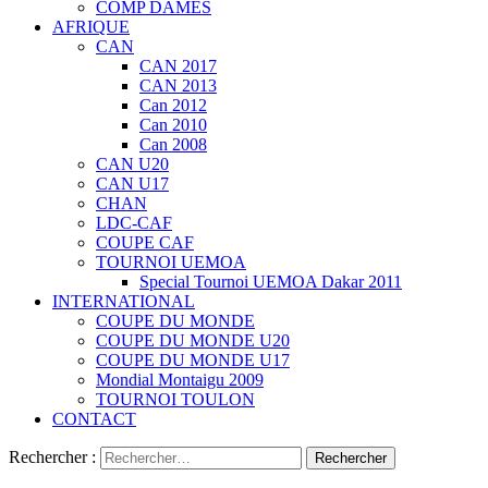
COMP DAMES
AFRIQUE
CAN
CAN 2017
CAN 2013
Can 2012
Can 2010
Can 2008
CAN U20
CAN U17
CHAN
LDC-CAF
COUPE CAF
TOURNOI UEMOA
Special Tournoi UEMOA Dakar 2011
INTERNATIONAL
COUPE DU MONDE
COUPE DU MONDE U20
COUPE DU MONDE U17
Mondial Montaigu 2009
TOURNOI TOULON
CONTACT
Rechercher :