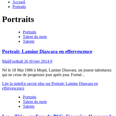
Accueil
Portraits
Portraits
Portraits
Talent du mois
Talents
Portrait: Lamine Diawara en effervescence
MaliFootball
26 février 2014
0
Né le 18 Mai 1986 à Mopti, Lamine Diawara, un joueur talentueux
qui ne cesse de progresser jour après jour. Formé...
Lire la suite
En savoir plus sur Portrait: Lamine Diawara en
effervescence
Portraits
Talent du mois
Talents