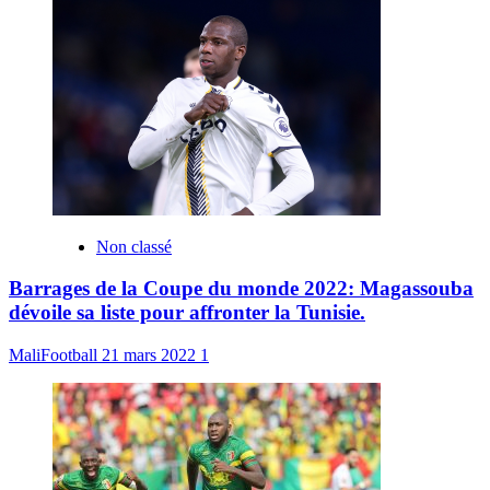
Non classé
Barrages de la Coupe du monde 2022: Magassouba
dévoile sa liste pour affronter la Tunisie.
MaliFootball
21 mars 2022
1