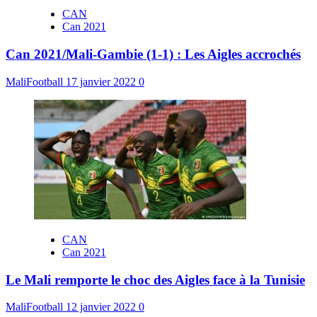
CAN
Can 2021
Can 2021/Mali-Gambie (1-1) : Les Aigles accrochés
MaliFootball
17 janvier 2022
0
CAN
Can 2021
Le Mali remporte le choc des Aigles face à la Tunisie
MaliFootball
12 janvier 2022
0