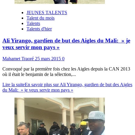
JEUNES TALENTS
Talent du mois
Talents
Talents d'hier
Ali Yirango, gardien de but des Aigles du Mali: » je
veux servir mon pays »
Mahamet Traoré
25 mars 2015
0
Convoqué par la première fois chez les Aigles depuis la CAN 2013
où il était le benjamin de la sélection,...
Lire la suite
En savoir plus sur Ali Yirango, gardien de but des Aigles
du Mali: » je veux servir mon pays »