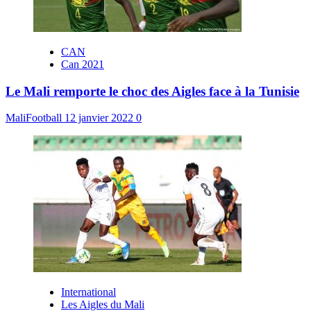
CAN
Can 2021
Le Mali remporte le choc des Aigles face à la Tunisie
MaliFootball
12 janvier 2022
0
International
Les Aigles du Mali