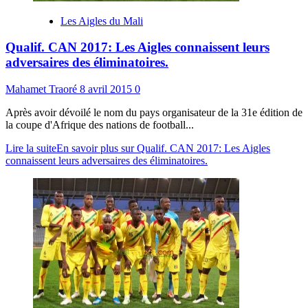
Les Aigles du Mali
Qualif. CAN 2017: Les Aigles connaissent leurs
adversaires des éliminatoires.
Mahamet Traoré
8 avril 2015
0
Après avoir dévoilé le nom du pays organisateur de la 31e édition de
la coupe d'Afrique des nations de football...
Lire la suite
En savoir plus sur Qualif. CAN 2017: Les Aigles
connaissent leurs adversaires des éliminatoires.