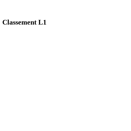
Classement L1