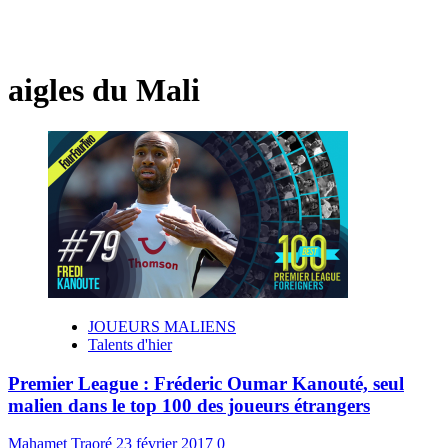
aigles du Mali
JOUEURS MALIENS
Talents d'hier
Premier League : Fréderic Oumar Kanouté, seul
malien dans le top 100 des joueurs étrangers
Mahamet Traoré
23 février 2017
0