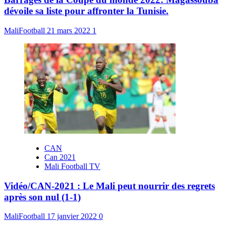
dévoile sa liste pour affronter la Tunisie.
MaliFootball
21 mars 2022
1
CAN
Can 2021
Mali Football TV
Vidéo/CAN-2021 : Le Mali peut nourrir des regrets
après son nul (1-1)
MaliFootball
17 janvier 2022
0