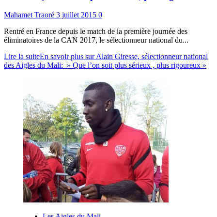
Mahamet Traoré
3 juillet 2015
0
Rentré en France depuis le match de la première journée des
éliminatoires de la CAN 2017, le sélectionneur national du...
Lire la suite
En savoir plus sur Alain Giresse, sélectionneur national
des Aigles du Mali: » Que l’on soit plus sérieux , plus rigoureux »
Les Aigles du Mali