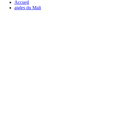
Accueil
aigles du Mali