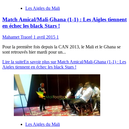
Les Aigles du Mali
Match Amical/Mali-Ghana (1-1) : Les Aigles tiennent
en échec les black Stars !
Mahamet Traoré
1 avril 2015
1
Pour la première fois depuis la CAN 2013, le Mali et le Ghana se
sont retrouvés hier mardi pour un...
Lire la suite
En savoir plus sur Match Amical/Mali-Ghana (1-1) : Les
Aigles tiennent en échec les black Stars !
Les Aigles du Mali