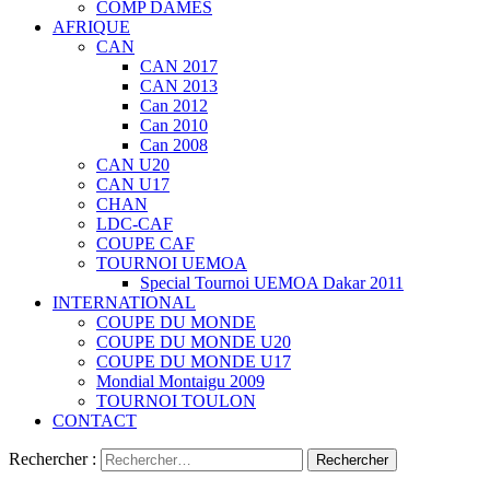
COMP DAMES
AFRIQUE
CAN
CAN 2017
CAN 2013
Can 2012
Can 2010
Can 2008
CAN U20
CAN U17
CHAN
LDC-CAF
COUPE CAF
TOURNOI UEMOA
Special Tournoi UEMOA Dakar 2011
INTERNATIONAL
COUPE DU MONDE
COUPE DU MONDE U20
COUPE DU MONDE U17
Mondial Montaigu 2009
TOURNOI TOULON
CONTACT
Rechercher :