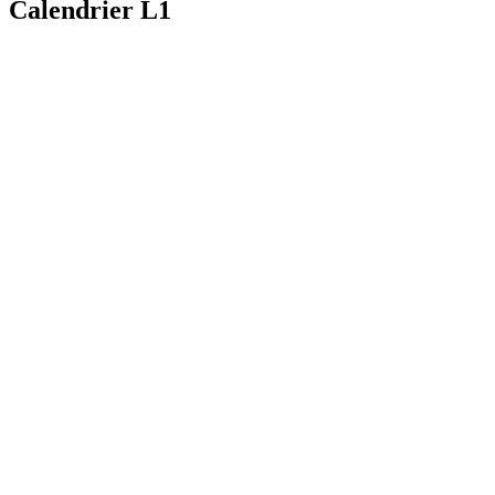
Calendrier L1