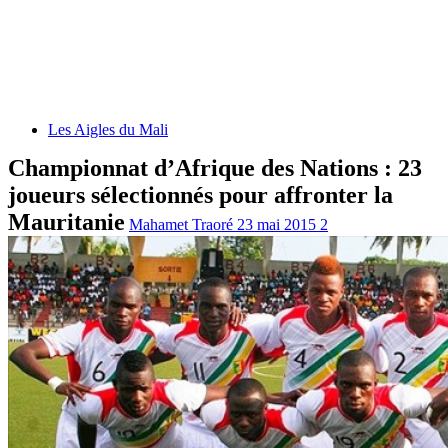
Les Aigles du Mali
Championnat d’Afrique des Nations : 23
joueurs sélectionnés pour affronter la
Mauritanie
Mahamet Traoré
23 mai 2015
2