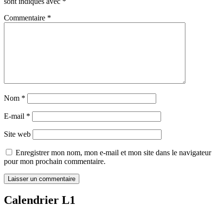
sont indiqués avec
*
Commentaire
*
Nom
*
E-mail
*
Site web
Enregistrer mon nom, mon e-mail et mon site dans le navigateur
pour mon prochain commentaire.
Calendrier L1