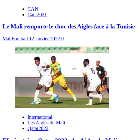
CAN
Can 2021
Le Mali remporte le choc des Aigles face à la Tunisie
MaliFootball
12 janvier 2022
0
International
Les Aigles du Mali
Qatar2022