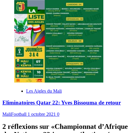
Les Aigles du Mali
Eliminatoires Qatar 22: Yves Bissouma de retour
MaliFootball
1 octobre 2021
0
2 réflexions sur «
Championnat d’Afrique