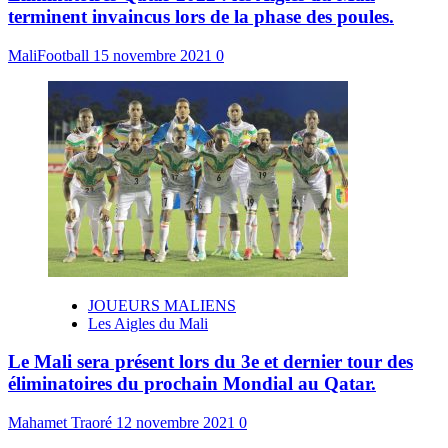
terminent invaincus lors de la phase des poules.
MaliFootball
15 novembre 2021
0
JOUEURS MALIENS
Les Aigles du Mali
Le Mali sera présent lors du 3e et dernier tour des
éliminatoires du prochain Mondial au Qatar.
Mahamet Traoré
12 novembre 2021
0