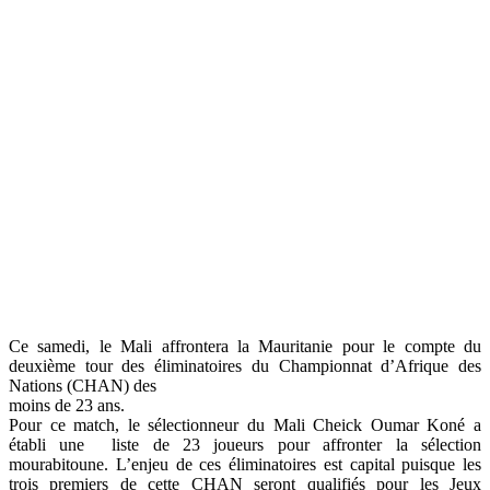
Ce samedi, le Mali affrontera la Mauritanie pour le compte du
deuxième tour des éliminatoires du Championnat d’Afrique des
Nations (CHAN) des
moins de 23 ans.
Pour ce match, le sélectionneur du Mali Cheick Oumar Koné a
établi une liste de 23 joueurs pour affronter la sélection
mourabitoune. L’enjeu de ces éliminatoires est capital puisque les
trois premiers de cette CHAN seront qualifiés pour les Jeux