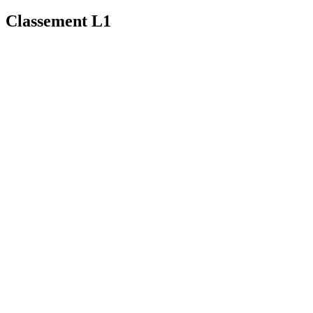
Classement L1