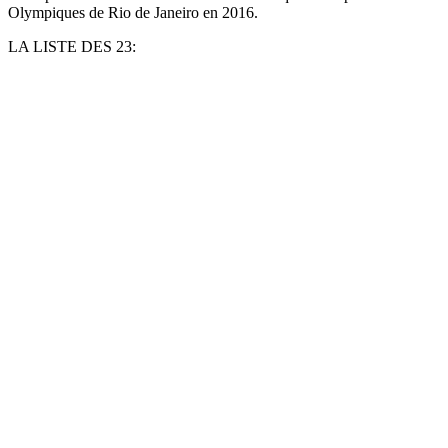
Olympiques de Rio de Janeiro en 2016.
LA LISTE DES 23: