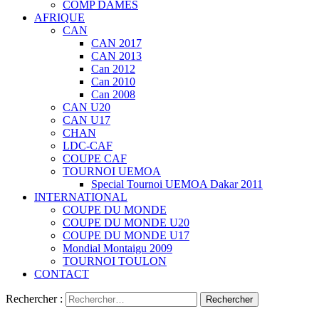
COMP DAMES
AFRIQUE
CAN
CAN 2017
CAN 2013
Can 2012
Can 2010
Can 2008
CAN U20
CAN U17
CHAN
LDC-CAF
COUPE CAF
TOURNOI UEMOA
Special Tournoi UEMOA Dakar 2011
INTERNATIONAL
COUPE DU MONDE
COUPE DU MONDE U20
COUPE DU MONDE U17
Mondial Montaigu 2009
TOURNOI TOULON
CONTACT
Rechercher :