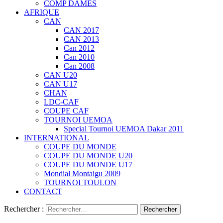
COMP DAMES
AFRIQUE
CAN
CAN 2017
CAN 2013
Can 2012
Can 2010
Can 2008
CAN U20
CAN U17
CHAN
LDC-CAF
COUPE CAF
TOURNOI UEMOA
Special Tournoi UEMOA Dakar 2011
INTERNATIONAL
COUPE DU MONDE
COUPE DU MONDE U20
COUPE DU MONDE U17
Mondial Montaigu 2009
TOURNOI TOULON
CONTACT
Rechercher :