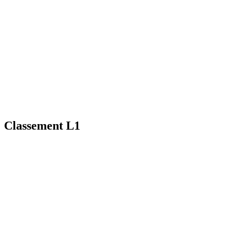
Classement L1