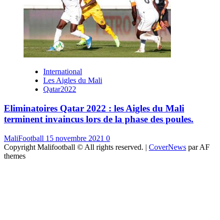
International
Les Aigles du Mali
Qatar2022
Eliminatoires Qatar 2022 : les Aigles du Mali
terminent invaincus lors de la phase des poules.
MaliFootball
15 novembre 2021
0
Copyright Malifootball © All rights reserved.
|
CoverNews
par AF
themes