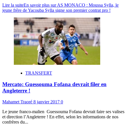
Lire la suite
En savoir plus sur AS MONACO : Moussa Sylla, le
jeune frère de Yacouba Sylla signe son premier contrat pro !
TRANSFERT
Mercato: Guessouma Fofana devrait filer en
Angleterre !
Mahamet Traoré
8 janvier 2017
0
Le jeune franco-malien Guessouma Fofana devrait faire ses valises
et direction l’Angleterre ! En effet, selon les informations de nos
confrères du...