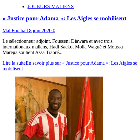
JOUEURS MALIENS
« Justice pour Adama »: Les Aigles se mobilisent
MaliFootball
8 juin 2020
0
Le sélectionneur adjoint, Fousseni Diawara et avec trois
internationaux maliens, Hadi Sacko, Molla Wagué et Moussa
Marega soutient Assa Traoré...
Lire la suite
En savoir plus sur « Justice pour Adama »: Les Aigles se
mobilisent