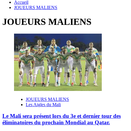
Accueil
JOUEURS MALIENS
JOUEURS MALIENS
JOUEURS MALIENS
Les Aigles du Mali
Le Mali sera présent lors du 3e et dernier tour des
éliminatoires du prochain Mondial au Qatar.