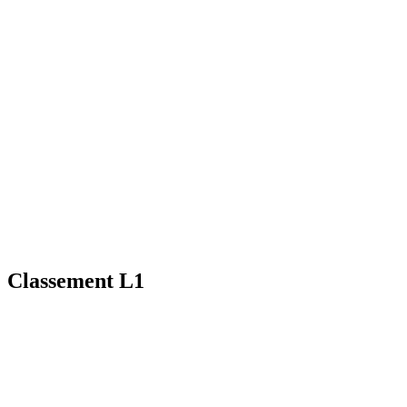
Classement L1