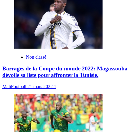
Non classé
Barrages de la Coupe du monde 2022: Magassouba
dévoile sa liste pour affronter la Tunisie.
MaliFootball
21 mars 2022
1