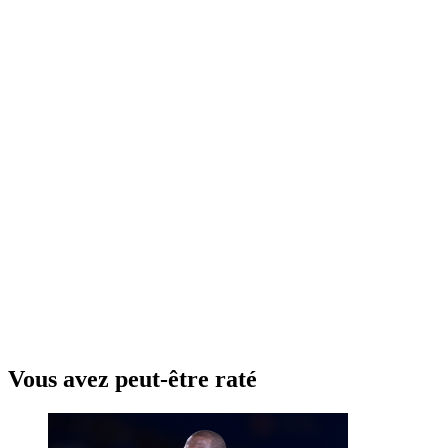
Vous avez peut-être raté