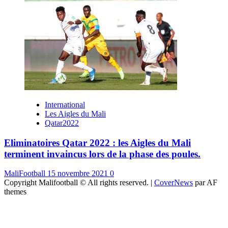
International
Les Aigles du Mali
Qatar2022
Eliminatoires Qatar 2022 : les Aigles du Mali
terminent invaincus lors de la phase des poules.
MaliFootball
15 novembre 2021
0
Copyright Malifootball © All rights reserved.
|
CoverNews
par AF
themes