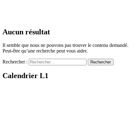
Aucun résultat
Il semble que nous ne pouvons pas trouver le contenu demandé.
Peut-être qu’une recherche peut vous aider.
Rechercher :
Calendrier L1