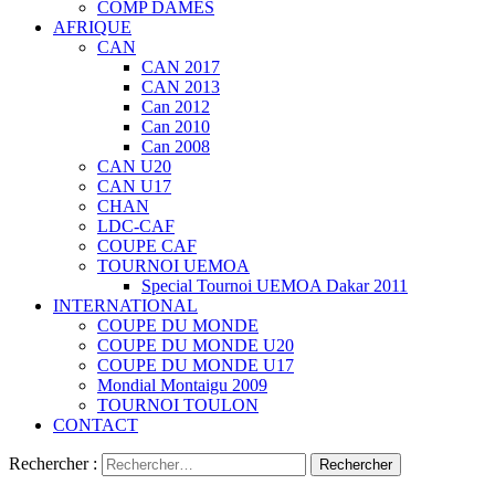
COMP DAMES
AFRIQUE
CAN
CAN 2017
CAN 2013
Can 2012
Can 2010
Can 2008
CAN U20
CAN U17
CHAN
LDC-CAF
COUPE CAF
TOURNOI UEMOA
Special Tournoi UEMOA Dakar 2011
INTERNATIONAL
COUPE DU MONDE
COUPE DU MONDE U20
COUPE DU MONDE U17
Mondial Montaigu 2009
TOURNOI TOULON
CONTACT
Rechercher :