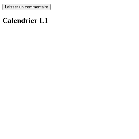
Calendrier L1