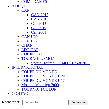
COMP DAMES
AFRIQUE
CAN
CAN 2017
CAN 2013
Can 2012
Can 2010
Can 2008
CAN U20
CAN U17
CHAN
LDC-CAF
COUPE CAF
TOURNOI UEMOA
Special Tournoi UEMOA Dakar 2011
INTERNATIONAL
COUPE DU MONDE
COUPE DU MONDE U20
COUPE DU MONDE U17
Mondial Montaigu 2009
TOURNOI TOULON
CONTACT
Rechercher :