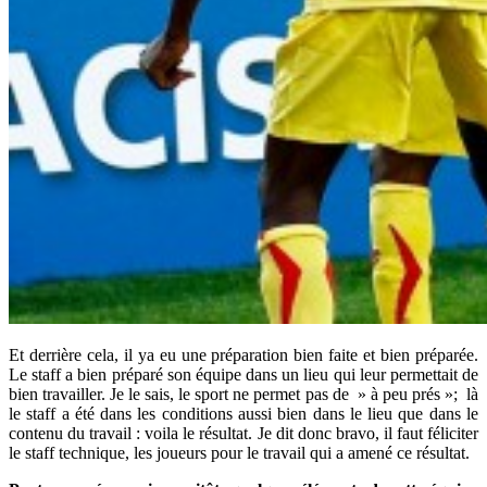
Et derrière cela, il ya eu une préparation bien faite et bien préparée.
Le staff a bien préparé son équipe dans un lieu qui leur permettait de
bien travailler. Je le sais, le sport ne permet pas de » à peu prés »; là
le staff a été dans les conditions aussi bien dans le lieu que dans le
contenu du travail : voila le résultat. Je dit donc bravo, il faut féliciter
le staff technique, les joueurs pour le travail qui a amené ce résultat.