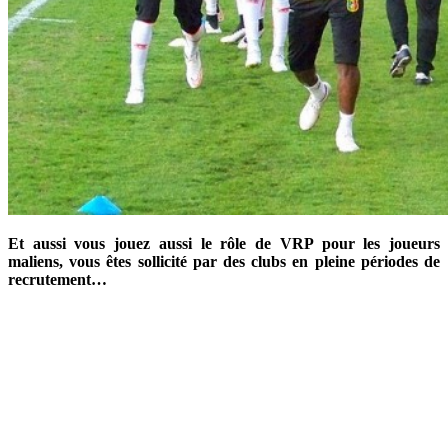
Et aussi vous jouez aussi le rôle de VRP pour les joueurs
maliens, vous êtes sollicité par des clubs en pleine périodes de
recrutement…