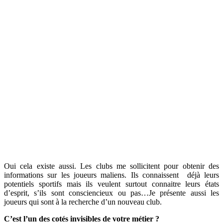
Oui cela existe aussi. Les clubs me sollicitent pour obtenir des
informations sur les joueurs maliens. Ils connaissent déjà leurs
potentiels sportifs mais ils veulent surtout connaitre leurs états
d’esprit, s’ils sont consciencieux ou pas…Je présente aussi les
joueurs qui sont à la recherche d’un nouveau club.
C’est l’un des cotés invisibles de votre métier ?