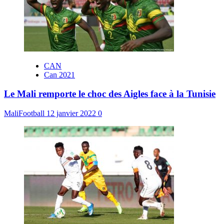
CAN
Can 2021
Le Mali remporte le choc des Aigles face à la Tunisie
MaliFootball
12 janvier 2022
0