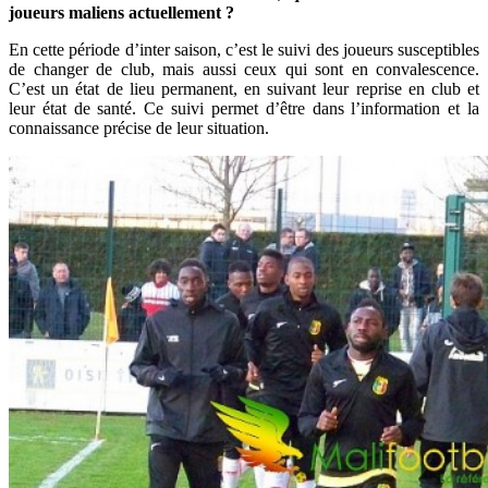
joueurs maliens actuellement ?
En cette période d’inter saison, c’est le suivi des joueurs susceptibles
de changer de club, mais aussi ceux qui sont en convalescence.
C’est un état de lieu permanent, en suivant leur reprise en club et
leur état de santé. Ce suivi permet d’être dans l’information et la
connaissance précise de leur situation.