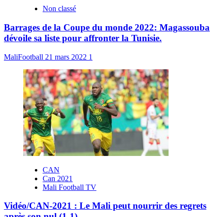
Non classé
Barrages de la Coupe du monde 2022: Magassouba
dévoile sa liste pour affronter la Tunisie.
MaliFootball
21 mars 2022
1
CAN
Can 2021
Mali Football TV
Vidéo/CAN-2021 : Le Mali peut nourrir des regrets
après son nul (1-1)