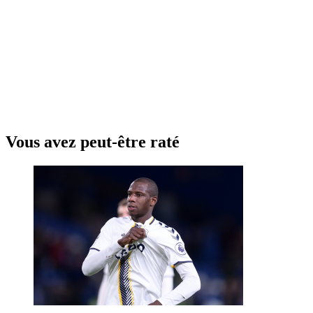
Vous avez peut-être raté