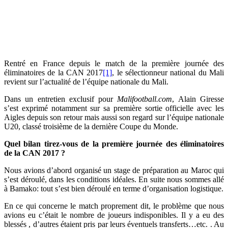
Rentré en France depuis le match de la première journée des
éliminatoires de la CAN 2017
[1]
, le sélectionneur national du Mali
revient sur l’actualité de l’équipe nationale du Mali.
Dans un entretien exclusif pour
Malifootball.com
, Alain Giresse
s’est exprimé notamment sur sa première sortie officielle avec les
Aigles depuis son retour mais aussi son regard sur l’équipe nationale
U20, classé troisième de la dernière Coupe du Monde.
Quel bilan tirez-vous de la première journée des éliminatoires
de la CAN 2017 ?
Nous avions d’abord organisé un stage de préparation au Maroc qui
s’est déroulé, dans les conditions idéales. En suite nous sommes allé
à Bamako: tout s’est bien déroulé en terme d’organisation logistique.
En ce qui concerne le match proprement dit, le problème que nous
avions eu c’était le nombre de joueurs indisponibles. Il y a eu des
blessés , d’autres étaient pris par leurs éventuels transferts…etc. . Au