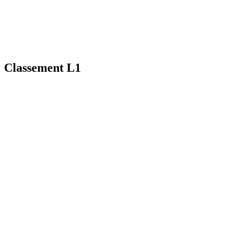
Classement L1