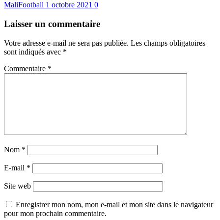
MaliFootball
1 octobre 2021
0
Laisser un commentaire
Votre adresse e-mail ne sera pas publiée.
Les champs obligatoires
sont indiqués avec
*
Commentaire
*
Nom
*
E-mail
*
Site web
Enregistrer mon nom, mon e-mail et mon site dans le navigateur
pour mon prochain commentaire.