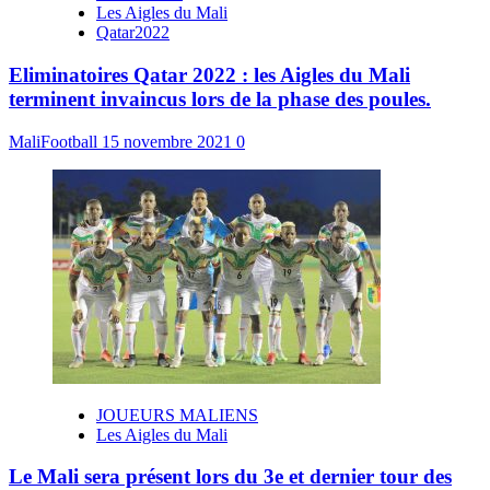
Les Aigles du Mali
Qatar2022
Eliminatoires Qatar 2022 : les Aigles du Mali
terminent invaincus lors de la phase des poules.
MaliFootball
15 novembre 2021
0
JOUEURS MALIENS
Les Aigles du Mali
Le Mali sera présent lors du 3e et dernier tour des