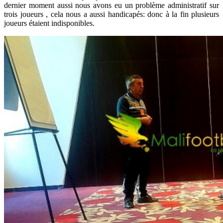
dernier moment aussi nous avons eu un problème administratif sur
trois joueurs , cela nous a aussi handicapés: donc à la fin plusieurs
joueurs étaient indisponibles.