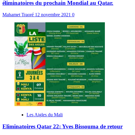
éliminatoires du prochain Mondial au Qatar.
Mahamet Traoré
12 novembre 2021
0
Les Aigles du Mali
Eliminatoires Qatar 22: Yves Bissouma de retour