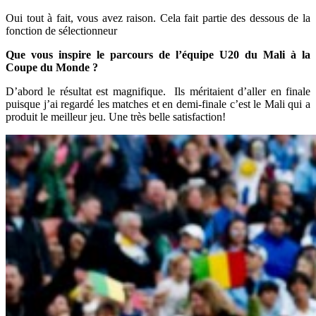
Oui tout à fait, vous avez raison. Cela fait partie des dessous de la
fonction de sélectionneur
Que vous inspire le parcours de l’équipe U20 du Mali à la
Coupe du Monde ?
D’abord le résultat est magnifique. Ils méritaient d’aller en finale
puisque j’ai regardé les matches et en demi-finale c’est le Mali qui a
produit le meilleur jeu. Une très belle satisfaction!