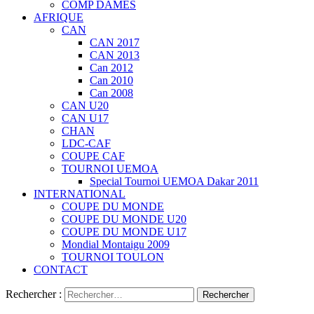
COMP DAMES
AFRIQUE
CAN
CAN 2017
CAN 2013
Can 2012
Can 2010
Can 2008
CAN U20
CAN U17
CHAN
LDC-CAF
COUPE CAF
TOURNOI UEMOA
Special Tournoi UEMOA Dakar 2011
INTERNATIONAL
COUPE DU MONDE
COUPE DU MONDE U20
COUPE DU MONDE U17
Mondial Montaigu 2009
TOURNOI TOULON
CONTACT
Rechercher :