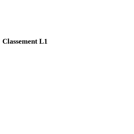
Classement L1