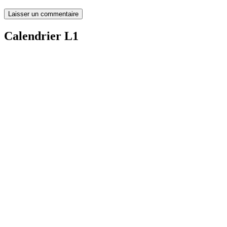
Calendrier L1