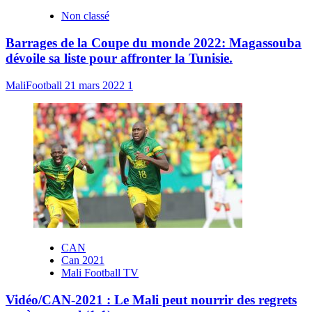
Non classé
Barrages de la Coupe du monde 2022: Magassouba
dévoile sa liste pour affronter la Tunisie.
MaliFootball
21 mars 2022
1
CAN
Can 2021
Mali Football TV
Vidéo/CAN-2021 : Le Mali peut nourrir des regrets