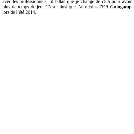
avec les professionnels, il fallait que je change de club pour avoir
plus de temps de jeu. C’est ainsi que j’ai rejoins
l’EA Guingamp
lors de l’été 2014.