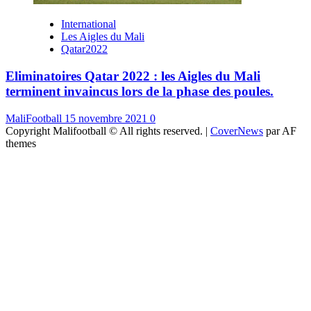
International
Les Aigles du Mali
Qatar2022
Eliminatoires Qatar 2022 : les Aigles du Mali
terminent invaincus lors de la phase des poules.
MaliFootball
15 novembre 2021
0
Copyright Malifootball © All rights reserved.
|
CoverNews
par AF
themes