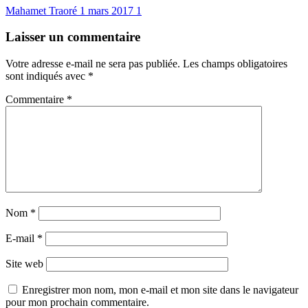
Mahamet Traoré
1 mars 2017
1
Laisser un commentaire
Votre adresse e-mail ne sera pas publiée.
Les champs obligatoires
sont indiqués avec
*
Commentaire
*
Nom
*
E-mail
*
Site web
Enregistrer mon nom, mon e-mail et mon site dans le navigateur
pour mon prochain commentaire.