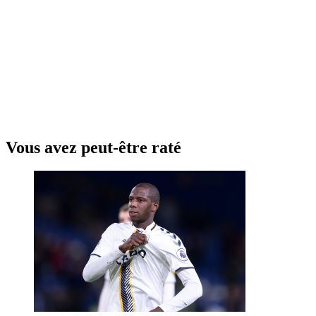
Vous avez peut-être raté