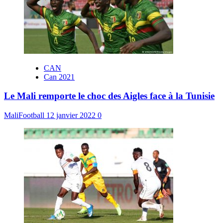
CAN
Can 2021
Le Mali remporte le choc des Aigles face à la Tunisie
MaliFootball
12 janvier 2022
0