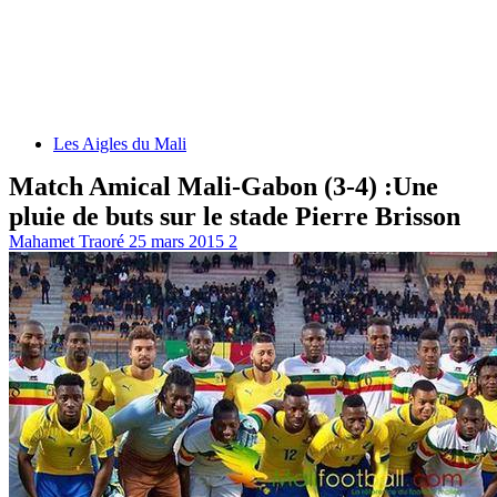
Les Aigles du Mali
Match Amical Mali-Gabon (3-4) :Une
pluie de buts sur le stade Pierre Brisson
Mahamet Traoré
25 mars 2015
2