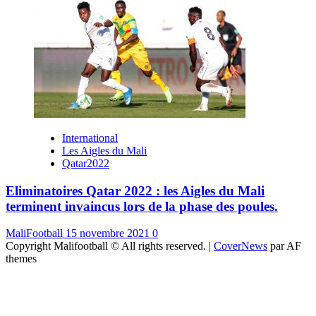
International
Les Aigles du Mali
Qatar2022
Eliminatoires Qatar 2022 : les Aigles du Mali
terminent invaincus lors de la phase des poules.
MaliFootball
15 novembre 2021
0
Copyright Malifootball © All rights reserved.
|
CoverNews
par AF
themes