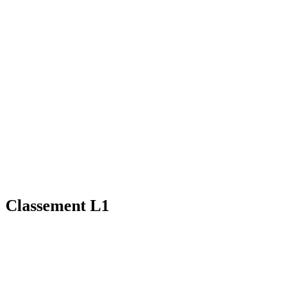
Classement L1