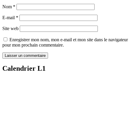
Nom
*
E-mail
*
Site web
Enregistrer mon nom, mon e-mail et mon site dans le navigateur
pour mon prochain commentaire.
Calendrier L1