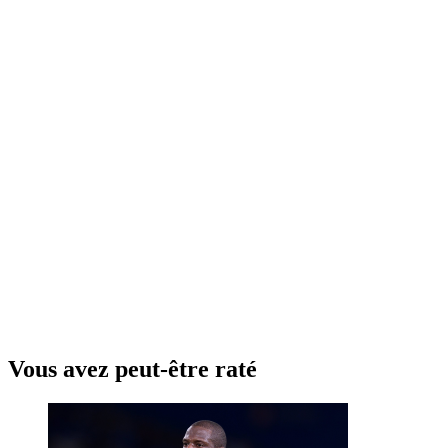
Vous avez peut-être raté