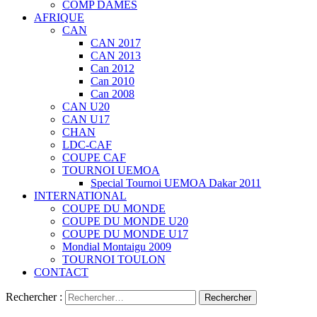
COMP DAMES
AFRIQUE
CAN
CAN 2017
CAN 2013
Can 2012
Can 2010
Can 2008
CAN U20
CAN U17
CHAN
LDC-CAF
COUPE CAF
TOURNOI UEMOA
Special Tournoi UEMOA Dakar 2011
INTERNATIONAL
COUPE DU MONDE
COUPE DU MONDE U20
COUPE DU MONDE U17
Mondial Montaigu 2009
TOURNOI TOULON
CONTACT
Rechercher :