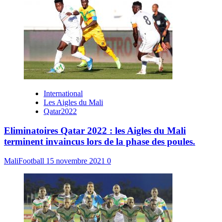
International
Les Aigles du Mali
Qatar2022
Eliminatoires Qatar 2022 : les Aigles du Mali
terminent invaincus lors de la phase des poules.
MaliFootball
15 novembre 2021
0