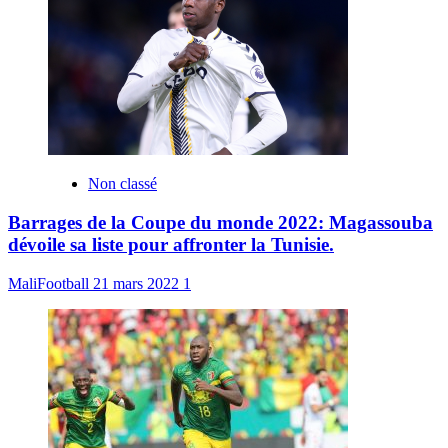
Non classé
Barrages de la Coupe du monde 2022: Magassouba
dévoile sa liste pour affronter la Tunisie.
MaliFootball
21 mars 2022
1