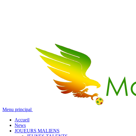
Menu principal
Accueil
News
JOUEURS MALIENS