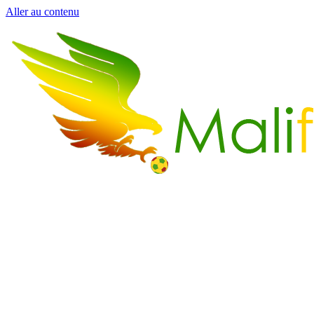
Aller au contenu