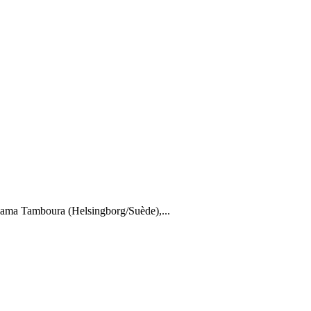
ama Tamboura (Helsingborg/Suède),...