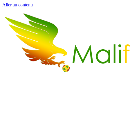
Aller au contenu