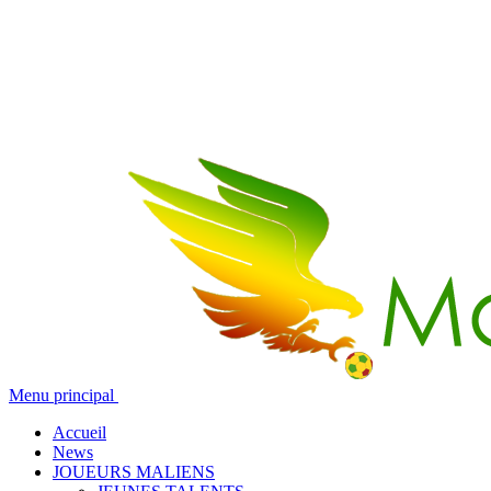
Menu principal
Accueil
News
JOUEURS MALIENS