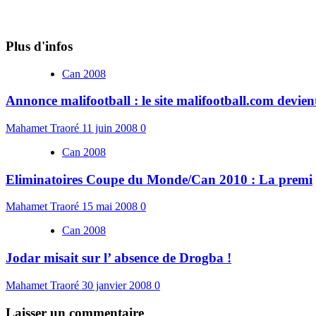
Plus d'infos
Can 2008
Annonce malifootball : le site malifootball.com devien
Mahamet Traoré
11 juin 2008
0
Can 2008
Eliminatoires Coupe du Monde/Can 2010 : La premi
Mahamet Traoré
15 mai 2008
0
Can 2008
Jodar misait sur l’ absence de Drogba !
Mahamet Traoré
30 janvier 2008
0
Laisser un commentaire