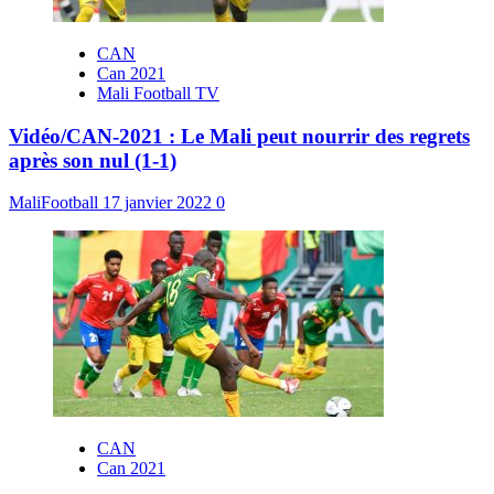
CAN
Can 2021
Mali Football TV
Vidéo/CAN-2021 : Le Mali peut nourrir des regrets
après son nul (1-1)
MaliFootball
17 janvier 2022
0
CAN
Can 2021