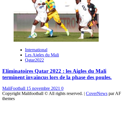
International
Les Aigles du Mali
Qatar2022
Eliminatoires Qatar 2022 : les Aigles du Mali
terminent invaincus lors de la phase des poules.
MaliFootball
15 novembre 2021
0
Copyright Malifootball © All rights reserved.
|
CoverNews
par AF
themes