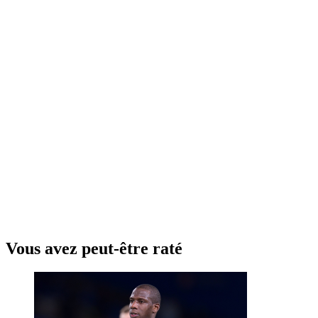
Vous avez peut-être raté