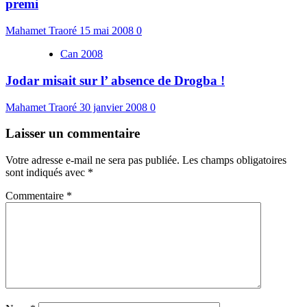
premi
Mahamet Traoré
15 mai 2008
0
Can 2008
Jodar misait sur l’ absence de Drogba !
Mahamet Traoré
30 janvier 2008
0
Laisser un commentaire
Votre adresse e-mail ne sera pas publiée.
Les champs obligatoires
sont indiqués avec
*
Commentaire
*