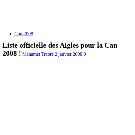
Can 2008
Liste officielle des Aigles pour la Can
2008 !
Mahamet Traoré
2 janvier 2008
0