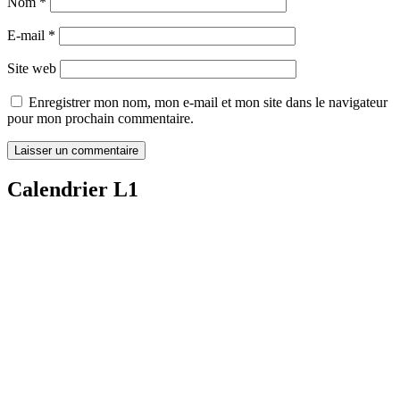
Nom
*
E-mail
*
Site web
Enregistrer mon nom, mon e-mail et mon site dans le navigateur
pour mon prochain commentaire.
Calendrier L1