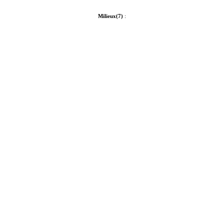
Milieux(7)
: