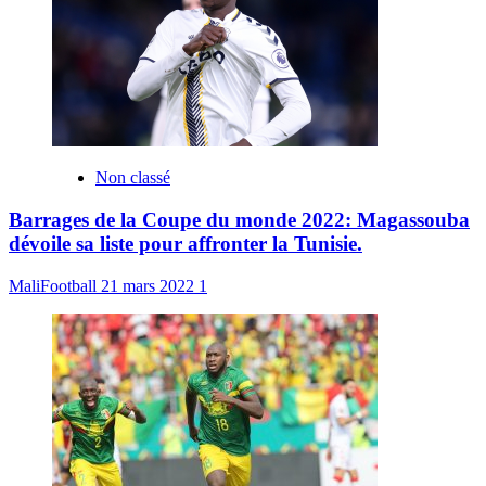
Non classé
Barrages de la Coupe du monde 2022: Magassouba
dévoile sa liste pour affronter la Tunisie.
MaliFootball
21 mars 2022
1