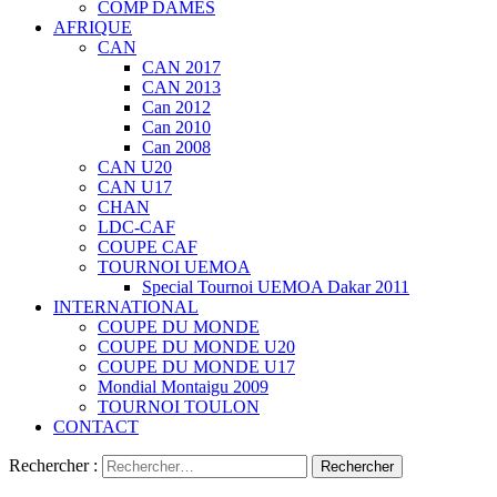
COMP DAMES
AFRIQUE
CAN
CAN 2017
CAN 2013
Can 2012
Can 2010
Can 2008
CAN U20
CAN U17
CHAN
LDC-CAF
COUPE CAF
TOURNOI UEMOA
Special Tournoi UEMOA Dakar 2011
INTERNATIONAL
COUPE DU MONDE
COUPE DU MONDE U20
COUPE DU MONDE U17
Mondial Montaigu 2009
TOURNOI TOULON
CONTACT
Rechercher :