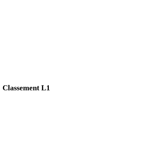
Classement L1