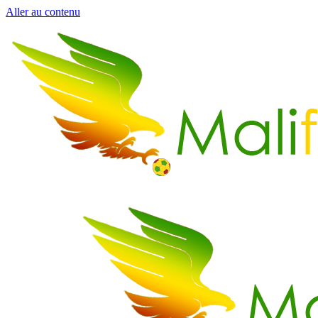
Aller au contenu