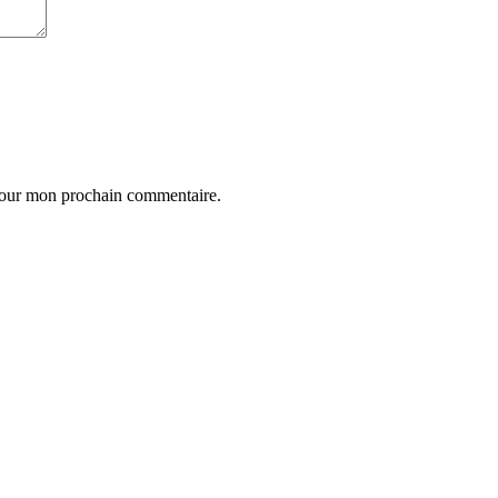
 pour mon prochain commentaire.