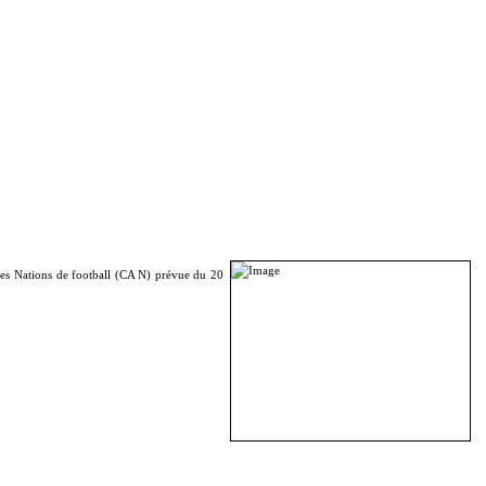
 des Nations de football (CA N) prévue du 20