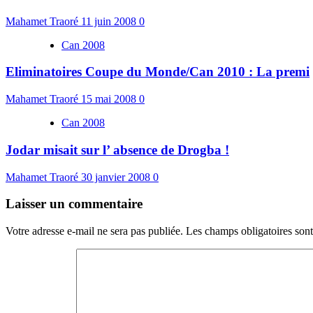
Mahamet Traoré
11 juin 2008
0
Can 2008
Eliminatoires Coupe du Monde/Can 2010 : La premi
Mahamet Traoré
15 mai 2008
0
Can 2008
Jodar misait sur l’ absence de Drogba !
Mahamet Traoré
30 janvier 2008
0
Laisser un commentaire
Votre adresse e-mail ne sera pas publiée.
Les champs obligatoires son