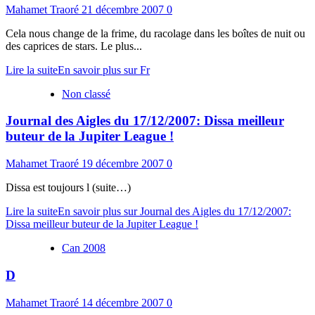
Mahamet Traoré
21 décembre 2007
0
Cela nous change de la frime, du racolage dans les boîtes de nuit ou
des caprices de stars. Le plus...
Lire la suite
En savoir plus sur Fr
Non classé
Journal des Aigles du 17/12/2007: Dissa meilleur
buteur de la Jupiter League !
Mahamet Traoré
19 décembre 2007
0
Dissa est toujours l (suite…)
Lire la suite
En savoir plus sur Journal des Aigles du 17/12/2007:
Dissa meilleur buteur de la Jupiter League !
Can 2008
D
Mahamet Traoré
14 décembre 2007
0