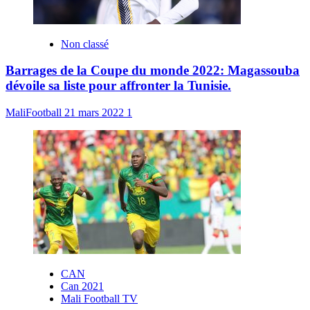
Non classé
Barrages de la Coupe du monde 2022: Magassouba
dévoile sa liste pour affronter la Tunisie.
MaliFootball
21 mars 2022
1
CAN
Can 2021
Mali Football TV