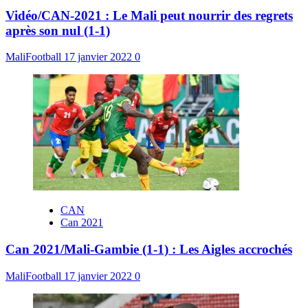
Vidéo/CAN-2021 : Le Mali peut nourrir des regrets
après son nul (1-1)
MaliFootball
17 janvier 2022
0
CAN
Can 2021
Can 2021/Mali-Gambie (1-1) : Les Aigles accrochés
MaliFootball
17 janvier 2022
0