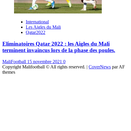
International
Les Aigles du Mali
Qatar2022
Eliminatoires Qatar 2022 : les Aigles du Mali
terminent invaincus lors de la phase des poules.
MaliFootball
15 novembre 2021
0
Copyright Malifootball © All rights reserved.
|
CoverNews
par AF
themes