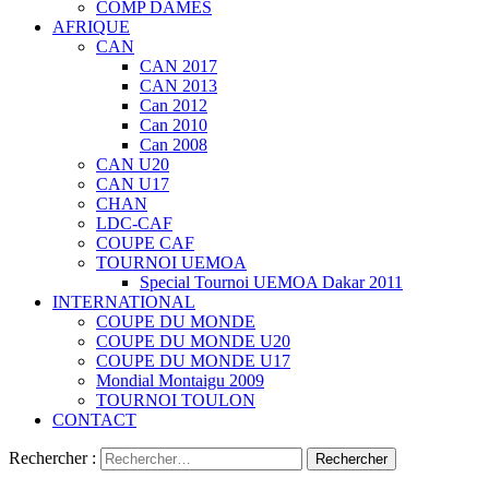
COMP DAMES
AFRIQUE
CAN
CAN 2017
CAN 2013
Can 2012
Can 2010
Can 2008
CAN U20
CAN U17
CHAN
LDC-CAF
COUPE CAF
TOURNOI UEMOA
Special Tournoi UEMOA Dakar 2011
INTERNATIONAL
COUPE DU MONDE
COUPE DU MONDE U20
COUPE DU MONDE U17
Mondial Montaigu 2009
TOURNOI TOULON
CONTACT
Rechercher :