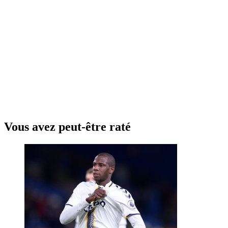
Vous avez peut-être raté