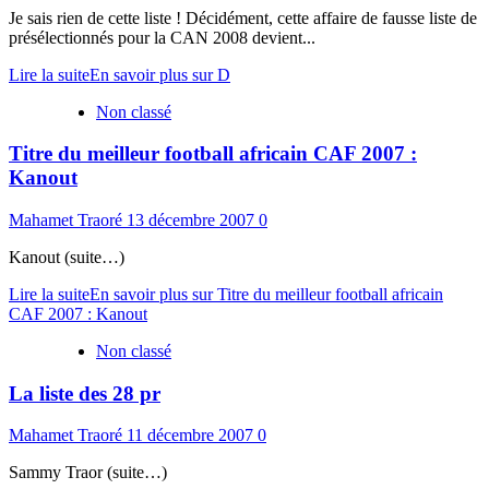
Je sais rien de cette liste ! Décidément, cette affaire de fausse liste de
présélectionnés pour la CAN 2008 devient...
Lire la suite
En savoir plus sur D
Non classé
Titre du meilleur football africain CAF 2007 :
Kanout
Mahamet Traoré
13 décembre 2007
0
Kanout (suite…)
Lire la suite
En savoir plus sur Titre du meilleur football africain
CAF 2007 : Kanout
Non classé
La liste des 28 pr
Mahamet Traoré
11 décembre 2007
0
Sammy Traor (suite…)