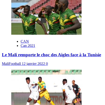
CAN
Can 2021
Le Mali remporte le choc des Aigles face à la Tunisie
MaliFootball
12 janvier 2022
0