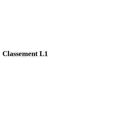
Classement L1