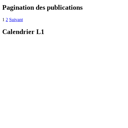
Pagination des publications
1
2
Suivant
Calendrier L1