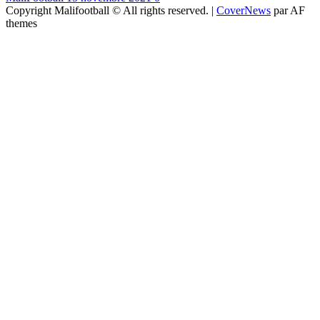
Copyright Malifootball © All rights reserved.
|
CoverNews
par AF
themes