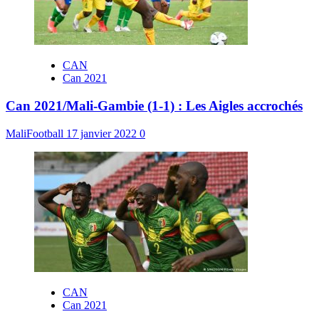
CAN
Can 2021
Can 2021/Mali-Gambie (1-1) : Les Aigles accrochés
MaliFootball
17 janvier 2022
0
CAN
Can 2021