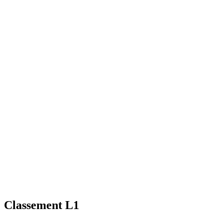
Classement L1