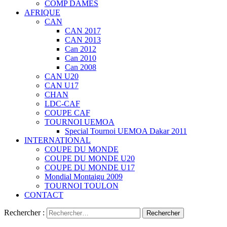
COMP DAMES
AFRIQUE
CAN
CAN 2017
CAN 2013
Can 2012
Can 2010
Can 2008
CAN U20
CAN U17
CHAN
LDC-CAF
COUPE CAF
TOURNOI UEMOA
Special Tournoi UEMOA Dakar 2011
INTERNATIONAL
COUPE DU MONDE
COUPE DU MONDE U20
COUPE DU MONDE U17
Mondial Montaigu 2009
TOURNOI TOULON
CONTACT
Rechercher :