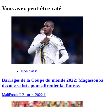
Vous avez peut-être raté
Non classé
Barrages de la Coupe du monde 2022: Magassouba
dévoile sa liste pour affronter la Tunisie.
MaliFootball
21 mars 2022
1