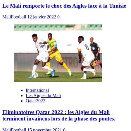
Le Mali remporte le choc des Aigles face à la Tunisie
MaliFootball
12 janvier 2022
0
International
Les Aigles du Mali
Qatar2022
Eliminatoires Qatar 2022 : les Aigles du Mali
terminent invaincus lors de la phase des poules.
MaliFootball
15 novembre 2021
0