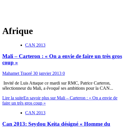
Afrique
CAN 2013
Mali – Carteron : « On a envie de faire un très gros
coup »
Mahamet Traoré
30 janvier 2013
0
Invité de Luis Attaque ce mardi sur RMC, Patrice Carteron,
sélectionneur du Mali, a évoqué ses ambitions pour la CAN...
Lire la suite
En savoir plus sur Mali – Carteron : « On a envie de
faire un très gros coup »
CAN 2013
Can 2013: Seydou Keita désigné « Homme du