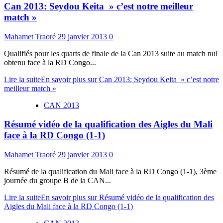
Can 2013: Seydou Keita » c’est notre meilleur
match »
Mahamet Traoré
29 janvier 2013
0
Qualifiés pour les quarts de finale de la Can 2013 suite au match nul
obtenu face à la RD Congo...
Lire la suite
En savoir plus sur Can 2013: Seydou Keita » c’est notre
meilleur match »
CAN 2013
Résumé vidéo de la qualification des Aigles du Mali
face à la RD Congo (1-1)
Mahamet Traoré
29 janvier 2013
0
Résumé de la qualification du Mali face à la RD Congo (1-1), 3ème
journée du groupe B de la CAN...
Lire la suite
En savoir plus sur Résumé vidéo de la qualification des
Aigles du Mali face à la RD Congo (1-1)