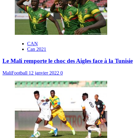
CAN
Can 2021
Le Mali remporte le choc des Aigles face à la Tunisie
MaliFootball
12 janvier 2022
0