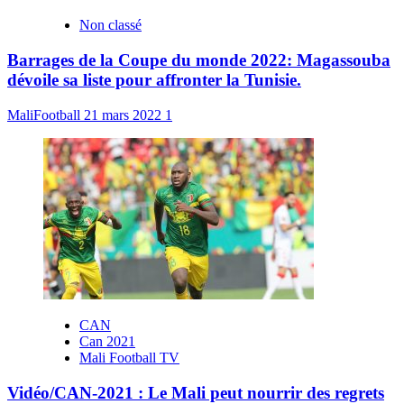
Non classé
Barrages de la Coupe du monde 2022: Magassouba
dévoile sa liste pour affronter la Tunisie.
MaliFootball
21 mars 2022
1
CAN
Can 2021
Mali Football TV
Vidéo/CAN-2021 : Le Mali peut nourrir des regrets