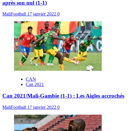
après son nul (1-1)
MaliFootball
17 janvier 2022
0
CAN
Can 2021
Can 2021/Mali-Gambie (1-1) : Les Aigles accrochés
MaliFootball
17 janvier 2022
0