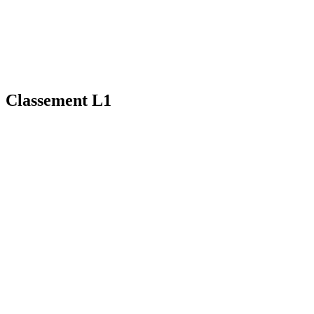
Classement L1