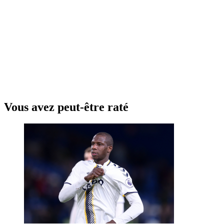
Vous avez peut-être raté