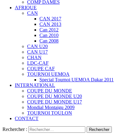
COMP DAMES
AFRIQUE
CAN
CAN 2017
CAN 2013
Can 2012
Can 2010
Can 2008
CAN U20
CAN U17
CHAN
LDC-CAF
COUPE CAF
TOURNOI UEMOA
Special Tournoi UEMOA Dakar 2011
INTERNATIONAL
COUPE DU MONDE
COUPE DU MONDE U20
COUPE DU MONDE U17
Mondial Montaigu 2009
TOURNOI TOULON
CONTACT
Rechercher :