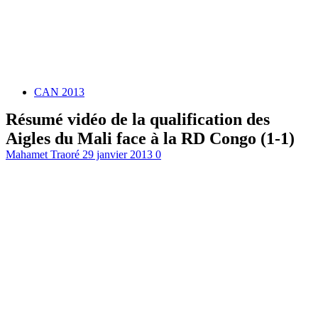
CAN 2013
Résumé vidéo de la qualification des
Aigles du Mali face à la RD Congo (1-1)
Mahamet Traoré
29 janvier 2013
0