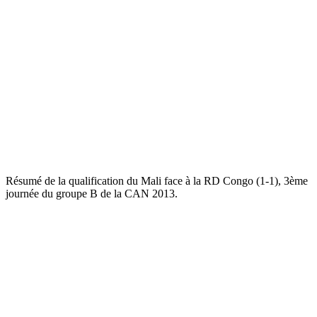
Résumé de la qualification du Mali face à la RD Congo (1-1), 3ème
journée du groupe B de la CAN 2013.