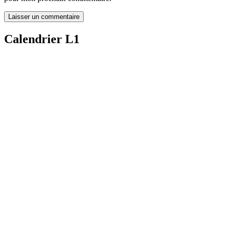
Calendrier L1