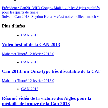
Précédent :
Can2013/RD Congo- Mali (1-1): les Aigles qualifiés
pour les quarts de finale
Suivant:
Can 2013: Seydou Keita » c’est notre meilleur match »
Plus d'infos
CAN 2013
Video best-of de la CAN 2013
Mahamet Traoré
12 février 2013
0
CAN 2013
Can 2013: un Onze-type très discutable de la CAF
Mahamet Traoré
12 février 2013
0
CAN 2013
Résumé vidéo de la victoire des Aigles pour la
médaille de bronze de la Can 2013