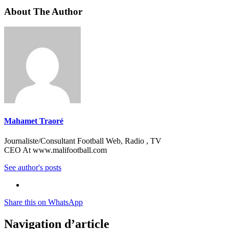
About The Author
Mahamet Traoré
Journaliste/Consultant Football Web, Radio , TV
CEO At www.malifootball.com
See author's posts
Share this on WhatsApp
Navigation d’article