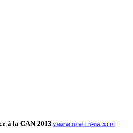
ce à la CAN 2013
Mahamet Traoré
1 février 2013
0