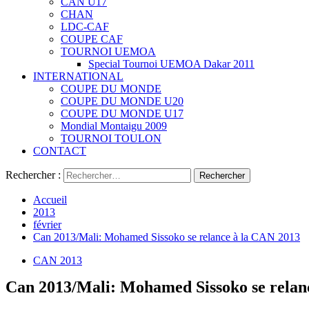
CAN U17
CHAN
LDC-CAF
COUPE CAF
TOURNOI UEMOA
Special Tournoi UEMOA Dakar 2011
INTERNATIONAL
COUPE DU MONDE
COUPE DU MONDE U20
COUPE DU MONDE U17
Mondial Montaigu 2009
TOURNOI TOULON
CONTACT
Rechercher :
Accueil
2013
février
Can 2013/Mali: Mohamed Sissoko se relance à la CAN 2013
CAN 2013
Can 2013/Mali: Mohamed Sissoko se relan