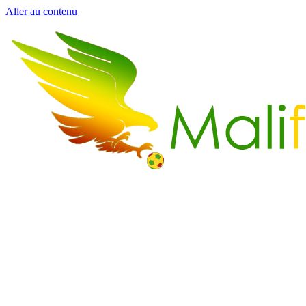
Aller au contenu