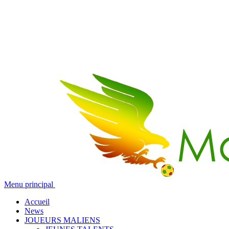
Menu principal
Accueil
News
JOUEURS MALIENS