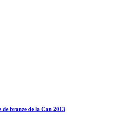
le de bronze de la Can 2013