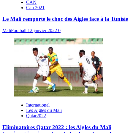
CAN
Can 2021
Le Mali remporte le choc des Aigles face à la Tunisie
MaliFootball
12 janvier 2022
0
International
Les Aigles du Mali
Qatar2022
Eliminatoires Qatar 2022 : les Aigles du Mali