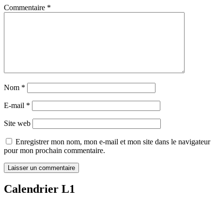
Commentaire
*
Nom
*
E-mail
*
Site web
Enregistrer mon nom, mon e-mail et mon site dans le navigateur
pour mon prochain commentaire.
Calendrier L1