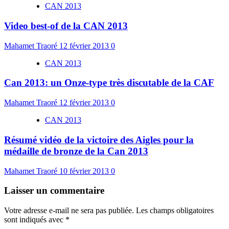
CAN 2013
Video best-of de la CAN 2013
Mahamet Traoré
12 février 2013
0
CAN 2013
Can 2013: un Onze-type très discutable de la CAF
Mahamet Traoré
12 février 2013
0
CAN 2013
Résumé vidéo de la victoire des Aigles pour la
médaille de bronze de la Can 2013
Mahamet Traoré
10 février 2013
0
Laisser un commentaire
Votre adresse e-mail ne sera pas publiée.
Les champs obligatoires
sont indiqués avec
*