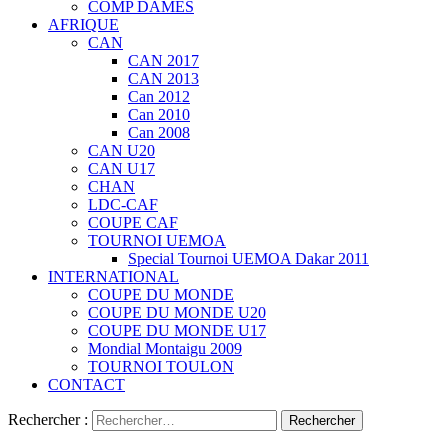
COMP DAMES
AFRIQUE
CAN
CAN 2017
CAN 2013
Can 2012
Can 2010
Can 2008
CAN U20
CAN U17
CHAN
LDC-CAF
COUPE CAF
TOURNOI UEMOA
Special Tournoi UEMOA Dakar 2011
INTERNATIONAL
COUPE DU MONDE
COUPE DU MONDE U20
COUPE DU MONDE U17
Mondial Montaigu 2009
TOURNOI TOULON
CONTACT
Rechercher :