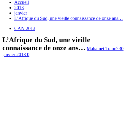
Accueil
2013
janvier
L’Afrique du Sud, une vieille connaissance de onze ans…
CAN 2013
L’Afrique du Sud, une vieille
connaissance de onze ans…
Mahamet Traoré
30
janvier 2013
0