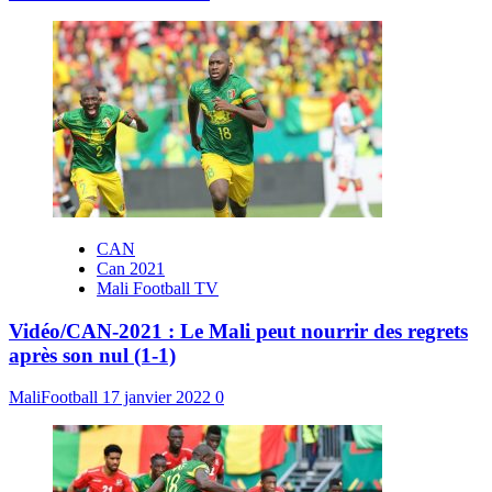
CAN
Can 2021
Mali Football TV
Vidéo/CAN-2021 : Le Mali peut nourrir des regrets
après son nul (1-1)
MaliFootball
17 janvier 2022
0