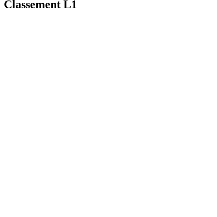
Classement L1