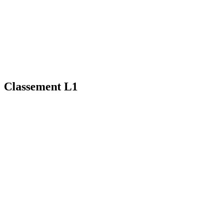
Classement L1