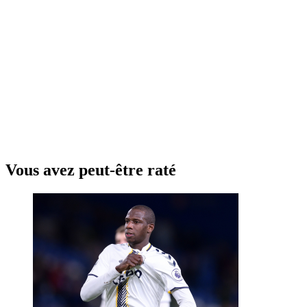
Vous avez peut-être raté