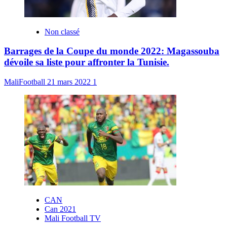
Non classé
Barrages de la Coupe du monde 2022: Magassouba
dévoile sa liste pour affronter la Tunisie.
MaliFootball
21 mars 2022
1
CAN
Can 2021
Mali Football TV