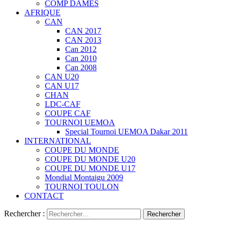
COMP DAMES
AFRIQUE
CAN
CAN 2017
CAN 2013
Can 2012
Can 2010
Can 2008
CAN U20
CAN U17
CHAN
LDC-CAF
COUPE CAF
TOURNOI UEMOA
Special Tournoi UEMOA Dakar 2011
INTERNATIONAL
COUPE DU MONDE
COUPE DU MONDE U20
COUPE DU MONDE U17
Mondial Montaigu 2009
TOURNOI TOULON
CONTACT
Rechercher :