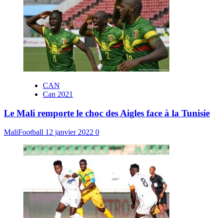
CAN
Can 2021
Le Mali remporte le choc des Aigles face à la Tunisie
MaliFootball
12 janvier 2022
0