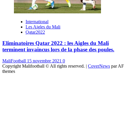
International
Les Aigles du Mali
Qatar2022
Eliminatoires Qatar 2022 : les Aigles du Mali
terminent invaincus lors de la phase des poules.
MaliFootball
15 novembre 2021
0
Copyright Malifootball © All rights reserved.
|
CoverNews
par AF
themes