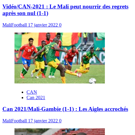
Vidéo/CAN-2021 : Le Mali peut nourrir des regrets
après son nul (1-1)
MaliFootball
17 janvier 2022
0
CAN
Can 2021
Can 2021/Mali-Gambie (1-1) : Les Aigles accrochés
MaliFootball
17 janvier 2022
0