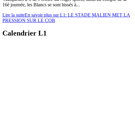
16è journée, les Blancs se sont hissés à...
Lire la suite
En savoir plus sur L1: LE STADE MALIEN MET LA
PRESSION SUR LE COB
Calendrier L1