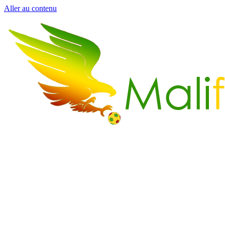
Aller au contenu