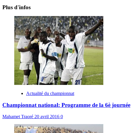
Plus d'infos
Actualité du championnat
Championnat national: Programme de la 6è journée
Mahamet Traoré
20 avril 2016
0