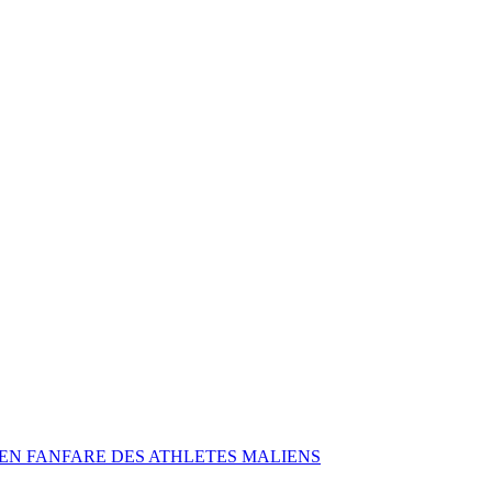
TOUR EN FANFARE DES ATHLETES MALIENS