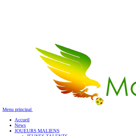
Menu principal
Accueil
News
JOUEURS MALIENS