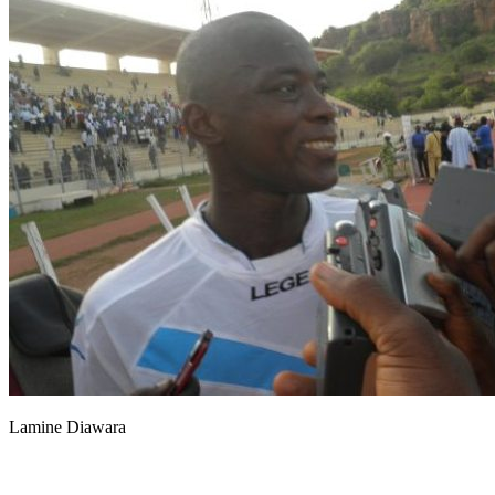
Lamine Diawara