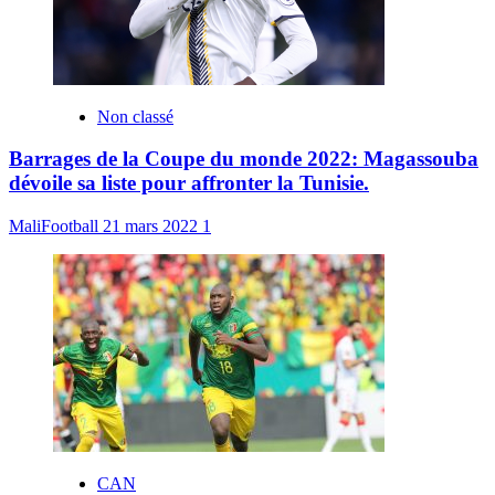
Non classé
Barrages de la Coupe du monde 2022: Magassouba
dévoile sa liste pour affronter la Tunisie.
MaliFootball
21 mars 2022
1
CAN