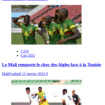
CAN
Can 2021
Le Mali remporte le choc des Aigles face à la Tunisie
MaliFootball
12 janvier 2022
0