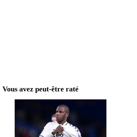
Vous avez peut-être raté