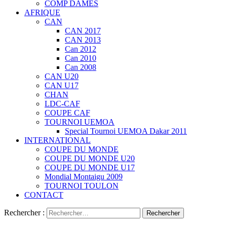
COMP DAMES
AFRIQUE
CAN
CAN 2017
CAN 2013
Can 2012
Can 2010
Can 2008
CAN U20
CAN U17
CHAN
LDC-CAF
COUPE CAF
TOURNOI UEMOA
Special Tournoi UEMOA Dakar 2011
INTERNATIONAL
COUPE DU MONDE
COUPE DU MONDE U20
COUPE DU MONDE U17
Mondial Montaigu 2009
TOURNOI TOULON
CONTACT
Rechercher :