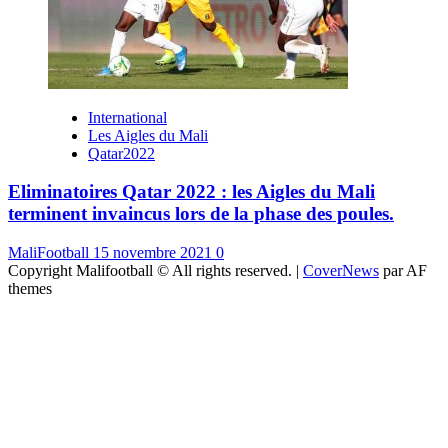
International
Les Aigles du Mali
Qatar2022
Eliminatoires Qatar 2022 : les Aigles du Mali
terminent invaincus lors de la phase des poules.
MaliFootball
15 novembre 2021
0
Copyright Malifootball © All rights reserved.
|
CoverNews
par AF
themes