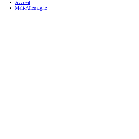
Accueil
Mali-Allemagne