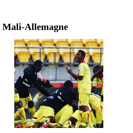
Mali-Allemagne