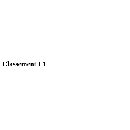
Classement L1