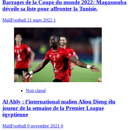
Barrages de la Coupe du monde 2022: Magassouba
dévoile sa liste pour affronter la Tunisie.
MaliFootball
21 mars 2022
1
Non classé
Al Ahly : l’international malien Aliou Dieng élu
joueur de la semaine de la Premier League
égyptienne
MaliFootball
9 novembre 2021
0