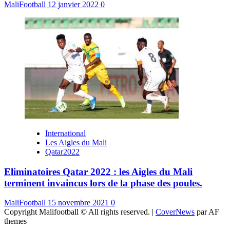
MaliFootball
12 janvier 2022
0
International
Les Aigles du Mali
Qatar2022
Eliminatoires Qatar 2022 : les Aigles du Mali
terminent invaincus lors de la phase des poules.
MaliFootball
15 novembre 2021
0
Copyright Malifootball © All rights reserved.
|
CoverNews
par AF
themes