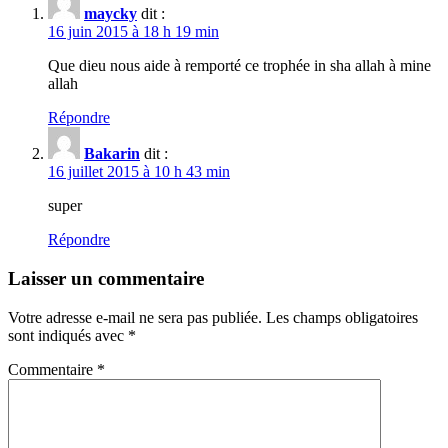
maycky
dit :
16 juin 2015 à 18 h 19 min
Que dieu nous aide à remporté ce trophée in sha allah à mine
allah
Répondre
Bakarin
dit :
16 juillet 2015 à 10 h 43 min
super
Répondre
Laisser un commentaire
Votre adresse e-mail ne sera pas publiée.
Les champs obligatoires
sont indiqués avec
*
Commentaire
*