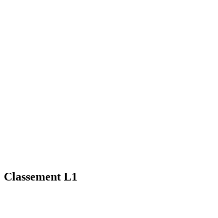
Classement L1