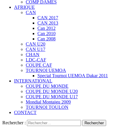
COMP DAMES
AFRIQUE
CAN
CAN 2017
CAN 2013
Can 2012
Can 2010
Can 2008
CAN U20
CAN U17
CHAN
LDC-CAF
COUPE CAF
TOURNOI UEMOA
Special Tournoi UEMOA Dakar 2011
INTERNATIONAL
COUPE DU MONDE
COUPE DU MONDE U20
COUPE DU MONDE U17
Mondial Montaigu 2009
TOURNOI TOULON
CONTACT
Rechercher :