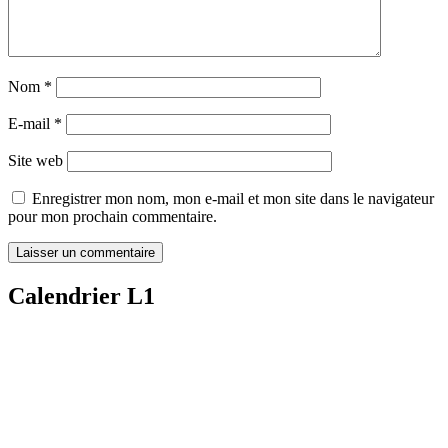
Nom
*
E-mail
*
Site web
Enregistrer mon nom, mon e-mail et mon site dans le navigateur
pour mon prochain commentaire.
Calendrier L1