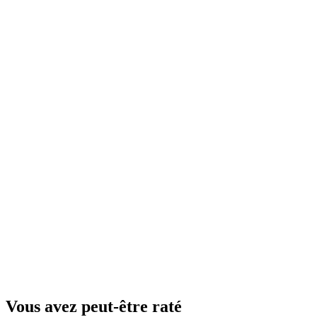
Vous avez peut-être raté