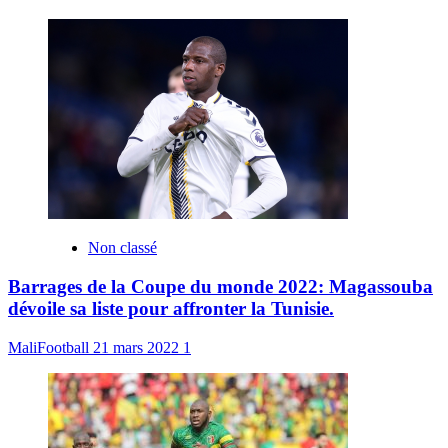
Non classé
Barrages de la Coupe du monde 2022: Magassouba
dévoile sa liste pour affronter la Tunisie.
MaliFootball
21 mars 2022
1