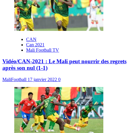
CAN
Can 2021
Mali Football TV
Vidéo/CAN-2021 : Le Mali peut nourrir des regrets
après son nul (1-1)
MaliFootball
17 janvier 2022
0