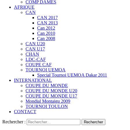
COMP DAMES
AFRIQUE
CAN
CAN 2017
CAN 2013
Can 2012
Can 2010
Can 2008
CAN U20
CAN U17
CHAN
LDC-CAF
COUPE CAF
TOURNOI UEMOA
Special Tournoi UEMOA Dakar 2011
INTERNATIONAL
COUPE DU MONDE
COUPE DU MONDE U20
COUPE DU MONDE U17
Mondial Montaigu 2009
TOURNOI TOULON
CONTACT
Rechercher :