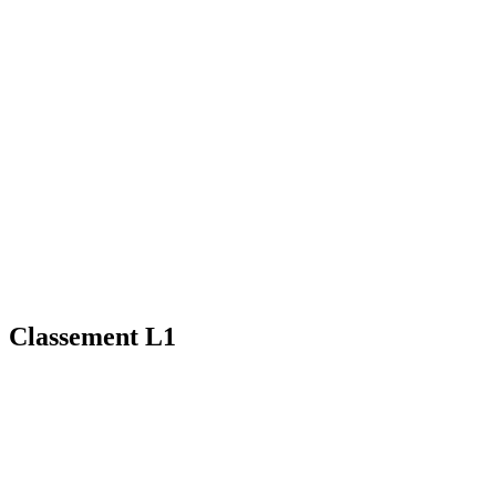
Classement L1