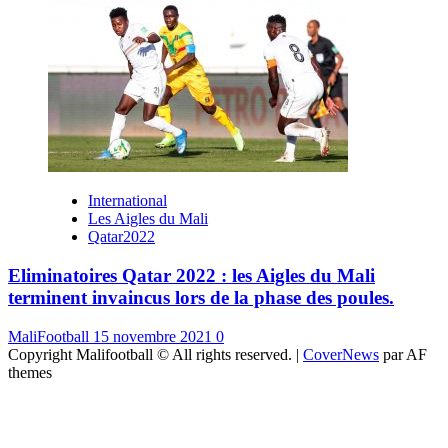
International
Les Aigles du Mali
Qatar2022
Eliminatoires Qatar 2022 : les Aigles du Mali
terminent invaincus lors de la phase des poules.
MaliFootball
15 novembre 2021
0
Copyright Malifootball © All rights reserved.
|
CoverNews
par AF
themes