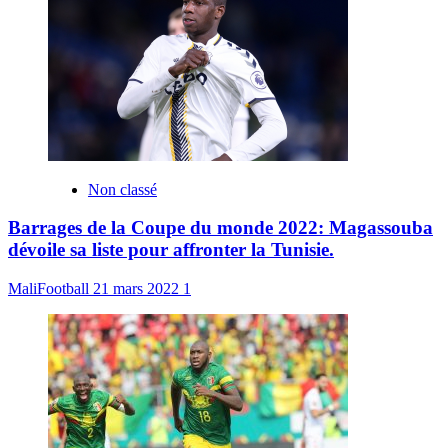
Non classé
Barrages de la Coupe du monde 2022: Magassouba
dévoile sa liste pour affronter la Tunisie.
MaliFootball
21 mars 2022
1