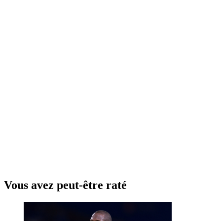
Vous avez peut-être raté