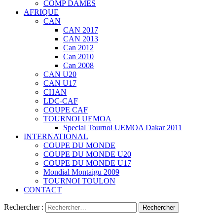
COMP DAMES
AFRIQUE
CAN
CAN 2017
CAN 2013
Can 2012
Can 2010
Can 2008
CAN U20
CAN U17
CHAN
LDC-CAF
COUPE CAF
TOURNOI UEMOA
Special Tournoi UEMOA Dakar 2011
INTERNATIONAL
COUPE DU MONDE
COUPE DU MONDE U20
COUPE DU MONDE U17
Mondial Montaigu 2009
TOURNOI TOULON
CONTACT
Rechercher :