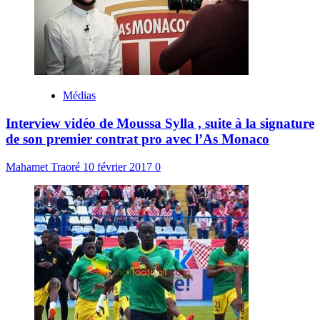
Médias
Interview vidéo de Moussa Sylla , suite à la signature
de son premier contrat pro avec l’As Monaco
Mahamet Traoré
10 février 2017
0