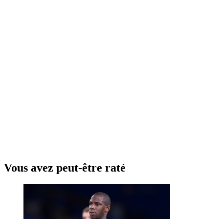
Vous avez peut-être raté