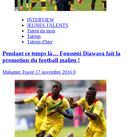
INTERVIEW
JEUNES TALENTS
Talent du mois
Talents
Talents d'hier
Pendant ce temps là… Fousseni Diawara fait la
promotion du football malien !
Mahamet Traoré
17 novembre 2016
0