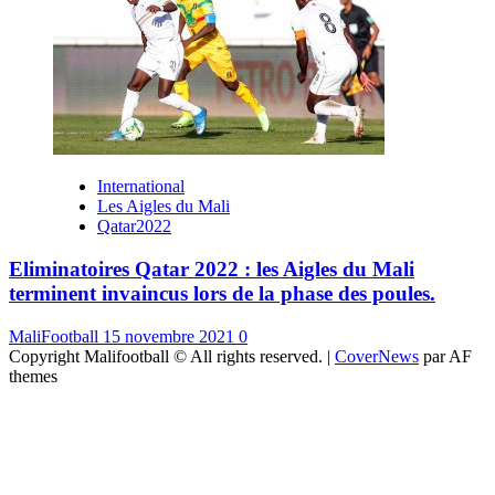
International
Les Aigles du Mali
Qatar2022
Eliminatoires Qatar 2022 : les Aigles du Mali
terminent invaincus lors de la phase des poules.
MaliFootball
15 novembre 2021
0
Copyright Malifootball © All rights reserved.
|
CoverNews
par AF
themes