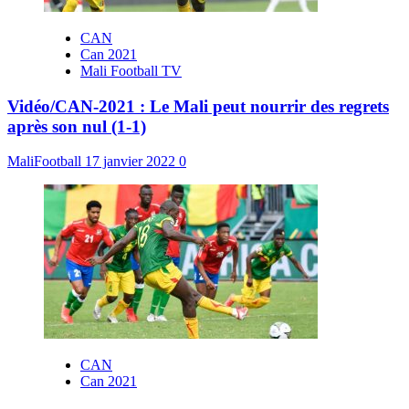
CAN
Can 2021
Mali Football TV
Vidéo/CAN-2021 : Le Mali peut nourrir des regrets
après son nul (1-1)
MaliFootball
17 janvier 2022
0
CAN
Can 2021