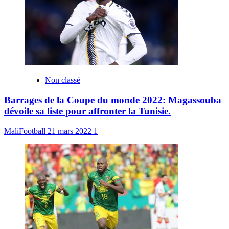
Non classé
Barrages de la Coupe du monde 2022: Magassouba
dévoile sa liste pour affronter la Tunisie.
MaliFootball
21 mars 2022
1