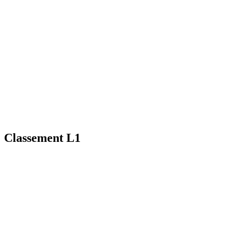
Classement L1