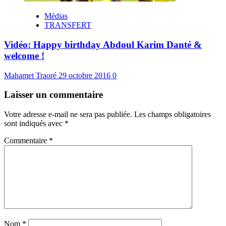
Médias
TRANSFERT
Vidéo: Happy birthday Abdoul Karim Danté &
welcome !
Mahamet Traoré
29 octobre 2016
0
Laisser un commentaire
Votre adresse e-mail ne sera pas publiée.
Les champs obligatoires
sont indiqués avec
*
Commentaire
*
Nom
*