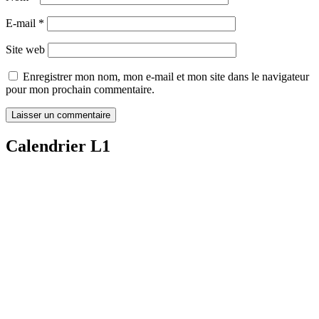
E-mail
*
Site web
Enregistrer mon nom, mon e-mail et mon site dans le navigateur
pour mon prochain commentaire.
Calendrier L1