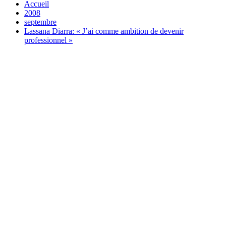
Accueil
2008
septembre
Lassana Diarra: « J’ai comme ambition de devenir
professionnel »