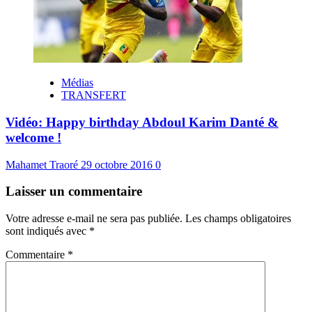
Médias
TRANSFERT
Vidéo: Happy birthday Abdoul Karim Danté &
welcome !
Mahamet Traoré
29 octobre 2016
0
Laisser un commentaire
Votre adresse e-mail ne sera pas publiée.
Les champs obligatoires
sont indiqués avec
*
Commentaire
*