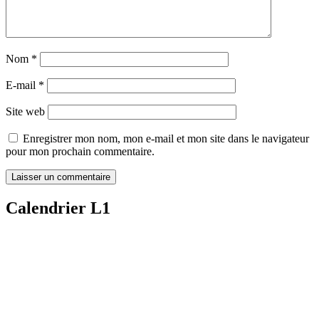
Nom
*
E-mail
*
Site web
Enregistrer mon nom, mon e-mail et mon site dans le navigateur
pour mon prochain commentaire.
Calendrier L1