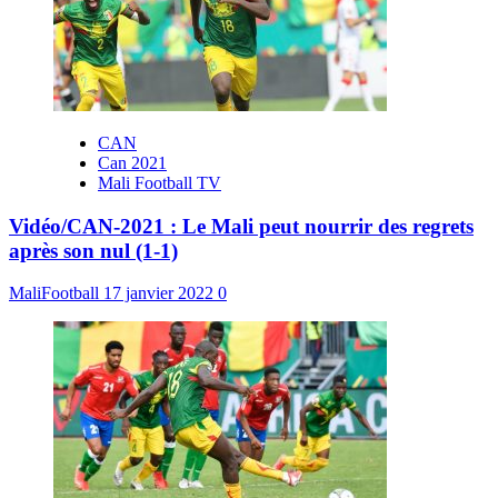
CAN
Can 2021
Mali Football TV
Vidéo/CAN-2021 : Le Mali peut nourrir des regrets
après son nul (1-1)
MaliFootball
17 janvier 2022
0