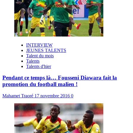
INTERVIEW
JEUNES TALENTS
Talent du mois
Talents
Talents d'hier
Pendant ce temps là… Fousseni Diawara fait la
promotion du football malien !
Mahamet Traoré
17 novembre 2016
0