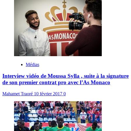
Médias
Interview vidéo de Moussa Sylla , suite à la signature
de son premier contrat pro avec l’As Monaco
Mahamet Traoré
10 février 2017
0