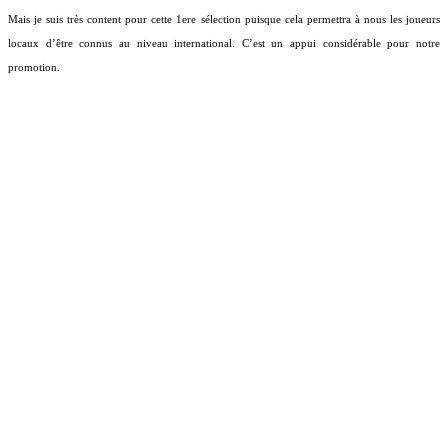
Mais je suis très content pour cette 1ere sélection puisque cela permettra à nous les joueurs
locaux d’être connus au niveau international. C’est un appui considérable pour notre
promotion.