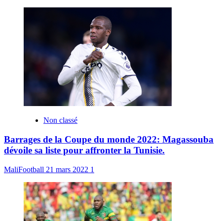
Non classé
Barrages de la Coupe du monde 2022: Magassouba
dévoile sa liste pour affronter la Tunisie.
MaliFootball
21 mars 2022
1