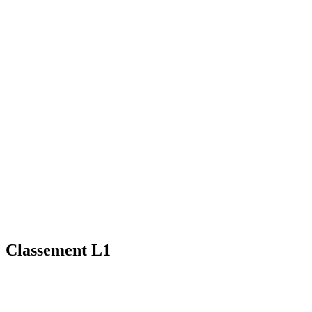
Classement L1