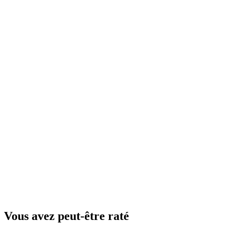
Vous avez peut-être raté