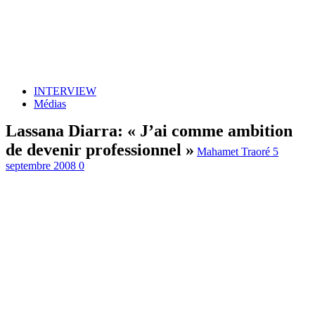
INTERVIEW
Médias
Lassana Diarra: « J’ai comme ambition
de devenir professionnel »
Mahamet Traoré
5
septembre 2008
0