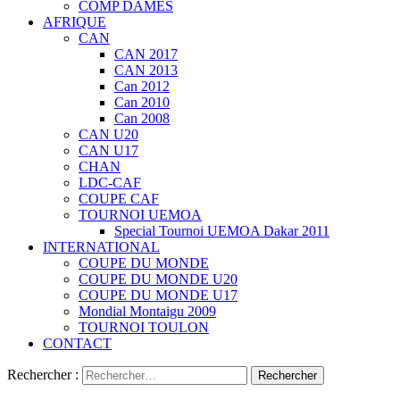
COMP DAMES
AFRIQUE
CAN
CAN 2017
CAN 2013
Can 2012
Can 2010
Can 2008
CAN U20
CAN U17
CHAN
LDC-CAF
COUPE CAF
TOURNOI UEMOA
Special Tournoi UEMOA Dakar 2011
INTERNATIONAL
COUPE DU MONDE
COUPE DU MONDE U20
COUPE DU MONDE U17
Mondial Montaigu 2009
TOURNOI TOULON
CONTACT
Rechercher :