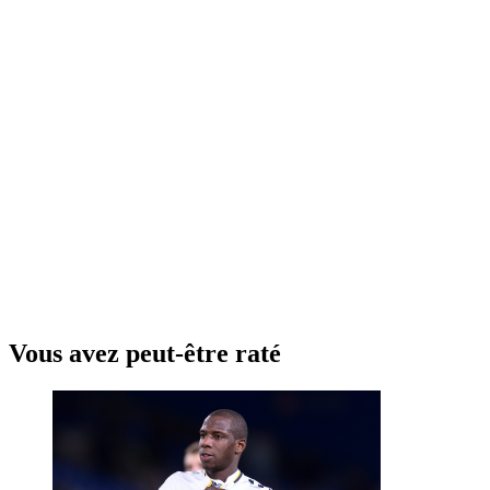
Vous avez peut-être raté