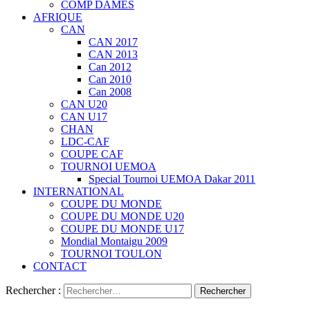
COMP DAMES
AFRIQUE
CAN
CAN 2017
CAN 2013
Can 2012
Can 2010
Can 2008
CAN U20
CAN U17
CHAN
LDC-CAF
COUPE CAF
TOURNOI UEMOA
Special Tournoi UEMOA Dakar 2011
INTERNATIONAL
COUPE DU MONDE
COUPE DU MONDE U20
COUPE DU MONDE U17
Mondial Montaigu 2009
TOURNOI TOULON
CONTACT
Rechercher :