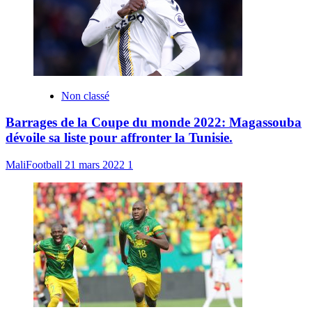
Non classé
Barrages de la Coupe du monde 2022: Magassouba
dévoile sa liste pour affronter la Tunisie.
MaliFootball
21 mars 2022
1