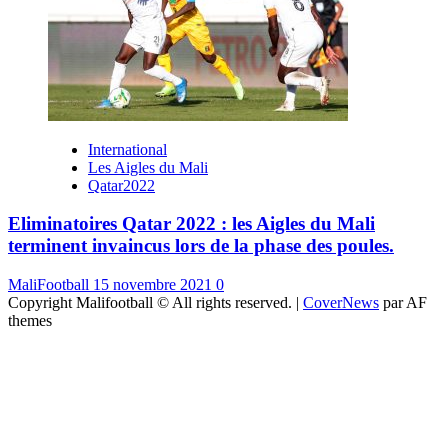
International
Les Aigles du Mali
Qatar2022
Eliminatoires Qatar 2022 : les Aigles du Mali
terminent invaincus lors de la phase des poules.
MaliFootball
15 novembre 2021
0
Copyright Malifootball © All rights reserved.
|
CoverNews
par AF
themes