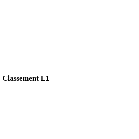
Classement L1