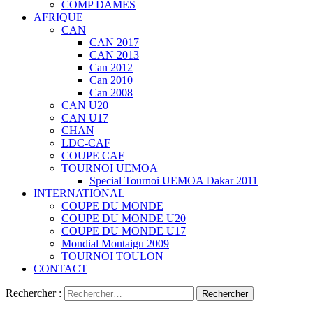
COMP DAMES
AFRIQUE
CAN
CAN 2017
CAN 2013
Can 2012
Can 2010
Can 2008
CAN U20
CAN U17
CHAN
LDC-CAF
COUPE CAF
TOURNOI UEMOA
Special Tournoi UEMOA Dakar 2011
INTERNATIONAL
COUPE DU MONDE
COUPE DU MONDE U20
COUPE DU MONDE U17
Mondial Montaigu 2009
TOURNOI TOULON
CONTACT
Rechercher :