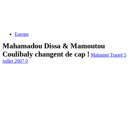
Europe
Mahamadou Dissa & Mamoutou
Coulibaly changent de cap !
Mahamet Traoré
5
juillet 2007
0