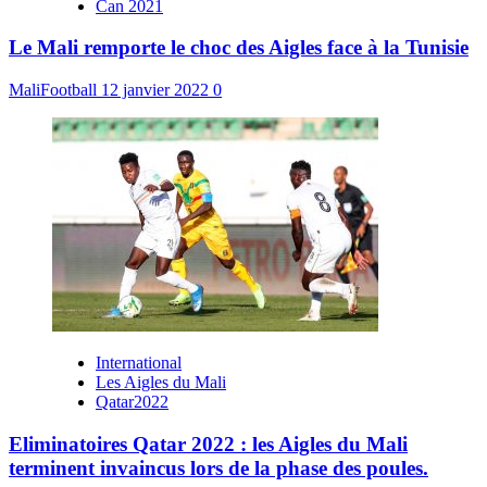
Can 2021
Le Mali remporte le choc des Aigles face à la Tunisie
MaliFootball
12 janvier 2022
0
International
Les Aigles du Mali
Qatar2022
Eliminatoires Qatar 2022 : les Aigles du Mali
terminent invaincus lors de la phase des poules.