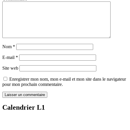
Nom
*
E-mail
*
Site web
Enregistrer mon nom, mon e-mail et mon site dans le navigateur
pour mon prochain commentaire.
Calendrier L1