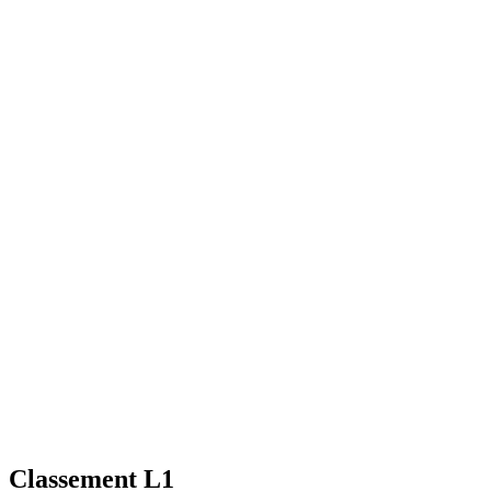
Classement L1