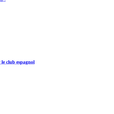
 le club espagnol