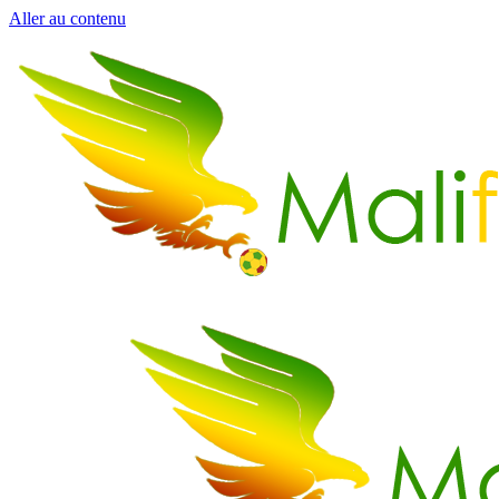
Aller au contenu