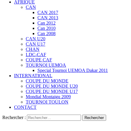
AFRIQUE
CAN
CAN 2017
CAN 2013
Can 2012
Can 2010
Can 2008
CAN U20
CAN U17
CHAN
LDC-CAF
COUPE CAF
TOURNOI UEMOA
Special Tournoi UEMOA Dakar 2011
INTERNATIONAL
COUPE DU MONDE
COUPE DU MONDE U20
COUPE DU MONDE U17
Mondial Montaigu 2009
TOURNOI TOULON
CONTACT
Rechercher :