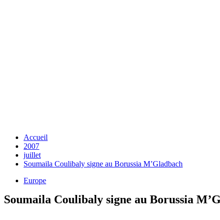
Accueil
2007
juillet
Soumaila Coulibaly signe au Borussia M’Gladbach
Europe
Soumaila Coulibaly signe au Borussia M’