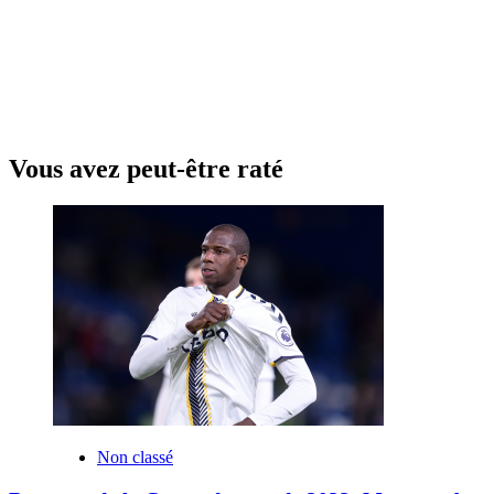
Vous avez peut-être raté
Non classé