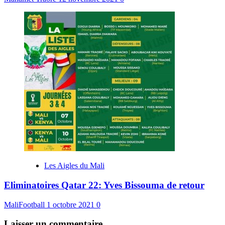
Les Aigles du Mali
Eliminatoires Qatar 22: Yves Bissouma de retour
MaliFootball
1 octobre 2021
0
Laisser un commentaire