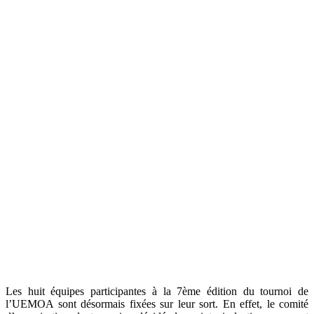
Les huit équipes participantes à la 7ème édition du tournoi de
l’UEMOA sont désormais fixées sur leur sort. En effet, le comité