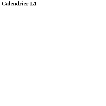
Calendrier L1