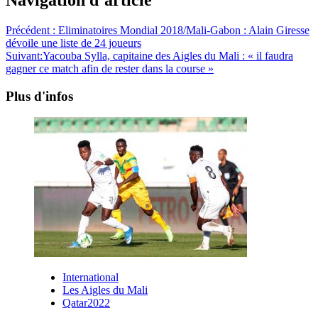
Précédent :
Eliminatoires Mondial 2018/Mali-Gabon : Alain Giresse
dévoile une liste de 24 joueurs
Suivant:
Yacouba Sylla, capitaine des Aigles du Mali : « il faudra
gagner ce match afin de rester dans la course »
Plus d'infos
International
Les Aigles du Mali
Qatar2022