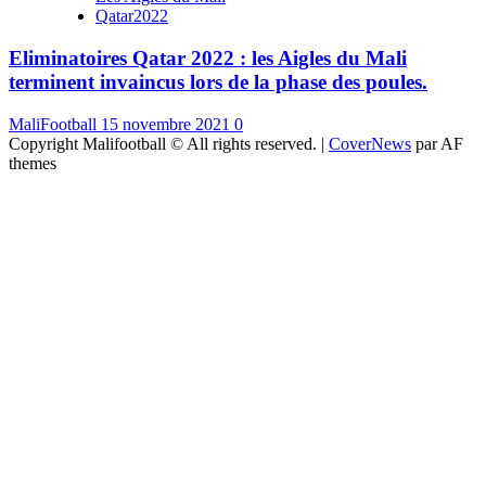
Qatar2022
Eliminatoires Qatar 2022 : les Aigles du Mali
terminent invaincus lors de la phase des poules.
MaliFootball
15 novembre 2021
0
Copyright Malifootball © All rights reserved.
|
CoverNews
par AF
themes