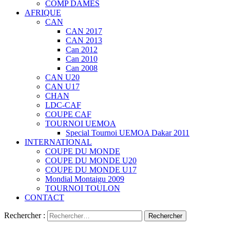
COMP DAMES
AFRIQUE
CAN
CAN 2017
CAN 2013
Can 2012
Can 2010
Can 2008
CAN U20
CAN U17
CHAN
LDC-CAF
COUPE CAF
TOURNOI UEMOA
Special Tournoi UEMOA Dakar 2011
INTERNATIONAL
COUPE DU MONDE
COUPE DU MONDE U20
COUPE DU MONDE U17
Mondial Montaigu 2009
TOURNOI TOULON
CONTACT
Rechercher :