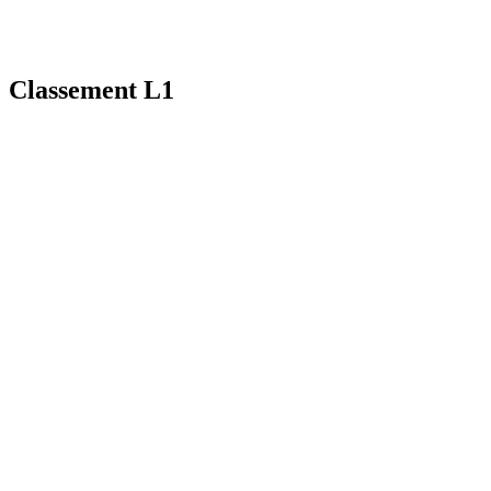
Classement L1