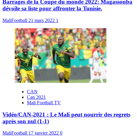
Barrages de la Coupe du monde 2022: Magassouba
dévoile sa liste pour affronter la Tunisie.
MaliFootball
21 mars 2022
1
CAN
Can 2021
Mali Football TV
Vidéo/CAN-2021 : Le Mali peut nourrir des regrets
après son nul (1-1)
MaliFootball
17 janvier 2022
0