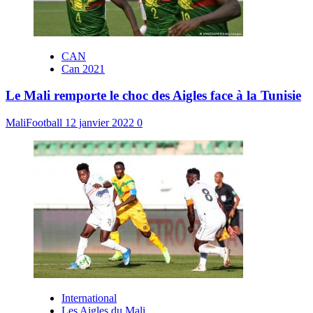
CAN
Can 2021
Le Mali remporte le choc des Aigles face à la Tunisie
MaliFootball
12 janvier 2022
0
International
Les Aigles du Mali