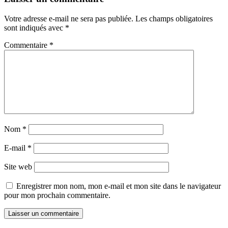
Votre adresse e-mail ne sera pas publiée.
Les champs obligatoires
sont indiqués avec
*
Commentaire
*
Nom
*
E-mail
*
Site web
Enregistrer mon nom, mon e-mail et mon site dans le navigateur
pour mon prochain commentaire.