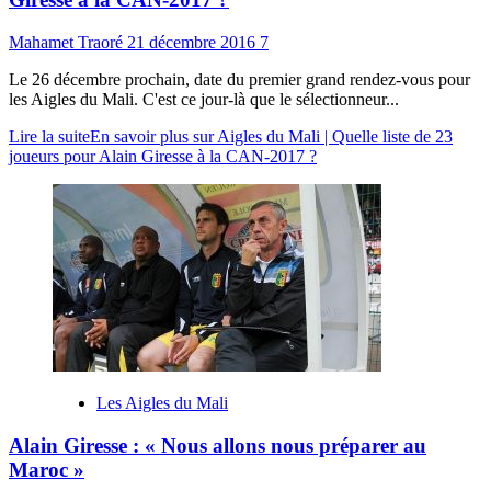
Mahamet Traoré
21 décembre 2016
7
Le 26 décembre prochain, date du premier grand rendez-vous pour
les Aigles du Mali. C'est ce jour-là que le sélectionneur...
Lire la suite
En savoir plus sur Aigles du Mali | Quelle liste de 23
joueurs pour Alain Giresse à la CAN-2017 ?
Les Aigles du Mali
Alain Giresse : « Nous allons nous préparer au
Maroc »