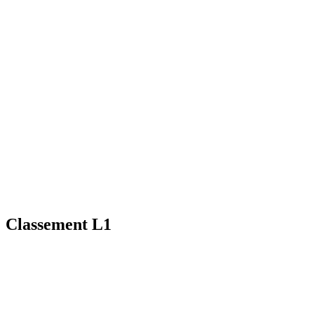
Classement L1