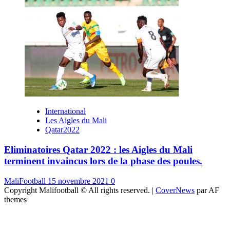
International
Les Aigles du Mali
Qatar2022
Eliminatoires Qatar 2022 : les Aigles du Mali
terminent invaincus lors de la phase des poules.
MaliFootball
15 novembre 2021
0
Copyright Malifootball © All rights reserved.
|
CoverNews
par AF
themes