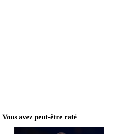
Vous avez peut-être raté