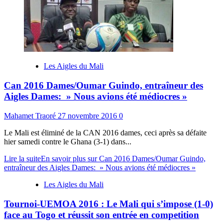
Les Aigles du Mali
Can 2016 Dames/Oumar Guindo, entraîneur des
Aigles Dames: » Nous avions été médiocres »
Mahamet Traoré
27 novembre 2016
0
Le Mali est éliminé de la CAN 2016 dames, ceci après sa défaite
hier samedi contre le Ghana (3-1) dans...
Lire la suite
En savoir plus sur Can 2016 Dames/Oumar Guindo,
entraîneur des Aigles Dames: » Nous avions été médiocres »
Les Aigles du Mali
Tournoi-UEMOA 2016 : Le Mali qui s’impose (1-0)
face au Togo et réussit son entrée en competition