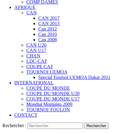
COMP DAMES
AFRIQUE
CAN
CAN 2017
CAN 2013
Can 2012
Can 2010
Can 2008
CAN U20
CAN U17
CHAN
LDC-CAF
COUPE CAF
TOURNOI UEMOA
Special Tournoi UEMOA Dakar 2011
INTERNATIONAL
COUPE DU MONDE
COUPE DU MONDE U20
COUPE DU MONDE U17
Mondial Montaigu 2009
TOURNOI TOULON
CONTACT
Rechercher :