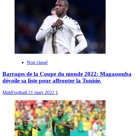
Non classé
Barrages de la Coupe du monde 2022: Magassouba
dévoile sa liste pour affronter la Tunisie.
MaliFootball
21 mars 2022
1