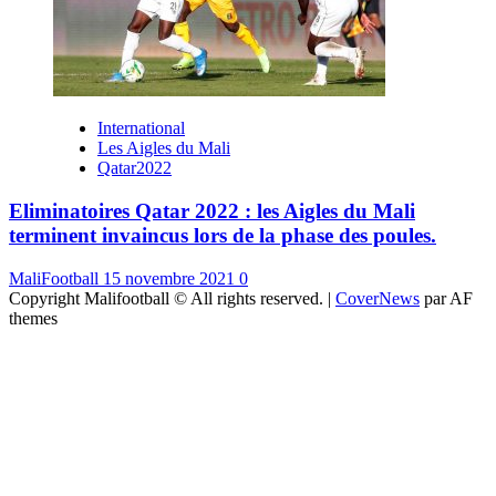
International
Les Aigles du Mali
Qatar2022
Eliminatoires Qatar 2022 : les Aigles du Mali
terminent invaincus lors de la phase des poules.
MaliFootball
15 novembre 2021
0
Copyright Malifootball © All rights reserved.
|
CoverNews
par AF
themes