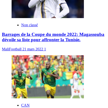
Non classé
Barrages de la Coupe du monde 2022: Magassouba
dévoile sa liste pour affronter la Tunisie.
MaliFootball
21 mars 2022
1
CAN