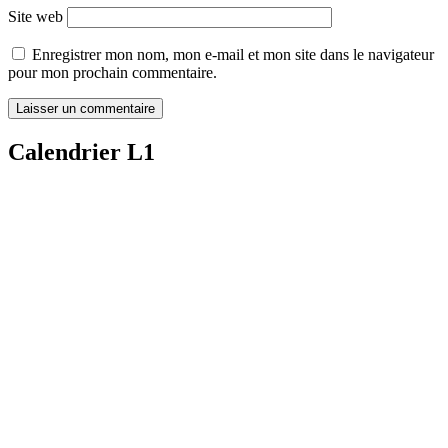
Site web
Enregistrer mon nom, mon e-mail et mon site dans le navigateur
pour mon prochain commentaire.
Calendrier L1