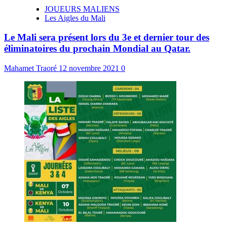
JOUEURS MALIENS
Les Aigles du Mali
Le Mali sera présent lors du 3e et dernier tour des
éliminatoires du prochain Mondial au Qatar.
Mahamet Traoré
12 novembre 2021
0