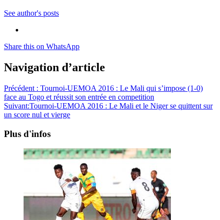
See author's posts
Share this on WhatsApp
Navigation d’article
Précédent :
Tournoi-UEMOA 2016 : Le Mali qui s’impose (1-0)
face au Togo et réussit son entrée en competition
Suivant:
Tournoi-UEMOA 2016 : Le Mali et le Niger se quittent sur
un score nul et vierge
Plus d'infos