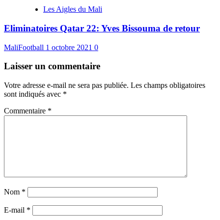
Les Aigles du Mali
Eliminatoires Qatar 22: Yves Bissouma de retour
MaliFootball
1 octobre 2021
0
Laisser un commentaire
Votre adresse e-mail ne sera pas publiée.
Les champs obligatoires
sont indiqués avec
*
Commentaire
*
Nom
*
E-mail
*