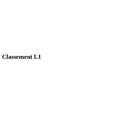
Classement L1