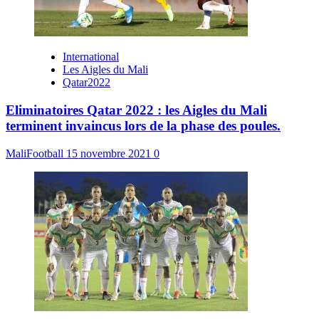
International
Les Aigles du Mali
Qatar2022
Eliminatoires Qatar 2022 : les Aigles du Mali
terminent invaincus lors de la phase des poules.
MaliFootball
15 novembre 2021
0