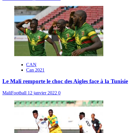
CAN
Can 2021
Le Mali remporte le choc des Aigles face à la Tunisie
MaliFootball
12 janvier 2022
0