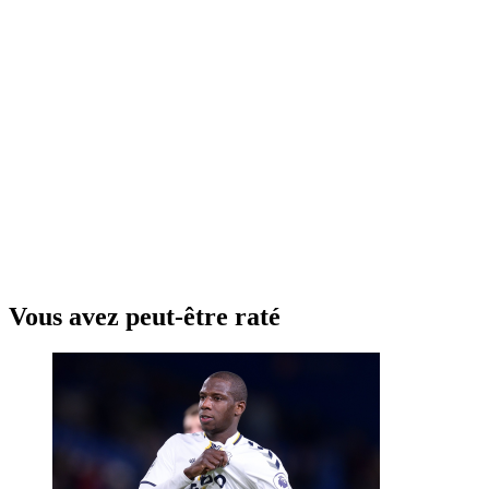
Vous avez peut-être raté