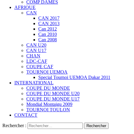
COMP DAMES
AFRIQUE
CAN
CAN 2017
CAN 2013
Can 2012
Can 2010
Can 2008
CAN U20
CAN U17
CHAN
LDC-CAF
COUPE CAF
TOURNOI UEMOA
Special Tournoi UEMOA Dakar 2011
INTERNATIONAL
COUPE DU MONDE
COUPE DU MONDE U20
COUPE DU MONDE U17
Mondial Montaigu 2009
TOURNOI TOULON
CONTACT
Rechercher :