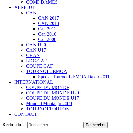
COMP DAMES
AFRIQUE
CAN
CAN 2017
CAN 2013
Can 2012
Can 2010
Can 2008
CAN U20
CAN U17
CHAN
LDC-CAF
COUPE CAF
TOURNOI UEMOA
Special Tournoi UEMOA Dakar 2011
INTERNATIONAL
COUPE DU MONDE
COUPE DU MONDE U20
COUPE DU MONDE U17
Mondial Montaigu 2009
TOURNOI TOULON
CONTACT
Rechercher :