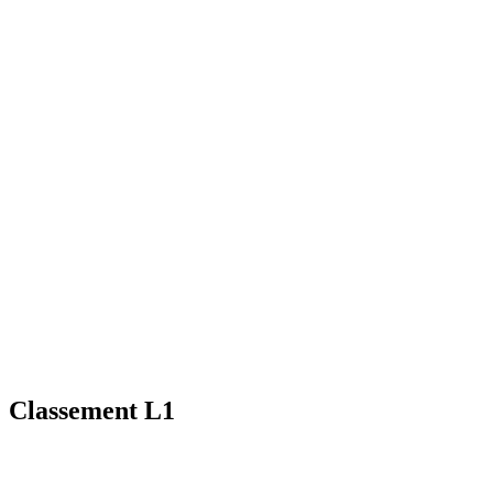
Classement L1