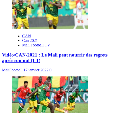
CAN
Can 2021
Mali Football TV
Vidéo/CAN-2021 : Le Mali peut nourrir des regrets
après son nul (1-1)
MaliFootball
17 janvier 2022
0