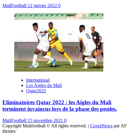
MaliFootball
12 janvier 2022
0
International
Les Aigles du Mali
Qatar2022
Eliminatoires Qatar 2022 : les Aigles du Mali
terminent invaincus lors de la phase des poules.
MaliFootball
15 novembre 2021
0
Copyright Malifootball © All rights reserved.
|
CoverNews
par AF
themes