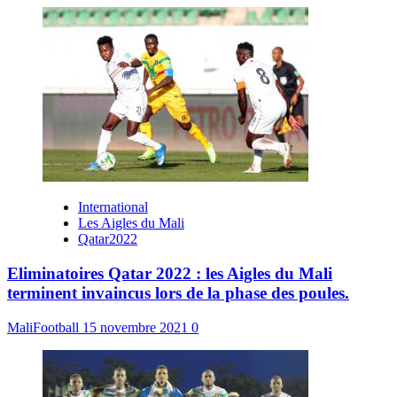
International
Les Aigles du Mali
Qatar2022
Eliminatoires Qatar 2022 : les Aigles du Mali
terminent invaincus lors de la phase des poules.
MaliFootball
15 novembre 2021
0