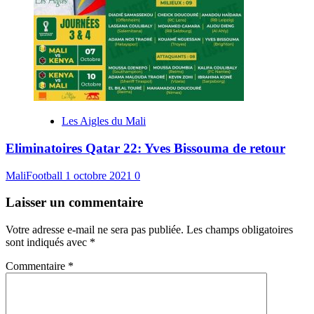
Les Aigles du Mali
Eliminatoires Qatar 22: Yves Bissouma de retour
MaliFootball
1 octobre 2021
0
Laisser un commentaire
Votre adresse e-mail ne sera pas publiée.
Les champs obligatoires
sont indiqués avec
*
Commentaire
*