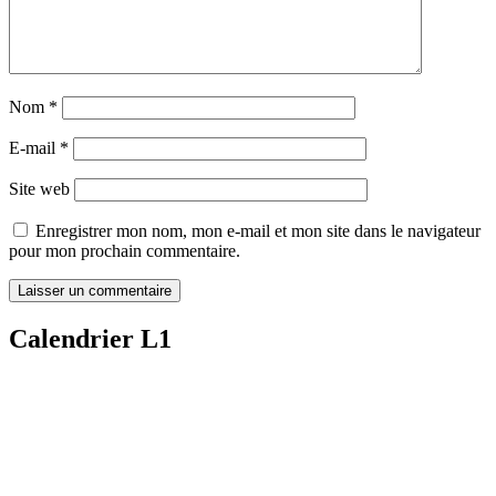
Nom
*
E-mail
*
Site web
Enregistrer mon nom, mon e-mail et mon site dans le navigateur
pour mon prochain commentaire.
Calendrier L1