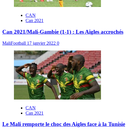
CAN
Can 2021
Can 2021/Mali-Gambie (1-1) : Les Aigles accrochés
MaliFootball
17 janvier 2022
0
CAN
Can 2021
Le Mali remporte le choc des Aigles face à la Tunisie