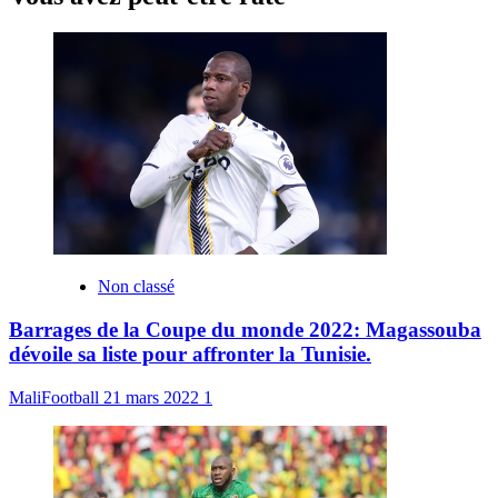
Non classé
Barrages de la Coupe du monde 2022: Magassouba
dévoile sa liste pour affronter la Tunisie.
MaliFootball
21 mars 2022
1