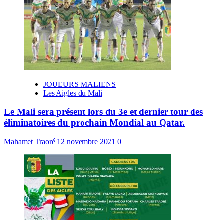
JOUEURS MALIENS
Les Aigles du Mali
Le Mali sera présent lors du 3e et dernier tour des
éliminatoires du prochain Mondial au Qatar.
Mahamet Traoré
12 novembre 2021
0