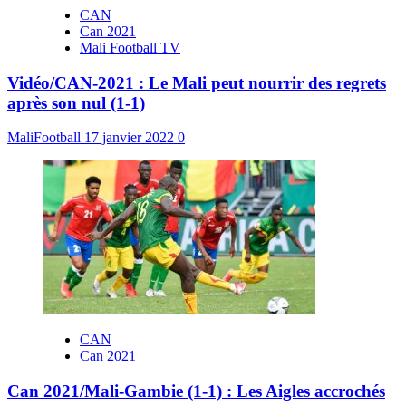
CAN
Can 2021
Mali Football TV
Vidéo/CAN-2021 : Le Mali peut nourrir des regrets
après son nul (1-1)
MaliFootball
17 janvier 2022
0
CAN
Can 2021
Can 2021/Mali-Gambie (1-1) : Les Aigles accrochés