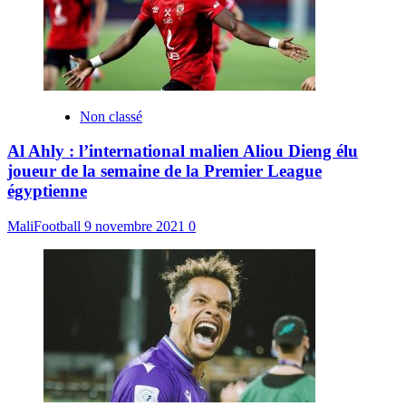
Non classé
Al Ahly : l’international malien Aliou Dieng élu
joueur de la semaine de la Premier League
égyptienne
MaliFootball
9 novembre 2021
0