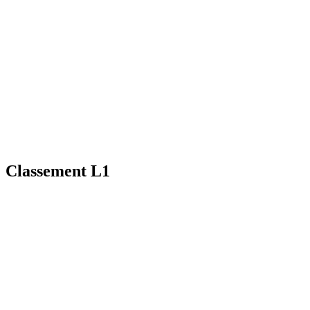
Classement L1