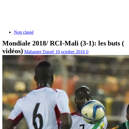
Non classé
Mondiale 2018/ RCI-Mali (3-1): les buts (
vidéos)
Mahamet Traoré
10 octobre 2016
0