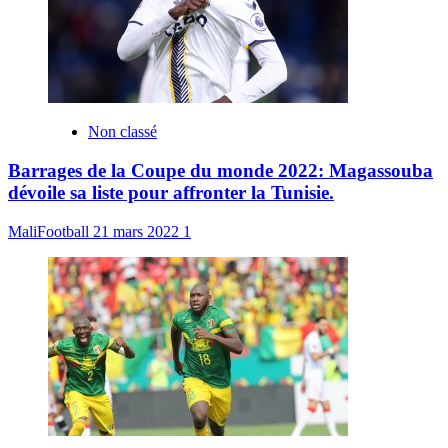
Non classé
Barrages de la Coupe du monde 2022: Magassouba
dévoile sa liste pour affronter la Tunisie.
MaliFootball
21 mars 2022
1