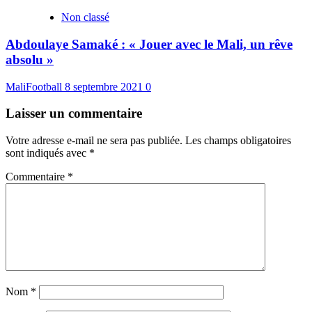
Non classé
Abdoulaye Samaké : « Jouer avec le Mali, un rêve
absolu »
MaliFootball
8 septembre 2021
0
Laisser un commentaire
Votre adresse e-mail ne sera pas publiée.
Les champs obligatoires
sont indiqués avec
*
Commentaire
*
Nom
*