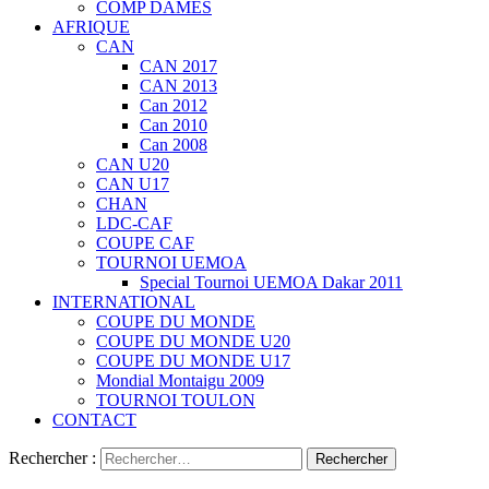
COMP DAMES
AFRIQUE
CAN
CAN 2017
CAN 2013
Can 2012
Can 2010
Can 2008
CAN U20
CAN U17
CHAN
LDC-CAF
COUPE CAF
TOURNOI UEMOA
Special Tournoi UEMOA Dakar 2011
INTERNATIONAL
COUPE DU MONDE
COUPE DU MONDE U20
COUPE DU MONDE U17
Mondial Montaigu 2009
TOURNOI TOULON
CONTACT
Rechercher :