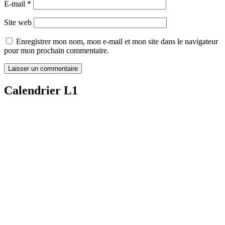
E-mail
*
Site web
Enregistrer mon nom, mon e-mail et mon site dans le navigateur
pour mon prochain commentaire.
Calendrier L1