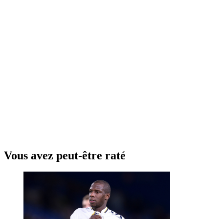
Vous avez peut-être raté