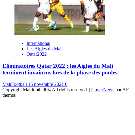
International
Les Aigles du Mali
Qatar2022
Eliminatoires Qatar 2022 : les Aigles du Mali
terminent invaincus lors de la phase des poules.
MaliFootball
15 novembre 2021
0
Copyright Malifootball © All rights reserved.
|
CoverNews
par AF
themes