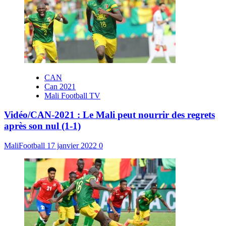
CAN
Can 2021
Mali Football TV
Vidéo/CAN-2021 : Le Mali peut nourrir des regrets
après son nul (1-1)
MaliFootball
17 janvier 2022
0