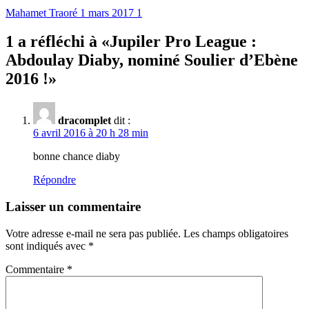
Mahamet Traoré
1 mars 2017
1
1 a réfléchi à «
Jupiler Pro League :
Abdoulay Diaby, nominé Soulier d’Ebène
2016 !
»
dracomplet
dit :
6 avril 2016 à 20 h 28 min
bonne chance diaby
Répondre
Laisser un commentaire
Votre adresse e-mail ne sera pas publiée.
Les champs obligatoires
sont indiqués avec
*
Commentaire
*