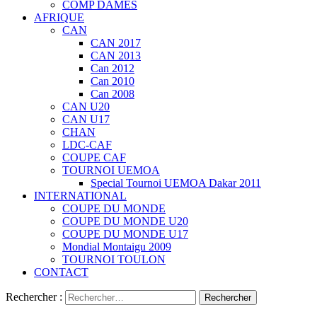
COMP DAMES
AFRIQUE
CAN
CAN 2017
CAN 2013
Can 2012
Can 2010
Can 2008
CAN U20
CAN U17
CHAN
LDC-CAF
COUPE CAF
TOURNOI UEMOA
Special Tournoi UEMOA Dakar 2011
INTERNATIONAL
COUPE DU MONDE
COUPE DU MONDE U20
COUPE DU MONDE U17
Mondial Montaigu 2009
TOURNOI TOULON
CONTACT
Rechercher :