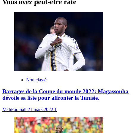
Vous avez peut-être raté
Non classé
Barrages de la Coupe du monde 2022: Magassouba
dévoile sa liste pour affronter la Tunisie.
MaliFootball
21 mars 2022
1