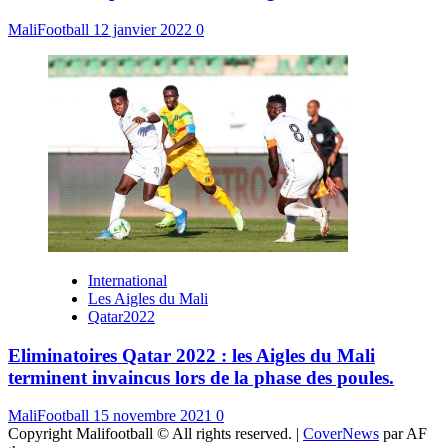
MaliFootball
12 janvier 2022
0
International
Les Aigles du Mali
Qatar2022
Eliminatoires Qatar 2022 : les Aigles du Mali
terminent invaincus lors de la phase des poules.
MaliFootball
15 novembre 2021
0
Copyright Malifootball © All rights reserved.
|
CoverNews
par AF