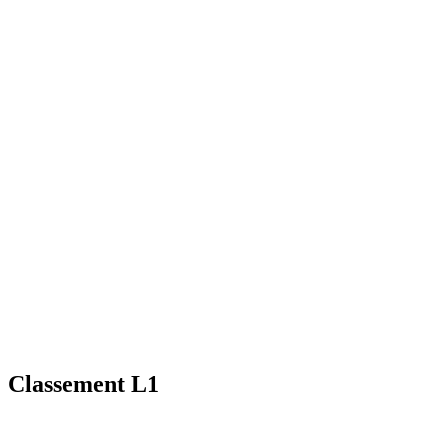
Classement L1