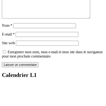
Nom
*
E-mail
*
Site web
Enregistrer mon nom, mon e-mail et mon site dans le navigateur
pour mon prochain commentaire.
Calendrier L1