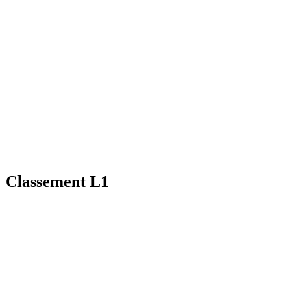
Classement L1