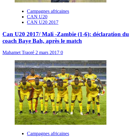
Campagnes africaines
CAN U20
CAN U20 2017
Can U20 2017/ Mali -Zambie (1-6): déclaration du
coach Baye Bah, après le match
Mahamet Traoré
2 mars 2017
0
Campagnes africaines