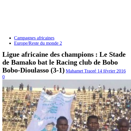
Campagnes africaines
Europe/Reste du monde 2
Ligue africaine des champions : Le Stade
de Bamako bat le Racing club de Bobo
Bobo-Dioulasso (3-1)
Mahamet Traoré
14 février 2016
0