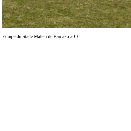
Equipe du Stade Malien de Bamako 2016