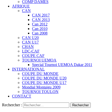
COMP DAMES
AFRIQUE
CAN
CAN 2017
CAN 2013
Can 2012
Can 2010
Can 2008
CAN U20
CAN U17
CHAN
LDC-CAF
COUPE CAF
TOURNOI UEMOA
Special Tournoi UEMOA Dakar 2011
INTERNATIONAL
COUPE DU MONDE
COUPE DU MONDE U20
COUPE DU MONDE U17
Mondial Montaigu 2009
TOURNOI TOULON
CONTACT
Rechercher :