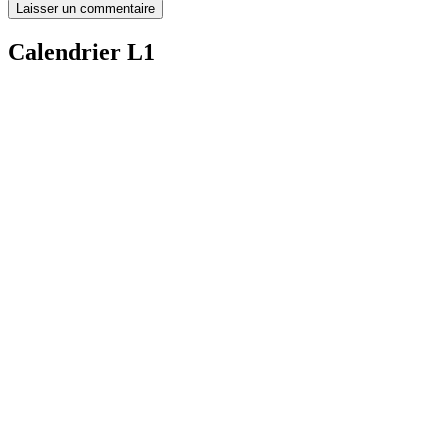
Calendrier L1