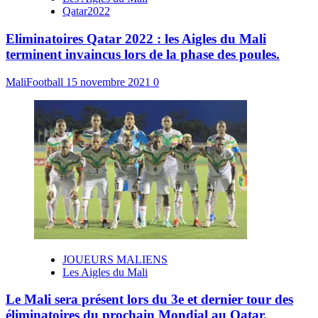
Qatar2022
Eliminatoires Qatar 2022 : les Aigles du Mali
terminent invaincus lors de la phase des poules.
MaliFootball
15 novembre 2021
0
JOUEURS MALIENS
Les Aigles du Mali
Le Mali sera présent lors du 3e et dernier tour des
éliminatoires du prochain Mondial au Qatar.