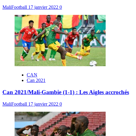
MaliFootball
17 janvier 2022
0
CAN
Can 2021
Can 2021/Mali-Gambie (1-1) : Les Aigles accrochés
MaliFootball
17 janvier 2022
0