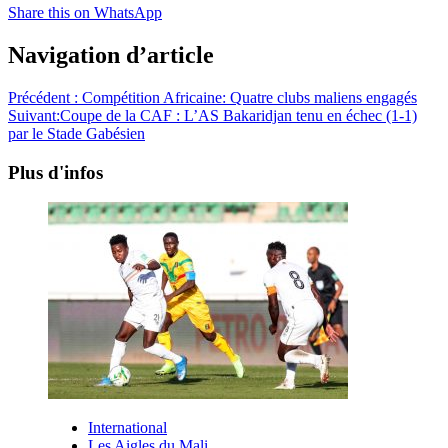
Share this on WhatsApp
Navigation d’article
Précédent :
Compétition Africaine: Quatre clubs maliens engagés
Suivant:
Coupe de la CAF : L’AS Bakaridjan tenu en échec (1-1)
par le Stade Gabésien
Plus d'infos
International
Les Aigles du Mali