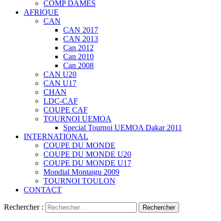
COMP DAMES
AFRIQUE
CAN
CAN 2017
CAN 2013
Can 2012
Can 2010
Can 2008
CAN U20
CAN U17
CHAN
LDC-CAF
COUPE CAF
TOURNOI UEMOA
Special Tournoi UEMOA Dakar 2011
INTERNATIONAL
COUPE DU MONDE
COUPE DU MONDE U20
COUPE DU MONDE U17
Mondial Montaigu 2009
TOURNOI TOULON
CONTACT
Rechercher :