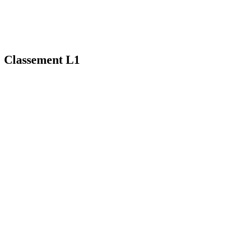
Classement L1