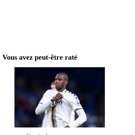
Vous avez peut-être raté