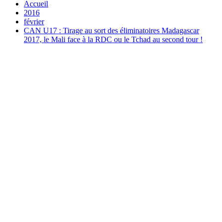
Accueil
2016
février
CAN U17 : Tirage au sort des éliminatoires Madagascar
2017, le Mali face à la RDC ou le Tchad au second tour !