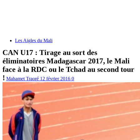
Les Aigles du Mali
CAN U17 : Tirage au sort des
éliminatoires Madagascar 2017, le Mali
face à la RDC ou le Tchad au second tour
!
Mahamet Traoré
12 février 2016
0