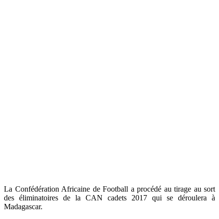
La Confédération Africaine de Football a procédé au tirage au sort
des éliminatoires de la CAN cadets 2017 qui se déroulera à
Madagascar.