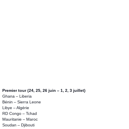
Premier tour (24, 25, 26 juin – 1, 2, 3 juillet)
Ghana – Liberia
Bénin – Sierra Leone
Libye – Algérie
RD Congo – Tchad
Mauritanie – Maroc
Soudan – Djibouti