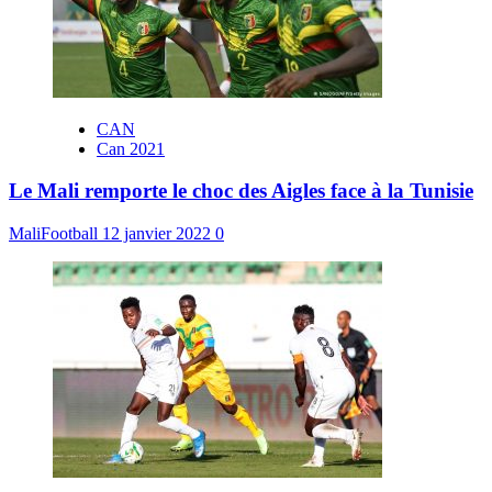
CAN
Can 2021
Le Mali remporte le choc des Aigles face à la Tunisie
MaliFootball
12 janvier 2022
0