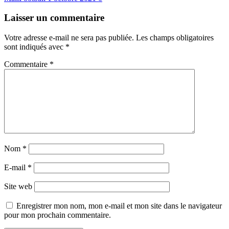
Laisser un commentaire
Votre adresse e-mail ne sera pas publiée.
Les champs obligatoires
sont indiqués avec
*
Commentaire
*
Nom
*
E-mail
*
Site web
Enregistrer mon nom, mon e-mail et mon site dans le navigateur
pour mon prochain commentaire.