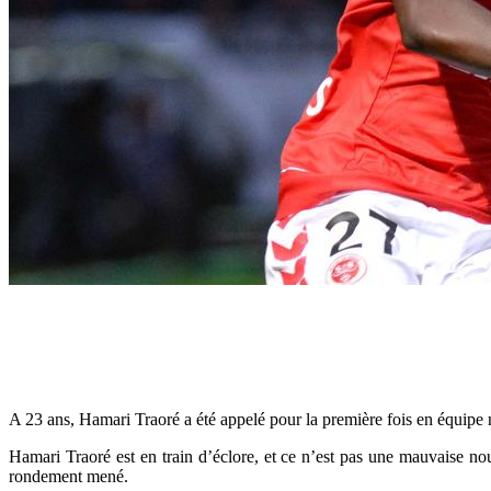
A 23 ans, Hamari Traoré a été appelé pour la première fois en équipe n
Hamari Traoré est en train d’éclore, et ce n’est pas une mauvaise no
rondement mené.