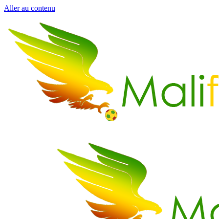
Aller au contenu