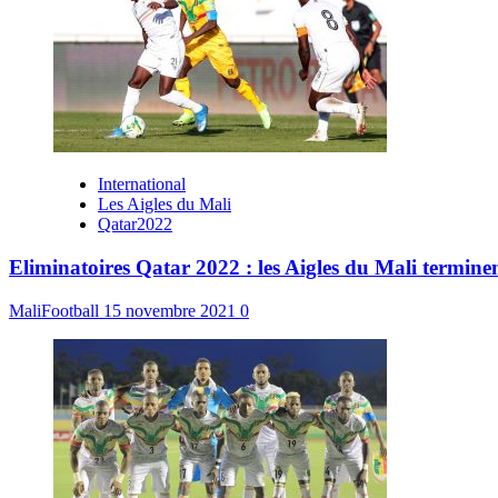
International
Les Aigles du Mali
Qatar2022
Eliminatoires Qatar 2022 : les Aigles du Mali terminen
MaliFootball
15 novembre 2021
0