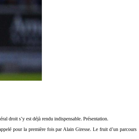
ral droit s’y est déjà rendu indispensable. Présentation.
ppelé pour la première fois par Alain Giresse. Le fruit d’un parcours