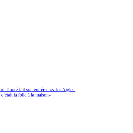
 Traoré fait son entrée chez les Aigles.
’était la folie à la maison»