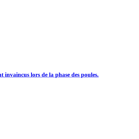
t invaincus lors de la phase des poules.