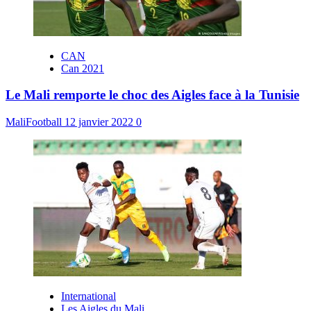
CAN
Can 2021
Le Mali remporte le choc des Aigles face à la Tunisie
MaliFootball
12 janvier 2022
0
International
Les Aigles du Mali