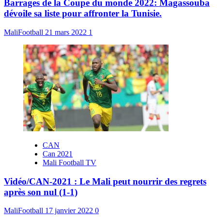
Barrages de la Coupe du monde 2022: Magassouba
dévoile sa liste pour affronter la Tunisie.
MaliFootball
21 mars 2022
1
CAN
Can 2021
Mali Football TV
Vidéo/CAN-2021 : Le Mali peut nourrir des regrets
après son nul (1-1)
MaliFootball
17 janvier 2022
0