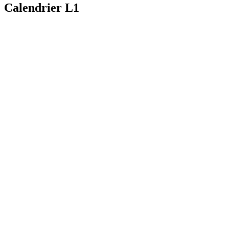
Calendrier L1