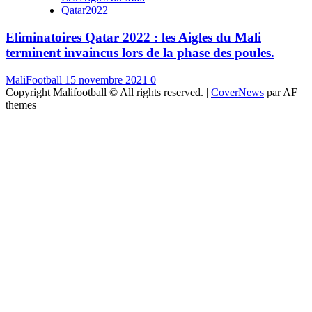
Qatar2022
Eliminatoires Qatar 2022 : les Aigles du Mali
terminent invaincus lors de la phase des poules.
MaliFootball
15 novembre 2021
0
Copyright Malifootball © All rights reserved.
|
CoverNews
par AF
themes