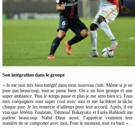
Son intégration dans le groupe
« Je me suis très bien intégré dans mon nouveau club. Même si je ne
joue pas beaucoup, tout se passe bien. On a un bon groupe et une
super ambiance. Plus le temps passe et plus je me sens bien ici. Tous
mes coéquipiers sont super cool avec moi et me facilitent la tâche
chaque jour. Je les remercie d’ailleurs pour leur accueil. Après, il est
vrai que Jérémy Toulalan, Tiémoué Bakayoko et Farès Bahlouli me
parlent beaucoup. Nabil Dirar aussi. J’apprécie vraiment leur
manière de se comporter avec moi. Pour le moment, tout va bien « .