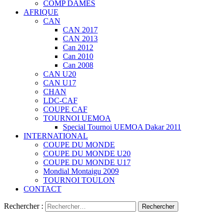
COMP DAMES
AFRIQUE
CAN
CAN 2017
CAN 2013
Can 2012
Can 2010
Can 2008
CAN U20
CAN U17
CHAN
LDC-CAF
COUPE CAF
TOURNOI UEMOA
Special Tournoi UEMOA Dakar 2011
INTERNATIONAL
COUPE DU MONDE
COUPE DU MONDE U20
COUPE DU MONDE U17
Mondial Montaigu 2009
TOURNOI TOULON
CONTACT
Rechercher :