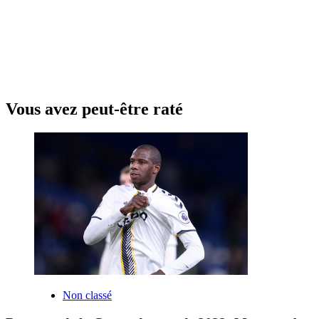
Vous avez peut-être raté
Non classé