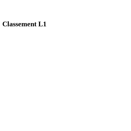
Classement L1