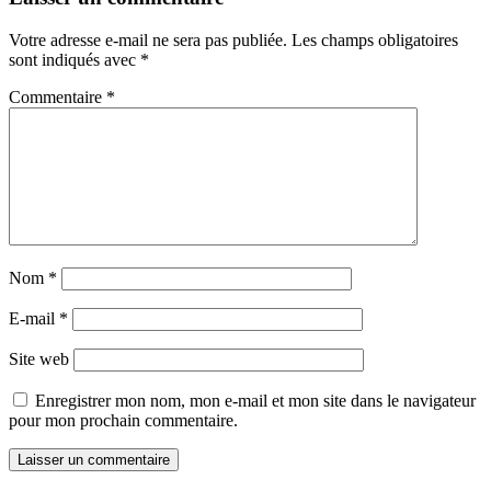
Votre adresse e-mail ne sera pas publiée.
Les champs obligatoires
sont indiqués avec
*
Commentaire
*
Nom
*
E-mail
*
Site web
Enregistrer mon nom, mon e-mail et mon site dans le navigateur
pour mon prochain commentaire.