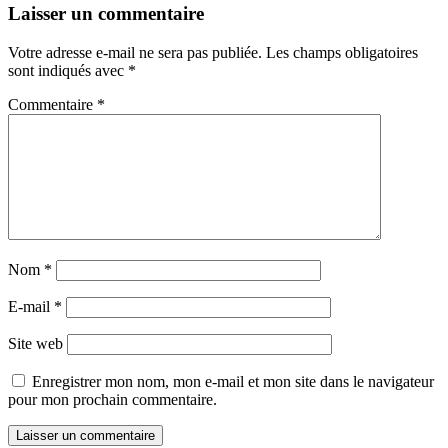
Laisser un commentaire
Votre adresse e-mail ne sera pas publiée.
Les champs obligatoires
sont indiqués avec
*
Commentaire
*
Nom
*
E-mail
*
Site web
Enregistrer mon nom, mon e-mail et mon site dans le navigateur
pour mon prochain commentaire.