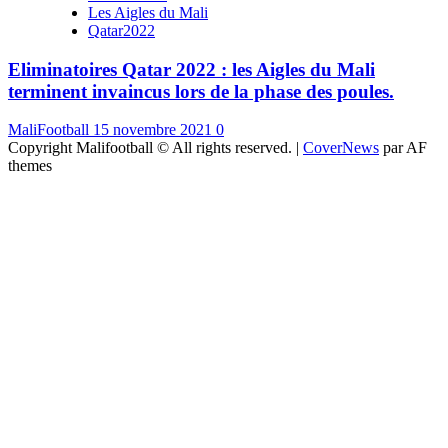
Les Aigles du Mali
Qatar2022
Eliminatoires Qatar 2022 : les Aigles du Mali
terminent invaincus lors de la phase des poules.
MaliFootball
15 novembre 2021
0
Copyright Malifootball © All rights reserved.
|
CoverNews
par AF
themes