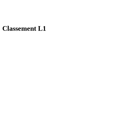
Classement L1