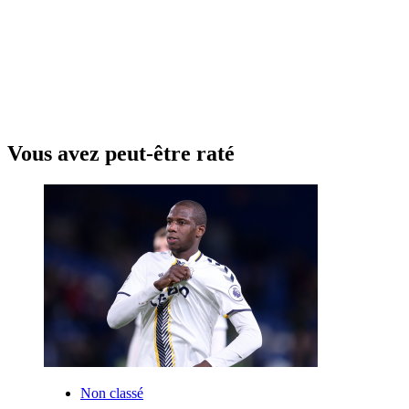
Vous avez peut-être raté
Non classé