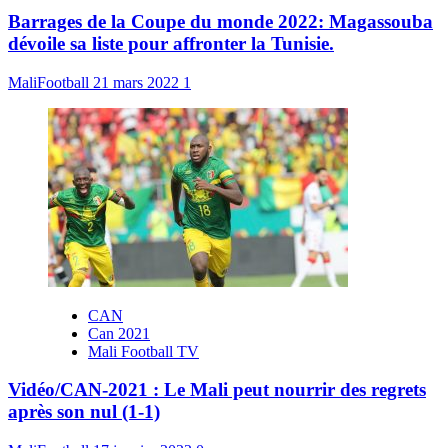
Barrages de la Coupe du monde 2022: Magassouba
dévoile sa liste pour affronter la Tunisie.
MaliFootball
21 mars 2022
1
CAN
Can 2021
Mali Football TV
Vidéo/CAN-2021 : Le Mali peut nourrir des regrets
après son nul (1-1)