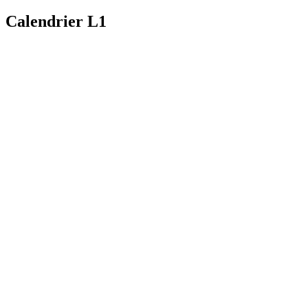
Calendrier L1