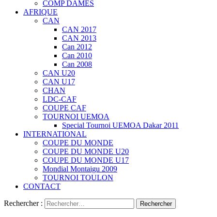
COMP DAMES
AFRIQUE
CAN
CAN 2017
CAN 2013
Can 2012
Can 2010
Can 2008
CAN U20
CAN U17
CHAN
LDC-CAF
COUPE CAF
TOURNOI UEMOA
Special Tournoi UEMOA Dakar 2011
INTERNATIONAL
COUPE DU MONDE
COUPE DU MONDE U20
COUPE DU MONDE U17
Mondial Montaigu 2009
TOURNOI TOULON
CONTACT
Rechercher :