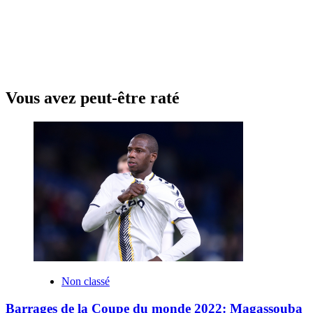
Vous avez peut-être raté
Non classé
Barrages de la Coupe du monde 2022: Magassouba