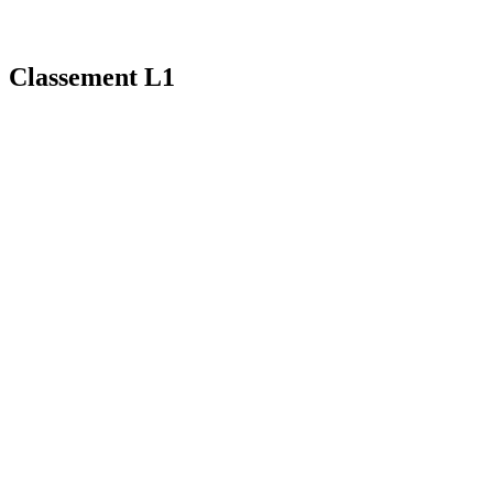
Classement L1