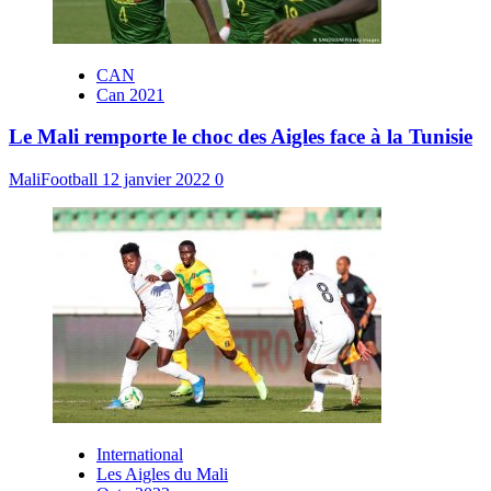
CAN
Can 2021
Le Mali remporte le choc des Aigles face à la Tunisie
MaliFootball
12 janvier 2022
0
International
Les Aigles du Mali