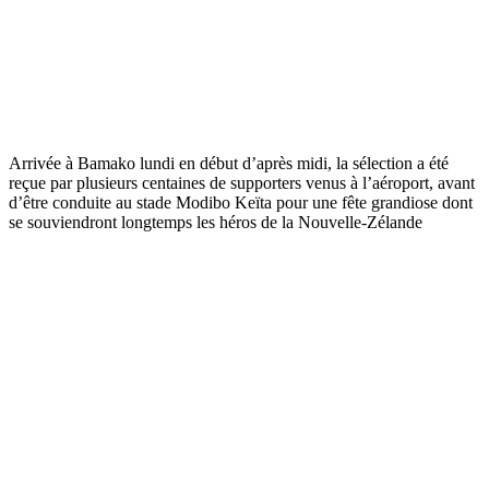
Arrivée à Bamako lundi en début d’après midi, la sélection a été
reçue par plusieurs centaines de supporters venus à l’aéroport, avant
d’être conduite au stade Modibo Keïta pour une fête grandiose dont
se souviendront longtemps les héros de la Nouvelle-Zélande