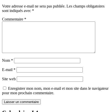
Votre adresse e-mail ne sera pas publiée.
Les champs obligatoires
sont indiqués avec
*
Commentaire
*
Nom
*
E-mail
*
Site web
Enregistrer mon nom, mon e-mail et mon site dans le navigateur
pour mon prochain commentaire.