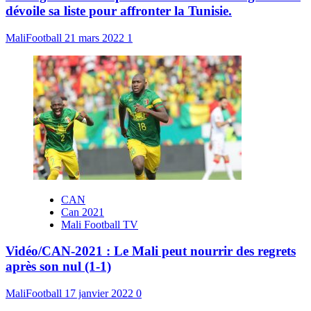
dévoile sa liste pour affronter la Tunisie.
MaliFootball
21 mars 2022
1
CAN
Can 2021
Mali Football TV
Vidéo/CAN-2021 : Le Mali peut nourrir des regrets
après son nul (1-1)
MaliFootball
17 janvier 2022
0