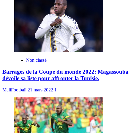
Non classé
Barrages de la Coupe du monde 2022: Magassouba
dévoile sa liste pour affronter la Tunisie.
MaliFootball
21 mars 2022
1