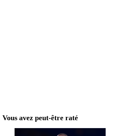
Vous avez peut-être raté