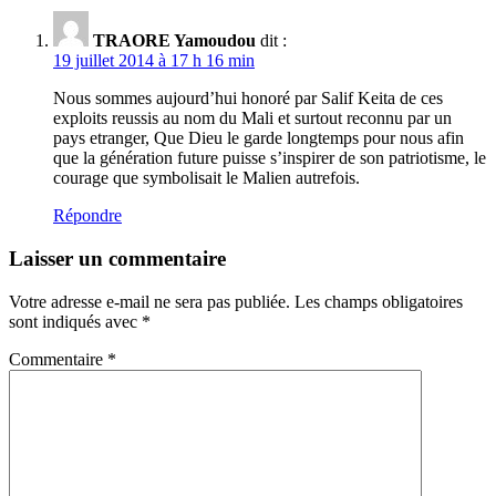
TRAORE Yamoudou
dit :
19 juillet 2014 à 17 h 16 min
Nous sommes aujourd’hui honoré par Salif Keita de ces
exploits reussis au nom du Mali et surtout reconnu par un
pays etranger, Que Dieu le garde longtemps pour nous afin
que la génération future puisse s’inspirer de son patriotisme, le
courage que symbolisait le Malien autrefois.
Répondre
Laisser un commentaire
Votre adresse e-mail ne sera pas publiée.
Les champs obligatoires
sont indiqués avec
*
Commentaire
*