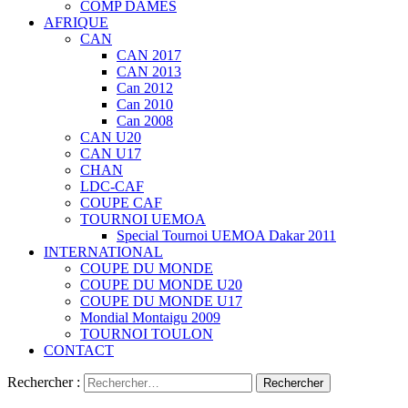
COMP DAMES
AFRIQUE
CAN
CAN 2017
CAN 2013
Can 2012
Can 2010
Can 2008
CAN U20
CAN U17
CHAN
LDC-CAF
COUPE CAF
TOURNOI UEMOA
Special Tournoi UEMOA Dakar 2011
INTERNATIONAL
COUPE DU MONDE
COUPE DU MONDE U20
COUPE DU MONDE U17
Mondial Montaigu 2009
TOURNOI TOULON
CONTACT
Rechercher :