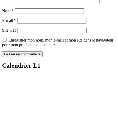
Nom
*
E-mail
*
Site web
Enregistrer mon nom, mon e-mail et mon site dans le navigateur
pour mon prochain commentaire.
Calendrier L1