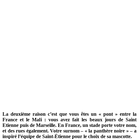
La deuxième raison c’est que vous êtes un « pont » entre la
France et le Mali : vous avez fait les beaux jours de Saint
Etienne puis de Marseille. En France, un stade porte votre nom,
et des rues également. Votre surnom – « la panthère noire » – a
inspiré l’équipe de Saint-Étienne pour le choix de sa mascotte.