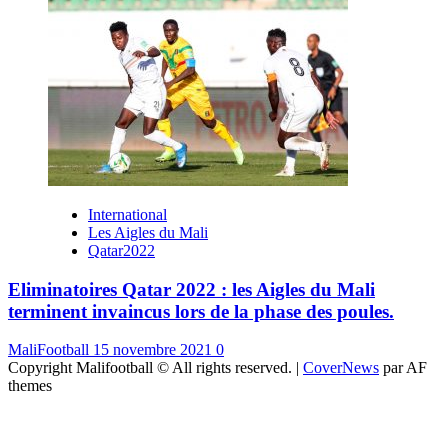
International
Les Aigles du Mali
Qatar2022
Eliminatoires Qatar 2022 : les Aigles du Mali
terminent invaincus lors de la phase des poules.
MaliFootball
15 novembre 2021
0
Copyright Malifootball © All rights reserved.
|
CoverNews
par AF
themes