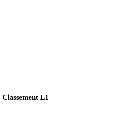
Classement L1