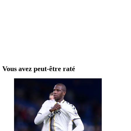
Vous avez peut-être raté