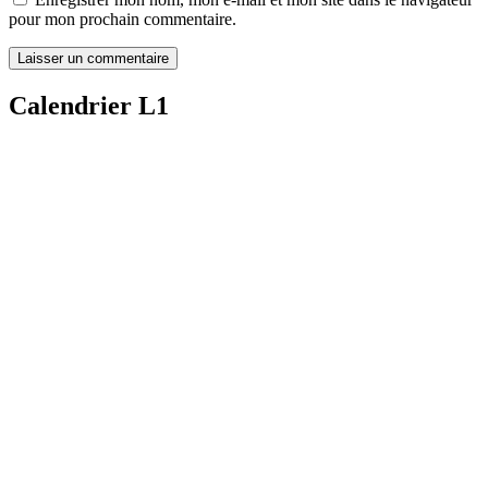
pour mon prochain commentaire.
Calendrier L1