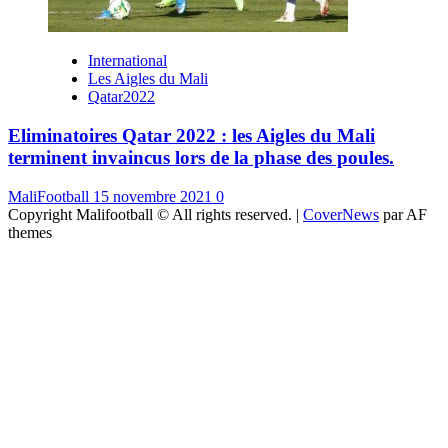
International
Les Aigles du Mali
Qatar2022
Eliminatoires Qatar 2022 : les Aigles du Mali
terminent invaincus lors de la phase des poules.
MaliFootball
15 novembre 2021
0
Copyright Malifootball © All rights reserved.
|
CoverNews
par AF
themes