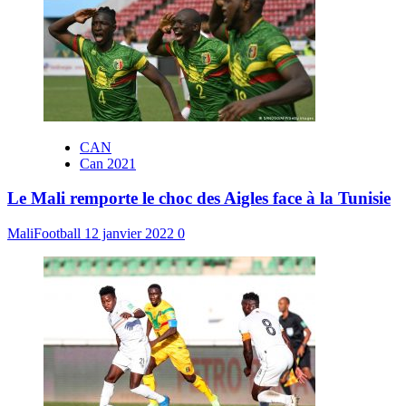
CAN
Can 2021
Le Mali remporte le choc des Aigles face à la Tunisie
MaliFootball
12 janvier 2022
0