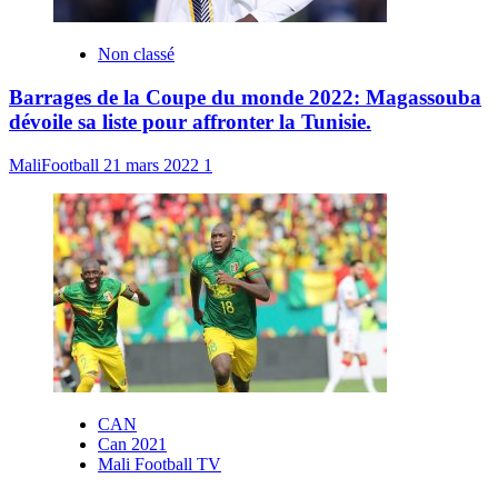
Non classé
Barrages de la Coupe du monde 2022: Magassouba
dévoile sa liste pour affronter la Tunisie.
MaliFootball
21 mars 2022
1
CAN
Can 2021
Mali Football TV