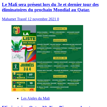
Le Mali sera présent lors du 3e et dernier tour des
éliminatoires du prochain Mondial au Qatar.
Mahamet Traoré
12 novembre 2021
0
Les Aigles du Mali