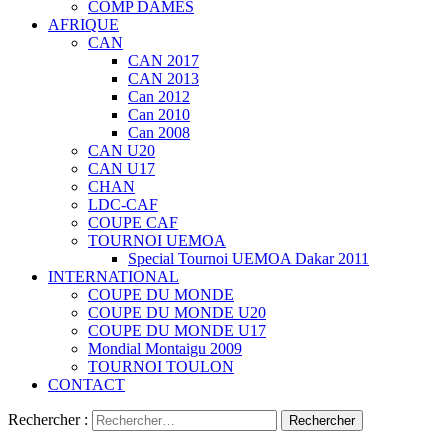
COMP DAMES
AFRIQUE
CAN
CAN 2017
CAN 2013
Can 2012
Can 2010
Can 2008
CAN U20
CAN U17
CHAN
LDC-CAF
COUPE CAF
TOURNOI UEMOA
Special Tournoi UEMOA Dakar 2011
INTERNATIONAL
COUPE DU MONDE
COUPE DU MONDE U20
COUPE DU MONDE U17
Mondial Montaigu 2009
TOURNOI TOULON
CONTACT
Rechercher :