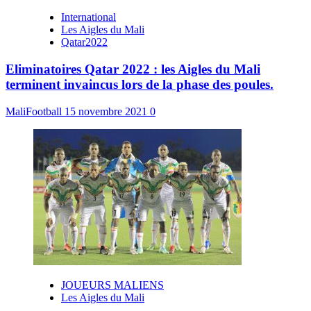
International
Les Aigles du Mali
Qatar2022
Eliminatoires Qatar 2022 : les Aigles du Mali
terminent invaincus lors de la phase des poules.
MaliFootball
15 novembre 2021
0
JOUEURS MALIENS
Les Aigles du Mali