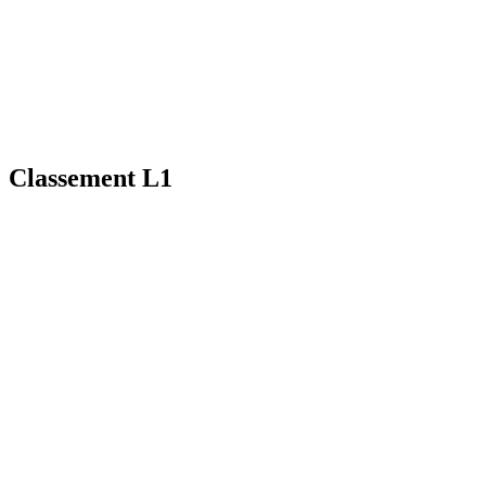
Classement L1