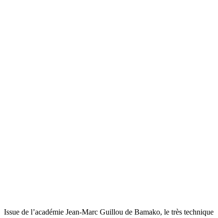
Issue de l’académie Jean-Marc Guillou de Bamako, le très technique