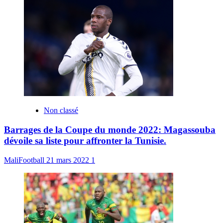
Non classé
Barrages de la Coupe du monde 2022: Magassouba
dévoile sa liste pour affronter la Tunisie.
MaliFootball
21 mars 2022
1