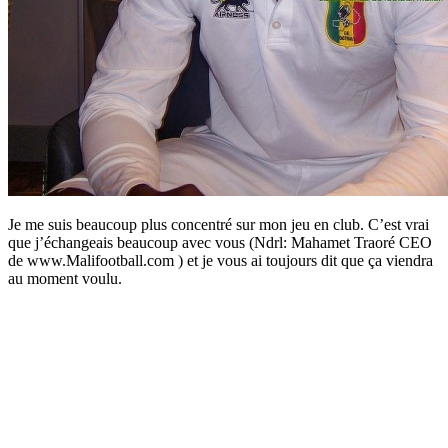
Je me suis beaucoup plus concentré sur mon jeu en club. C’est vrai
que j’échangeais beaucoup avec vous (Ndrl: Mahamet Traoré CEO
de www.Malifootball.com ) et je vous ai toujours dit que ça viendra
au moment voulu.