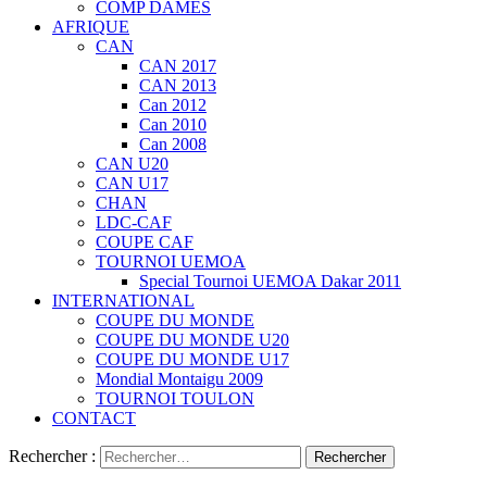
COMP DAMES
AFRIQUE
CAN
CAN 2017
CAN 2013
Can 2012
Can 2010
Can 2008
CAN U20
CAN U17
CHAN
LDC-CAF
COUPE CAF
TOURNOI UEMOA
Special Tournoi UEMOA Dakar 2011
INTERNATIONAL
COUPE DU MONDE
COUPE DU MONDE U20
COUPE DU MONDE U17
Mondial Montaigu 2009
TOURNOI TOULON
CONTACT
Rechercher :