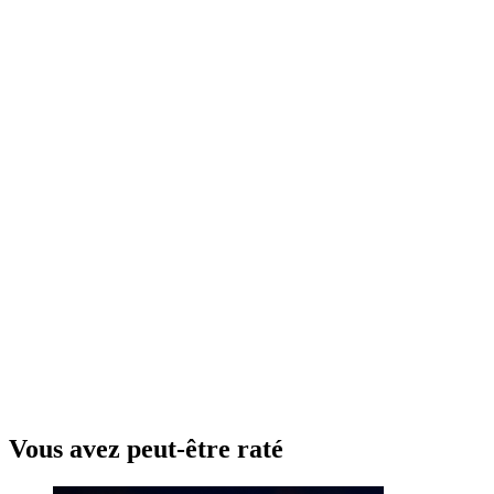
Vous avez peut-être raté