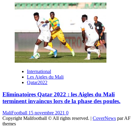
International
Les Aigles du Mali
Qatar2022
Eliminatoires Qatar 2022 : les Aigles du Mali
terminent invaincus lors de la phase des poules.
MaliFootball
15 novembre 2021
0
Copyright Malifootball © All rights reserved.
|
CoverNews
par AF
themes