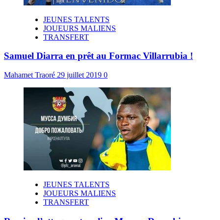
JEUNES TALENTS
JOUEURS MALIENS
TRANSFERT
Samuel Diarra en prêt au Formac Villarrubia !
Mahamet Traoré
29 juillet 2019
0
JEUNES TALENTS
JOUEURS MALIENS
TRANSFERT