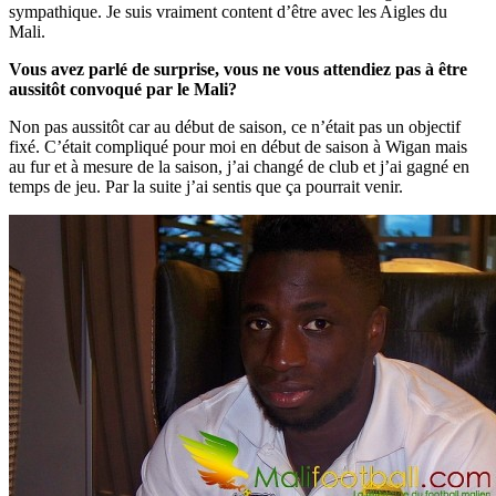
sympathique. Je suis vraiment content d’être avec les Aigles du
Mali.
Vous avez parlé de surprise, vous ne vous attendiez pas à être
aussitôt convoqué par le Mali?
Non pas aussitôt car au début de saison, ce n’était pas un objectif
fixé. C’était compliqué pour moi en début de saison à Wigan mais
au fur et à mesure de la saison, j’ai changé de club et j’ai gagné en
temps de jeu. Par la suite j’ai sentis que ça pourrait venir.