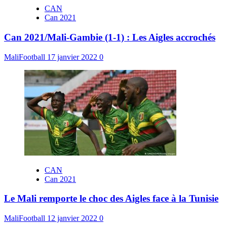
CAN
Can 2021
Can 2021/Mali-Gambie (1-1) : Les Aigles accrochés
MaliFootball
17 janvier 2022
0
CAN
Can 2021
Le Mali remporte le choc des Aigles face à la Tunisie
MaliFootball
12 janvier 2022
0