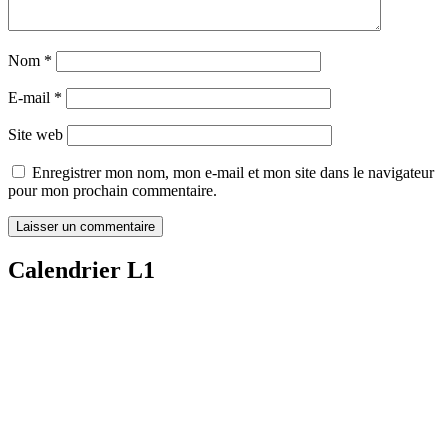
Nom
*
E-mail
*
Site web
Enregistrer mon nom, mon e-mail et mon site dans le navigateur
pour mon prochain commentaire.
Calendrier L1