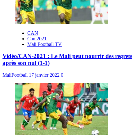
CAN
Can 2021
Mali Football TV
Vidéo/CAN-2021 : Le Mali peut nourrir des regrets
après son nul (1-1)
MaliFootball
17 janvier 2022
0