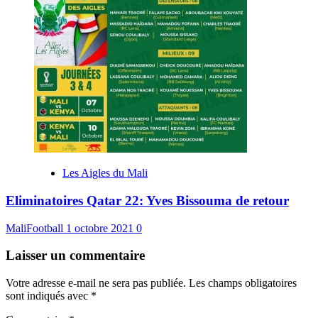
Les Aigles du Mali
Eliminatoires Qatar 22: Yves Bissouma de retour
MaliFootball
1 octobre 2021
0
Laisser un commentaire
Votre adresse e-mail ne sera pas publiée.
Les champs obligatoires
sont indiqués avec
*