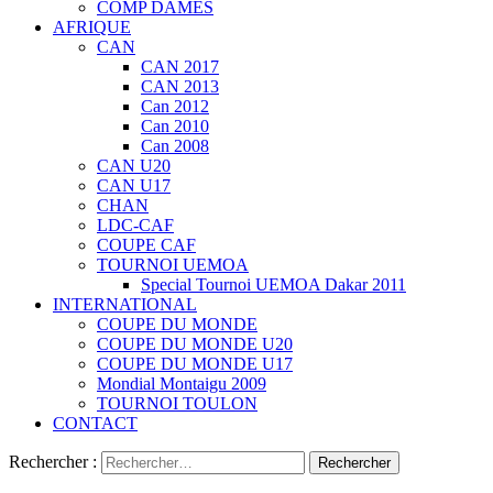
COMP DAMES
AFRIQUE
CAN
CAN 2017
CAN 2013
Can 2012
Can 2010
Can 2008
CAN U20
CAN U17
CHAN
LDC-CAF
COUPE CAF
TOURNOI UEMOA
Special Tournoi UEMOA Dakar 2011
INTERNATIONAL
COUPE DU MONDE
COUPE DU MONDE U20
COUPE DU MONDE U17
Mondial Montaigu 2009
TOURNOI TOULON
CONTACT
Rechercher :