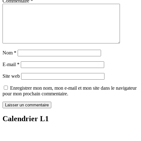
Commentaire
*
Nom
*
E-mail
*
Site web
Enregistrer mon nom, mon e-mail et mon site dans le navigateur
pour mon prochain commentaire.
Calendrier L1