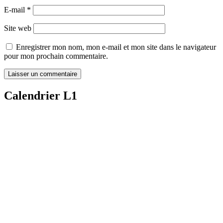
E-mail
*
Site web
Enregistrer mon nom, mon e-mail et mon site dans le navigateur
pour mon prochain commentaire.
Calendrier L1