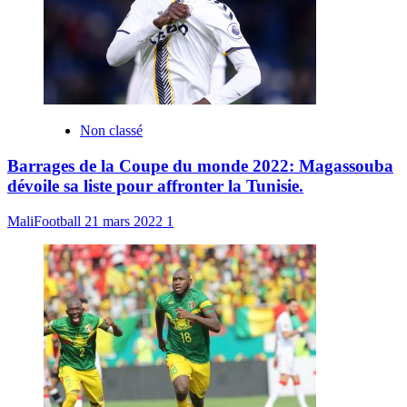
Non classé
Barrages de la Coupe du monde 2022: Magassouba
dévoile sa liste pour affronter la Tunisie.
MaliFootball
21 mars 2022
1