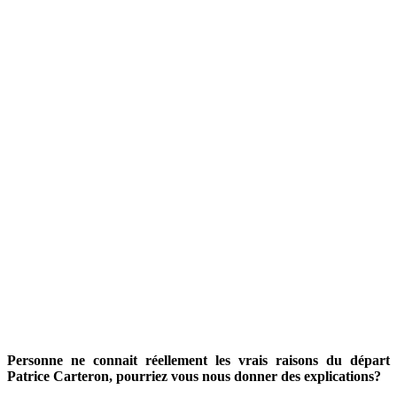
Personne ne connait réellement les vrais raisons du départ
Patrice Carteron, pourriez vous nous donner des explications?