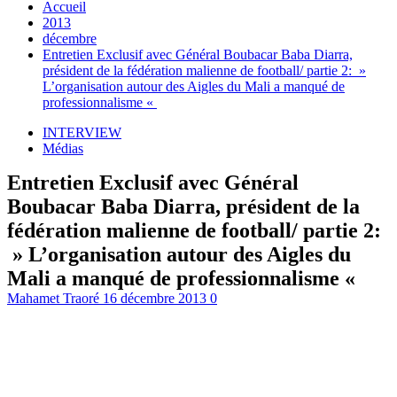
Accueil
2013
décembre
Entretien Exclusif avec Général Boubacar Baba Diarra,
président de la fédération malienne de football/ partie 2: »
L’organisation autour des Aigles du Mali a manqué de
professionnalisme «
INTERVIEW
Médias
Entretien Exclusif avec Général
Boubacar Baba Diarra, président de la
fédération malienne de football/ partie 2:
» L’organisation autour des Aigles du
Mali a manqué de professionnalisme «
Mahamet Traoré
16 décembre 2013
0