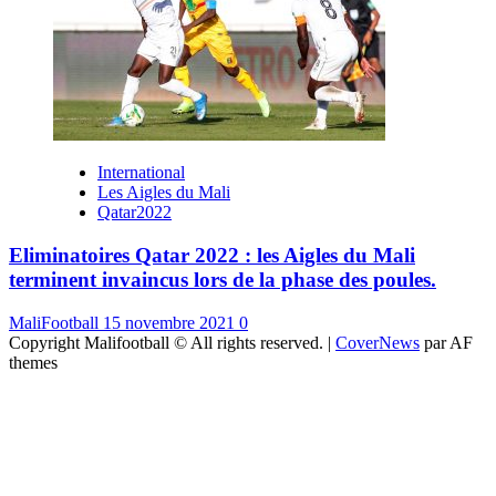
International
Les Aigles du Mali
Qatar2022
Eliminatoires Qatar 2022 : les Aigles du Mali
terminent invaincus lors de la phase des poules.
MaliFootball
15 novembre 2021
0
Copyright Malifootball © All rights reserved.
|
CoverNews
par AF
themes