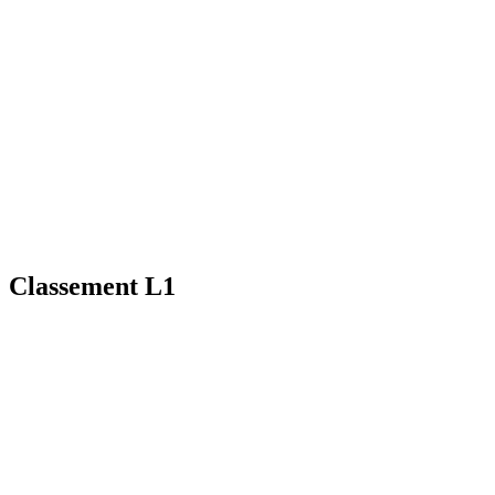
Classement L1