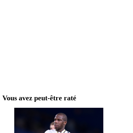
Vous avez peut-être raté