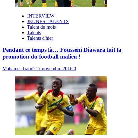
INTERVIEW
JEUNES TALENTS
Talent du mois
Talents
Talents d'hier
Pendant ce temps là… Fousseni Diawara fait la
promotion du football malien !
Mahamet Traoré
17 novembre 2016
0