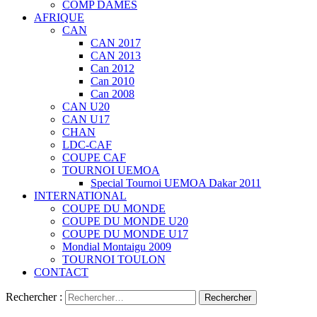
COMP DAMES
AFRIQUE
CAN
CAN 2017
CAN 2013
Can 2012
Can 2010
Can 2008
CAN U20
CAN U17
CHAN
LDC-CAF
COUPE CAF
TOURNOI UEMOA
Special Tournoi UEMOA Dakar 2011
INTERNATIONAL
COUPE DU MONDE
COUPE DU MONDE U20
COUPE DU MONDE U17
Mondial Montaigu 2009
TOURNOI TOULON
CONTACT
Rechercher :