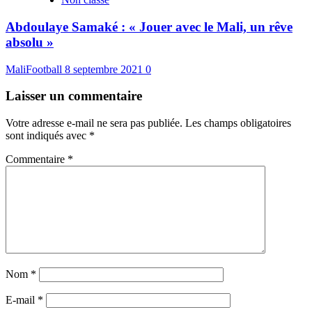
Abdoulaye Samaké : « Jouer avec le Mali, un rêve
absolu »
MaliFootball
8 septembre 2021
0
Laisser un commentaire
Votre adresse e-mail ne sera pas publiée.
Les champs obligatoires
sont indiqués avec
*
Commentaire
*
Nom
*
E-mail
*