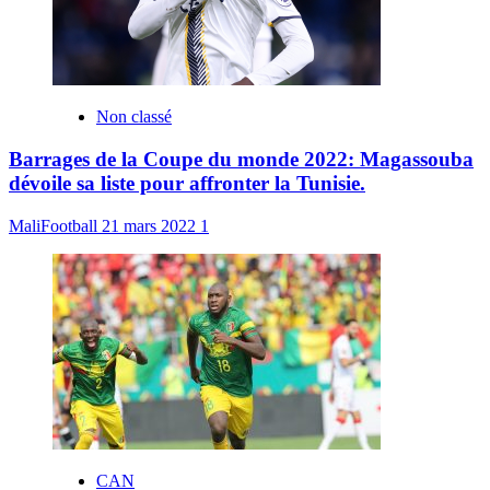
Non classé
Barrages de la Coupe du monde 2022: Magassouba
dévoile sa liste pour affronter la Tunisie.
MaliFootball
21 mars 2022
1
CAN