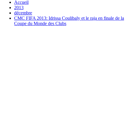
Accueil
2013
décembre
CMC FIFA 2013: Idrissa Coulibaly et le raja en finale de la
Coupe du Monde des Clubs