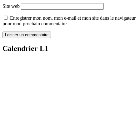
Site web
Enregistrer mon nom, mon e-mail et mon site dans le navigateur
pour mon prochain commentaire.
Calendrier L1