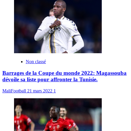
Non classé
Barrages de la Coupe du monde 2022: Magassouba
dévoile sa liste pour affronter la Tunisie.
MaliFootball
21 mars 2022
1