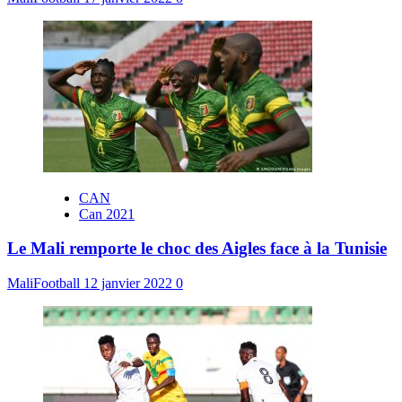
CAN
Can 2021
Le Mali remporte le choc des Aigles face à la Tunisie
MaliFootball
12 janvier 2022
0