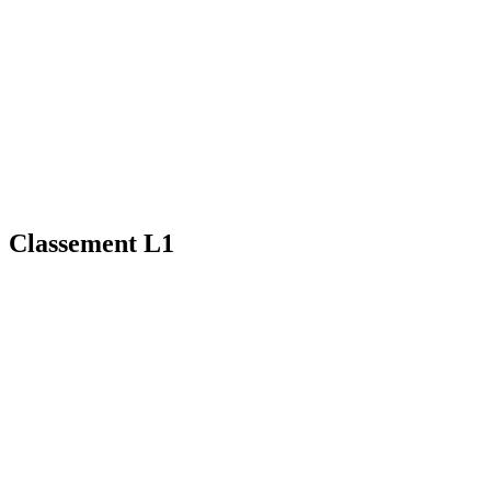
Classement L1