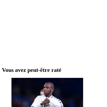
Vous avez peut-être raté