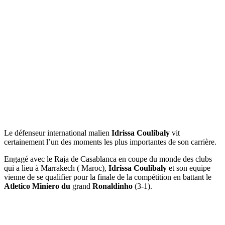
Le défenseur international malien
Idrissa Coulibaly
vit
certainement l’un des moments les plus importantes de son carrière.
Engagé avec le Raja de Casablanca en coupe du monde des clubs
qui a lieu à Marrakech ( Maroc),
Idrissa Coulibaly
et son equipe
vienne de se qualifier pour la finale de la compétition en battant le
Atletico Miniero du
grand
Ronaldinho
(3-1).