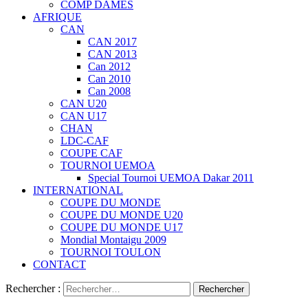
COMP DAMES
AFRIQUE
CAN
CAN 2017
CAN 2013
Can 2012
Can 2010
Can 2008
CAN U20
CAN U17
CHAN
LDC-CAF
COUPE CAF
TOURNOI UEMOA
Special Tournoi UEMOA Dakar 2011
INTERNATIONAL
COUPE DU MONDE
COUPE DU MONDE U20
COUPE DU MONDE U17
Mondial Montaigu 2009
TOURNOI TOULON
CONTACT
Rechercher :