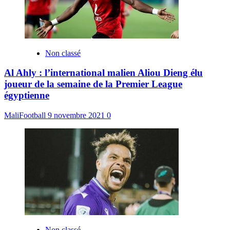
Non classé
Al Ahly : l’international malien Aliou Dieng élu
joueur de la semaine de la Premier League
égyptienne
MaliFootball
9 novembre 2021
0
Non classé