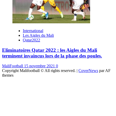
International
Les Aigles du Mali
Qatar2022
Eliminatoires Qatar 2022 : les Aigles du Mali
terminent invaincus lors de la phase des poules.
MaliFootball
15 novembre 2021
0
Copyright Malifootball © All rights reserved.
|
CoverNews
par AF
themes