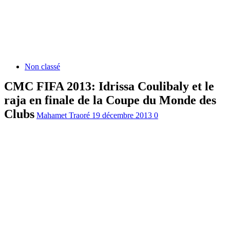
Non classé
CMC FIFA 2013: Idrissa Coulibaly et le
raja en finale de la Coupe du Monde des
Clubs
Mahamet Traoré
19 décembre 2013
0