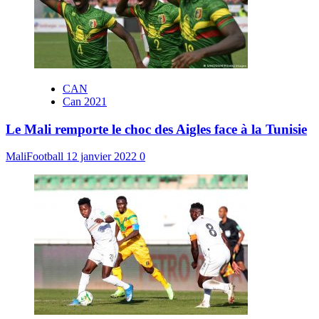
CAN
Can 2021
Le Mali remporte le choc des Aigles face à la Tunisie
MaliFootball
12 janvier 2022
0