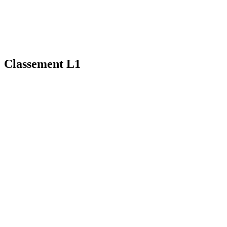
Classement L1