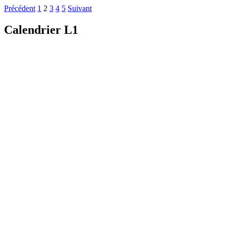
Précédent
1
2
3
4
5
Suivant
Calendrier L1