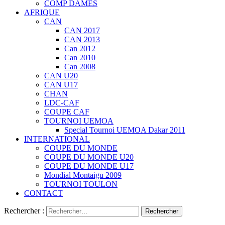
COMP DAMES
AFRIQUE
CAN
CAN 2017
CAN 2013
Can 2012
Can 2010
Can 2008
CAN U20
CAN U17
CHAN
LDC-CAF
COUPE CAF
TOURNOI UEMOA
Special Tournoi UEMOA Dakar 2011
INTERNATIONAL
COUPE DU MONDE
COUPE DU MONDE U20
COUPE DU MONDE U17
Mondial Montaigu 2009
TOURNOI TOULON
CONTACT
Rechercher :