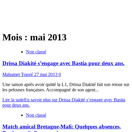
Mois :
mai 2013
Non classé
Drissa Diakité s’engage avec Bastia pour deux ans.
Mahamet Traoré
27 mai 2013
0
Une saison après avoir quitté la L1, Drissa Diakité fait son retour sur
les pelouses françaises. Accompagné de son agent...
Lire la suite
En savoir plus sur Drissa Diakité s’engage avec Bastia
pour deux ans.
Non classé
Match amical Bretagne-Mali: Quelques absences,