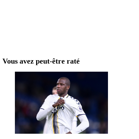
Vous avez peut-être raté