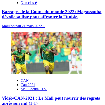
Non classé
Barrages de la Coupe du monde 2022: Magassouba
dévoile sa liste pour affronter la Tunisie.
MaliFootball
21 mars 2022
1
CAN
Can 2021
Mali Football TV
Vidéo/CAN-2021 : Le Mali peut nourrir des regrets
après son nul (1-1)