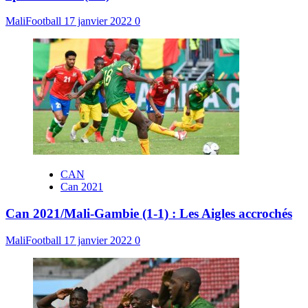
MaliFootball
17 janvier 2022
0
CAN
Can 2021
Can 2021/Mali-Gambie (1-1) : Les Aigles accrochés
MaliFootball
17 janvier 2022
0