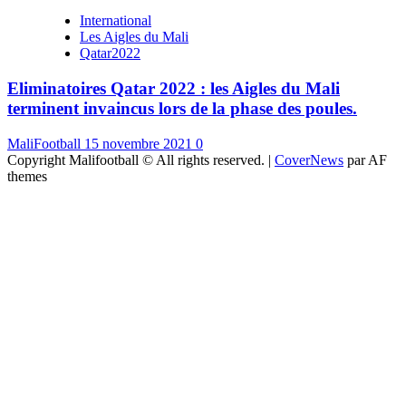
International
Les Aigles du Mali
Qatar2022
Eliminatoires Qatar 2022 : les Aigles du Mali
terminent invaincus lors de la phase des poules.
MaliFootball
15 novembre 2021
0
Copyright Malifootball © All rights reserved.
|
CoverNews
par AF
themes