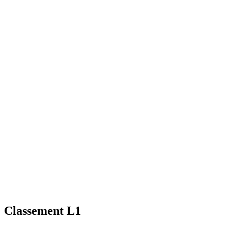
Classement L1