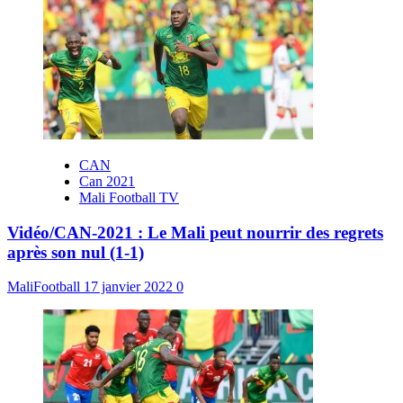
CAN
Can 2021
Mali Football TV
Vidéo/CAN-2021 : Le Mali peut nourrir des regrets
après son nul (1-1)
MaliFootball
17 janvier 2022
0