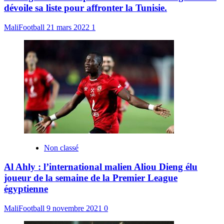
dévoile sa liste pour affronter la Tunisie.
MaliFootball
21 mars 2022
1
Non classé
Al Ahly : l’international malien Aliou Dieng élu
joueur de la semaine de la Premier League
égyptienne
MaliFootball
9 novembre 2021
0