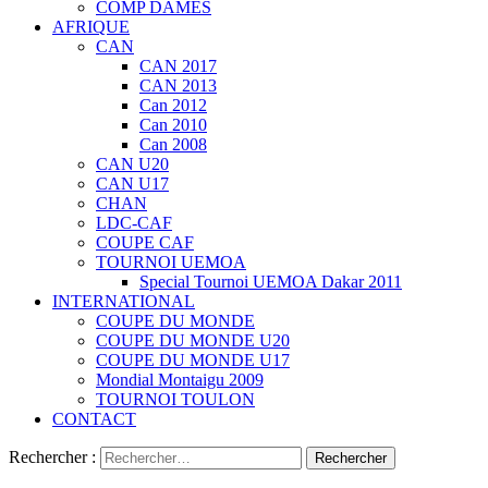
COMP DAMES
AFRIQUE
CAN
CAN 2017
CAN 2013
Can 2012
Can 2010
Can 2008
CAN U20
CAN U17
CHAN
LDC-CAF
COUPE CAF
TOURNOI UEMOA
Special Tournoi UEMOA Dakar 2011
INTERNATIONAL
COUPE DU MONDE
COUPE DU MONDE U20
COUPE DU MONDE U17
Mondial Montaigu 2009
TOURNOI TOULON
CONTACT
Rechercher :