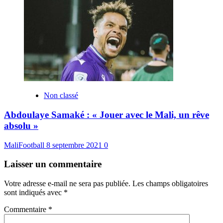
Non classé
Abdoulaye Samaké : « Jouer avec le Mali, un rêve
absolu »
MaliFootball
8 septembre 2021
0
Laisser un commentaire
Votre adresse e-mail ne sera pas publiée.
Les champs obligatoires
sont indiqués avec
*
Commentaire
*