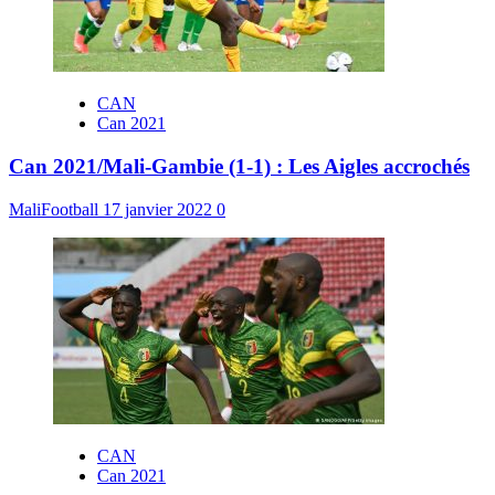
CAN
Can 2021
Can 2021/Mali-Gambie (1-1) : Les Aigles accrochés
MaliFootball
17 janvier 2022
0
CAN
Can 2021