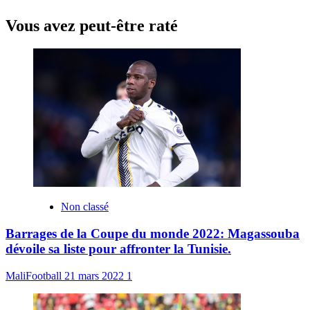
Vous avez peut-être raté
Non classé
Barrages de la Coupe du monde 2022: Magassouba
dévoile sa liste pour affronter la Tunisie.
MaliFootball
21 mars 2022
1