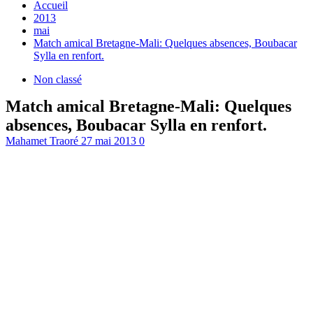
Accueil
2013
mai
Match amical Bretagne-Mali: Quelques absences, Boubacar
Sylla en renfort.
Non classé
Match amical Bretagne-Mali: Quelques
absences, Boubacar Sylla en renfort.
Mahamet Traoré
27 mai 2013
0