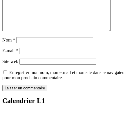
Nom
*
E-mail
*
Site web
Enregistrer mon nom, mon e-mail et mon site dans le navigateur
pour mon prochain commentaire.
Calendrier L1