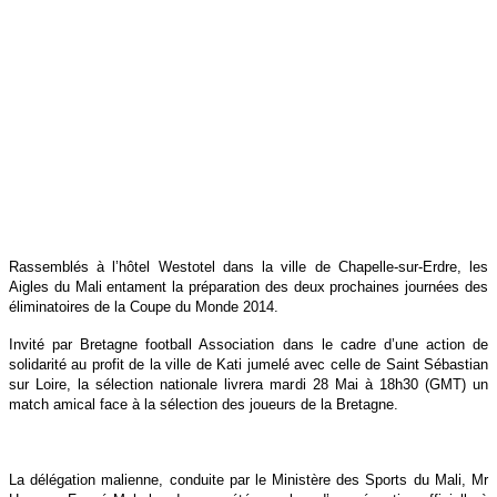
Rassemblés à l’hôtel Westotel dans la ville de Chapelle-sur-Erdre, les
Aigles du Mali entament la préparation des deux prochaines journées des
éliminatoires de la Coupe du Monde 2014.
Invité par Bretagne football Association dans le cadre d’une action de
solidarité au profit de la ville de Kati jumelé avec celle de Saint Sébastian
sur Loire, la sélection nationale livrera mardi 28 Mai à 18h30 (GMT) un
match amical face à la sélection des joueurs de la Bretagne.
La délégation malienne, conduite par le Ministère des Sports du Mali, Mr