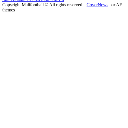
Copyright Malifootball © All rights reserved.
|
CoverNews
par AF
themes