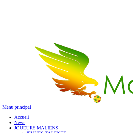
Menu principal
Accueil
News
JOUEURS MALIENS