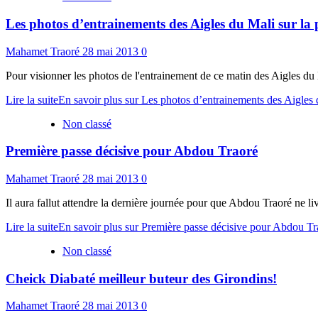
Les photos d’entrainements des Aigles du Mali sur la
Mahamet Traoré
28 mai 2013
0
Pour visionner les photos de l'entrainement de ce matin des Aigles du 
Lire la suite
En savoir plus sur Les photos d’entrainements des Aigles
Non classé
Première passe décisive pour Abdou Traoré
Mahamet Traoré
28 mai 2013
0
Il aura fallut attendre la dernière journée pour que Abdou Traoré ne li
Lire la suite
En savoir plus sur Première passe décisive pour Abdou Tr
Non classé
Cheick Diabaté meilleur buteur des Girondins!
Mahamet Traoré
28 mai 2013
0