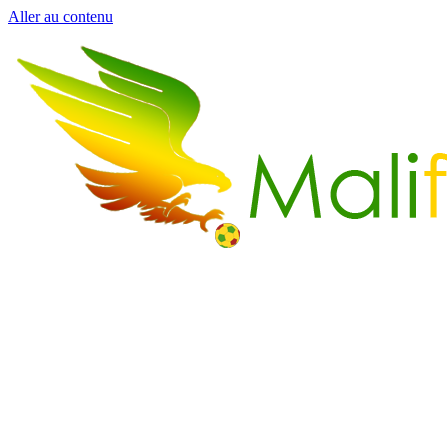
Aller au contenu