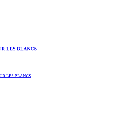
OUR LES BLANCS
 POUR LES BLANCS