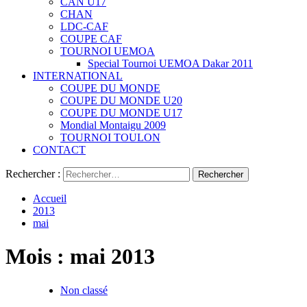
CAN U17
CHAN
LDC-CAF
COUPE CAF
TOURNOI UEMOA
Special Tournoi UEMOA Dakar 2011
INTERNATIONAL
COUPE DU MONDE
COUPE DU MONDE U20
COUPE DU MONDE U17
Mondial Montaigu 2009
TOURNOI TOULON
CONTACT
Rechercher :
Accueil
2013
mai
Mois :
mai 2013
Non classé