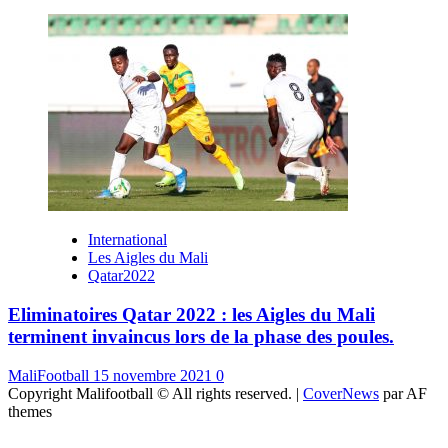
International
Les Aigles du Mali
Qatar2022
Eliminatoires Qatar 2022 : les Aigles du Mali
terminent invaincus lors de la phase des poules.
MaliFootball
15 novembre 2021
0
Copyright Malifootball © All rights reserved.
|
CoverNews
par AF
themes