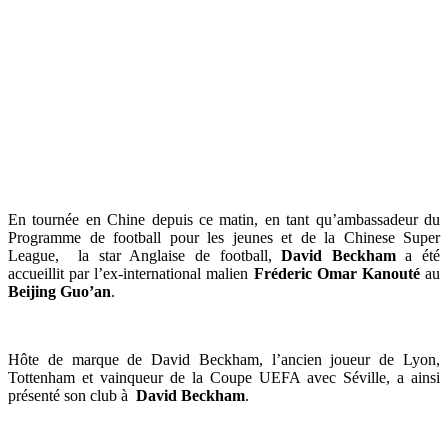
En tournée en Chine depuis ce matin, en tant qu’ambassadeur du
Programme de football pour les jeunes et de la Chinese Super
League, la star Anglaise de football,
David Beckham
a été
accueillit par l’ex-international malien
Fréderic Omar Kanouté
au
Beijing Guo’an
.
Hôte de marque de David Beckham, l’ancien joueur de Lyon,
Tottenham et vainqueur de la Coupe UEFA avec Séville, a ainsi
présenté son club à
David Beckham
.