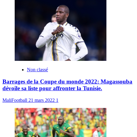
Non classé
Barrages de la Coupe du monde 2022: Magassouba
dévoile sa liste pour affronter la Tunisie.
MaliFootball
21 mars 2022
1