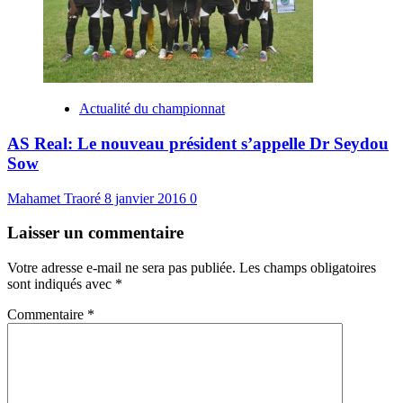
Actualité du championnat
AS Real: Le nouveau président s’appelle Dr Seydou
Sow
Mahamet Traoré
8 janvier 2016
0
Laisser un commentaire
Votre adresse e-mail ne sera pas publiée.
Les champs obligatoires
sont indiqués avec
*
Commentaire
*