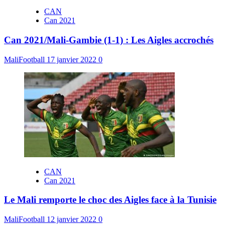
CAN
Can 2021
Can 2021/Mali-Gambie (1-1) : Les Aigles accrochés
MaliFootball
17 janvier 2022
0
CAN
Can 2021
Le Mali remporte le choc des Aigles face à la Tunisie
MaliFootball
12 janvier 2022
0