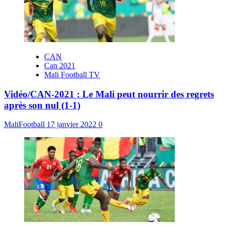
CAN
Can 2021
Mali Football TV
Vidéo/CAN-2021 : Le Mali peut nourrir des regrets
après son nul (1-1)
MaliFootball
17 janvier 2022
0