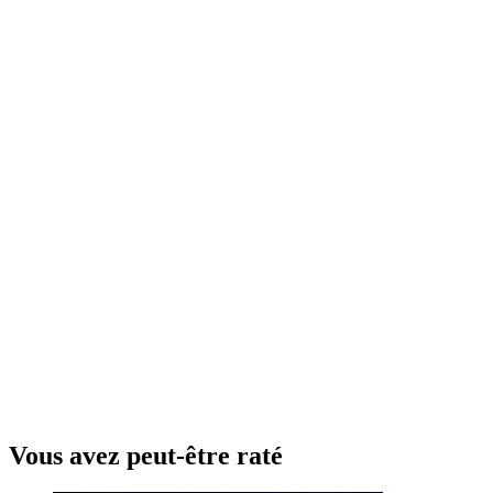
Vous avez peut-être raté