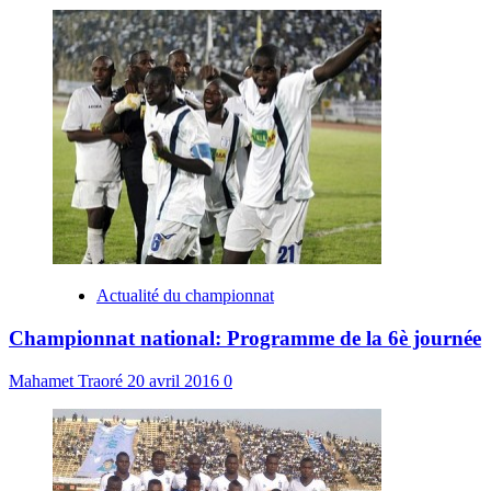
Actualité du championnat
Championnat national: Programme de la 6è journée
Mahamet Traoré
20 avril 2016
0