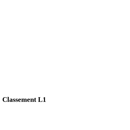
Classement L1