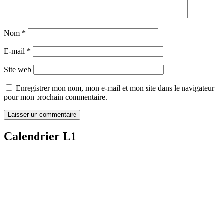
Nom
*
E-mail
*
Site web
Enregistrer mon nom, mon e-mail et mon site dans le navigateur
pour mon prochain commentaire.
Calendrier L1