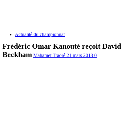
Actualité du championnat
Frédéric Omar Kanouté reçoit David
Beckham
Mahamet Traoré
21 mars 2013
0