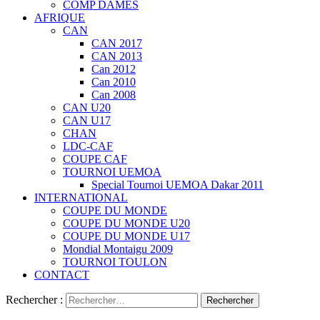
COMP DAMES
AFRIQUE
CAN
CAN 2017
CAN 2013
Can 2012
Can 2010
Can 2008
CAN U20
CAN U17
CHAN
LDC-CAF
COUPE CAF
TOURNOI UEMOA
Special Tournoi UEMOA Dakar 2011
INTERNATIONAL
COUPE DU MONDE
COUPE DU MONDE U20
COUPE DU MONDE U17
Mondial Montaigu 2009
TOURNOI TOULON
CONTACT
Rechercher :