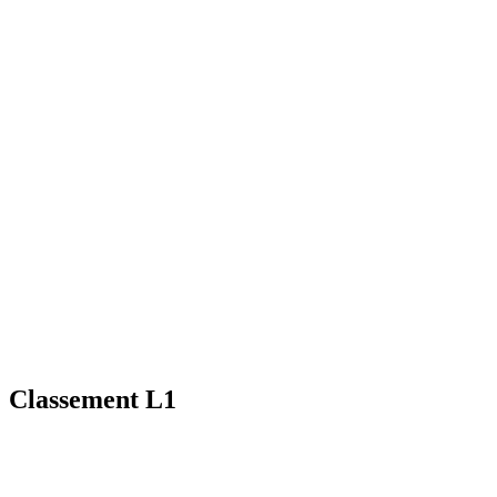
Classement L1