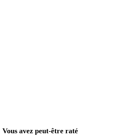
Vous avez peut-être raté