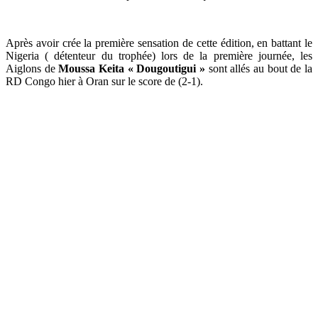
Après avoir crée la première sensation de cette édition, en battant le
Nigeria ( détenteur du trophée) lors de la première journée, les
Aiglons de
Moussa Keita « Dougoutigui »
sont allés au bout de la
RD Congo hier à Oran sur le score de (2-1).