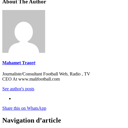
About The Author
Mahamet Traoré
Journaliste/Consultant Football Web, Radio , TV
CEO At www.malifootball.com
See author's posts
Share this on WhatsApp
Navigation d’article