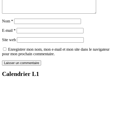
Nom
*
E-mail
*
Site web
Enregistrer mon nom, mon e-mail et mon site dans le navigateur
pour mon prochain commentaire.
Calendrier L1