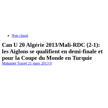
Non classé
Can U 20 Algérie 2013/Mali-RDC (2-1):
les Aiglons se qualifient en demi-finale et
pour la Coupe du Monde en Turquie
Mahamet Traoré
21 mars 2013
0