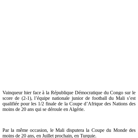
Vainqueur hier face à la République Démocratique du Congo sur le
score de (2-1), l’équipe nationale junior de football du Mali s’est
qualifiée pour les 1/2 finale de la Coupe d’Afrique des Nations des
moins de 20 ans qui se déroule en Algérie.
Par la même occasion, le Mali disputera la Coupe du Monde des
moins de 20 ans, en Juillet prochain, en Turquie.