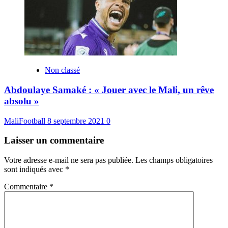
Non classé
Abdoulaye Samaké : « Jouer avec le Mali, un rêve
absolu »
MaliFootball
8 septembre 2021
0
Laisser un commentaire
Votre adresse e-mail ne sera pas publiée.
Les champs obligatoires
sont indiqués avec
*
Commentaire
*