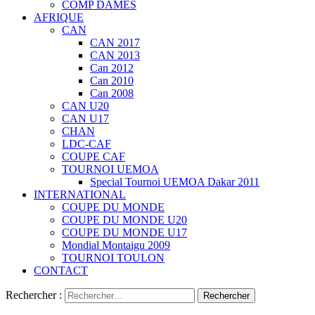
COMP DAMES
AFRIQUE
CAN
CAN 2017
CAN 2013
Can 2012
Can 2010
Can 2008
CAN U20
CAN U17
CHAN
LDC-CAF
COUPE CAF
TOURNOI UEMOA
Special Tournoi UEMOA Dakar 2011
INTERNATIONAL
COUPE DU MONDE
COUPE DU MONDE U20
COUPE DU MONDE U17
Mondial Montaigu 2009
TOURNOI TOULON
CONTACT
Rechercher :