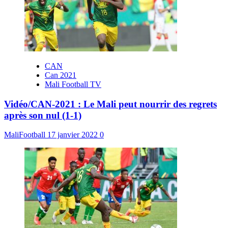
CAN
Can 2021
Mali Football TV
Vidéo/CAN-2021 : Le Mali peut nourrir des regrets
après son nul (1-1)
MaliFootball
17 janvier 2022
0