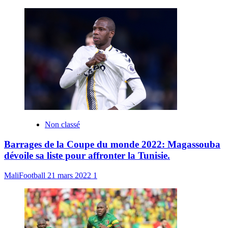
Non classé
Barrages de la Coupe du monde 2022: Magassouba
dévoile sa liste pour affronter la Tunisie.
MaliFootball
21 mars 2022
1